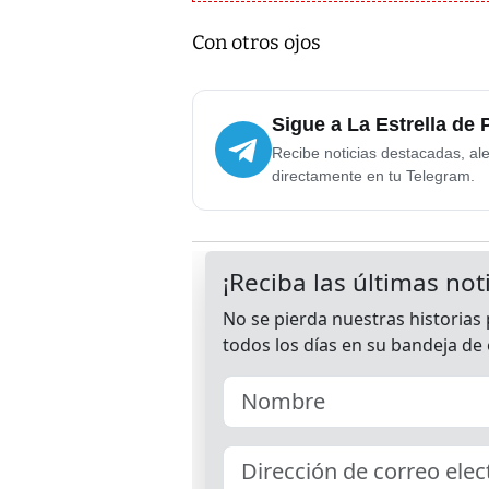
Con otros ojos
Sigue a La Estrella de
Recibe noticias destacadas, ale
directamente en tu Telegram.