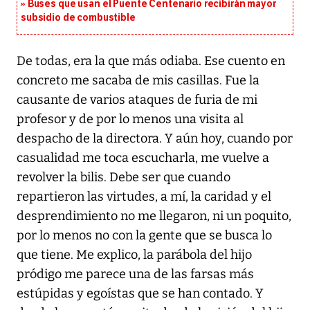
Buses que usan el Puente Centenario recibirán mayor
subsidio de combustible
De todas, era la que más odiaba. Ese cuento en
concreto me sacaba de mis casillas. Fue la
causante de varios ataques de furia de mi
profesor y de por lo menos una visita al
despacho de la directora. Y aún hoy, cuando por
casualidad me toca escucharla, me vuelve a
revolver la bilis. Debe ser que cuando
repartieron las virtudes, a mí, la caridad y el
desprendimiento no me llegaron, ni un poquito,
por lo menos no con la gente que se busca lo
que tiene. Me explico, la parábola del hijo
pródigo me parece una de las farsas más
estúpidas y egoístas que se han contado. Y