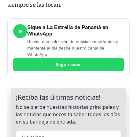
siempre se las tocan.
Sigue a La Estrella de Panamá en
●
WhatsApp
Recibe una selección de noticias importantes y
mantente al día desde nuestro canal de
WhatsApp.
Seguir canal