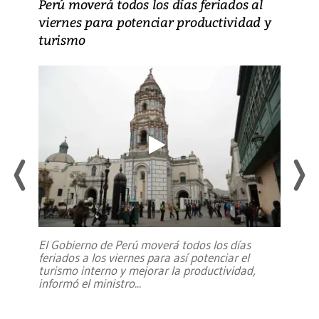
Perú moverá todos los días feriados al
viernes para potenciar productividad y
turismo
El Gobierno de Perú moverá todos los días
feriados a los viernes para así potenciar el
turismo interno y mejorar la productividad,
informó el ministro
...