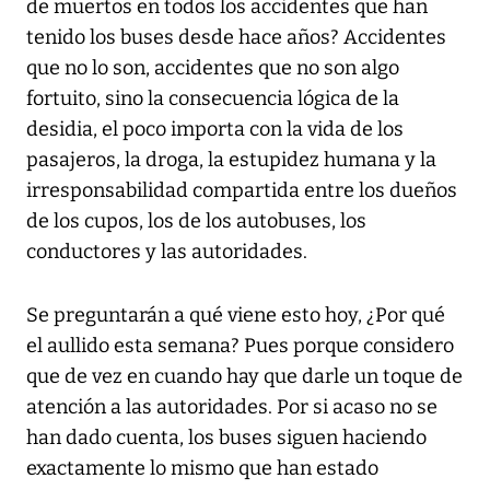
de muertos en todos los accidentes que han
tenido los buses desde hace años? Accidentes
que no lo son, accidentes que no son algo
fortuito, sino la consecuencia lógica de la
desidia, el poco importa con la vida de los
pasajeros, la droga, la estupidez humana y la
irresponsabilidad compartida entre los dueños
de los cupos, los de los autobuses, los
conductores y las autoridades.
Se preguntarán a qué viene esto hoy, ¿Por qué
el aullido esta semana? Pues porque considero
que de vez en cuando hay que darle un toque de
atención a las autoridades. Por si acaso no se
han dado cuenta, los buses siguen haciendo
exactamente lo mismo que han estado