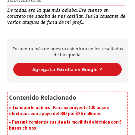
18/04/2010 02:00
De todas, era la que más odiaba. Ese cuento en
concreto me sacaba de mis casillas. Fue la causante de
varios ataques de furia de mi prof...
Encuentra más de nuestra cobertura en los resultados
de búsqueda.
Agrega La Estrella en Google ↗️
Transporte público: Panamá proyecta 130 buses
eléctricos con apoyo del BID por $26 millones
Panamá comienza su ruta a la movilidad eléctrica con 5
buses chinos