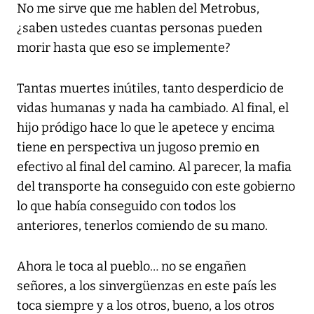
No me sirve que me hablen del Metrobus,
¿saben ustedes cuantas personas pueden
morir hasta que eso se implemente?
Tantas muertes inútiles, tanto desperdicio de
vidas humanas y nada ha cambiado. Al final, el
hijo pródigo hace lo que le apetece y encima
tiene en perspectiva un jugoso premio en
efectivo al final del camino. Al parecer, la mafia
del transporte ha conseguido con este gobierno
lo que había conseguido con todos los
anteriores, tenerlos comiendo de su mano.
Ahora le toca al pueblo… no se engañen
señores, a los sinvergüenzas en este país les
toca siempre y a los otros, bueno, a los otros