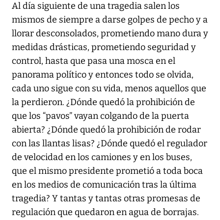
Al día siguiente de una tragedia salen los
mismos de siempre a darse golpes de pecho y a
llorar desconsolados, prometiendo mano dura y
medidas drásticas, prometiendo seguridad y
control, hasta que pasa una mosca en el
panorama político y entonces todo se olvida,
cada uno sigue con su vida, menos aquellos que
la perdieron. ¿Dónde quedó la prohibición de
que los “pavos” vayan colgando de la puerta
abierta? ¿Dónde quedó la prohibición de rodar
con las llantas lisas? ¿Dónde quedó el regulador
de velocidad en los camiones y en los buses,
que el mismo presidente prometió a toda boca
en los medios de comunicación tras la última
tragedia? Y tantas y tantas otras promesas de
regulación que quedaron en agua de borrajas.