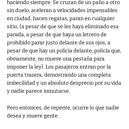
haciendo siempre. Se cruzan de un paño a otro
sin duelo, aceleran a velocidades impensables
en ciudad, hacen regatas, paran en cualquier
sitio, (a pesar de que se les haya eliminado esa
parada, a pesar de que haya un letrero de
prohibido parar justo delante de sus ojos, a
pesar de que hay un policía delante, policía que,
obviamente, no mueve una pestaña para
imponer la ley). Los pasajeros entran por la
puerta trasera, demostrando una completa
imbecilidad y un absoluto desprecio por su vida
y nadie parece inmutarse.
Pero entonces, de repente, ocurre lo que nadie
desea y muere gente.