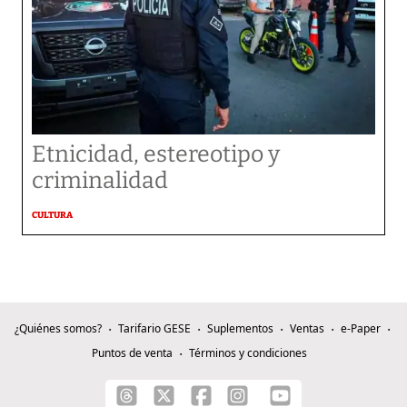
Etnicidad, estereotipo y
criminalidad
CULTURA
¿Quiénes somos?
Tarifario GESE
Suplementos
Ventas
e-Paper
Puntos de venta
Términos y condiciones