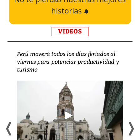
historias
VIDEOS
Perú moverá todos los días feriados al
viernes para potenciar productividad y
turismo