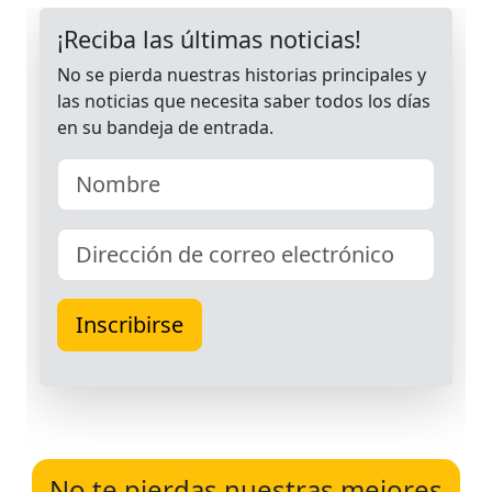
No te pierdas nuestras mejores