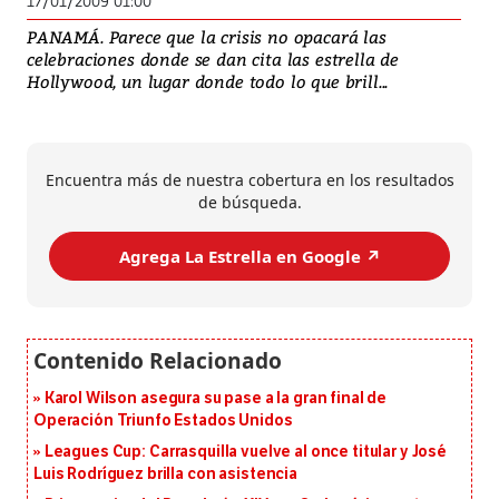
17/01/2009 01:00
PANAMÁ. Parece que la crisis no opacará las
celebraciones donde se dan cita las estrella de
Hollywood, un lugar donde todo lo que brill...
Encuentra más de nuestra cobertura en los resultados
de búsqueda.
Agrega La Estrella en Google ↗️
Karol Wilson asegura su pase a la gran final de
Operación Triunfo Estados Unidos
Leagues Cup: Carrasquilla vuelve al once titular y José
Luis Rodríguez brilla con asistencia