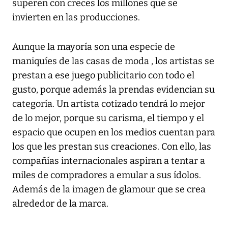
superen con creces los millones que se
invierten en las producciones.
Aunque la mayoría son una especie de
maniquíes de las casas de moda , los artistas se
prestan a ese juego publicitario con todo el
gusto, porque además la prendas evidencian su
categoría. Un artista cotizado tendrá lo mejor
de lo mejor, porque su carisma, el tiempo y el
espacio que ocupen en los medios cuentan para
los que les prestan sus creaciones. Con ello, las
compañías internacionales aspiran a tentar a
miles de compradores a emular a sus ídolos.
Además de la imagen de glamour que se crea
alrededor de la marca.