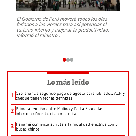
El Gobierno de Perú moverá todos los días
feriados a los viernes para así potenciar el
turismo interno y mejorar la productividad,
informó el ministro
...
Lo más leído
CSS anuncia segundo pago de agosto para jubilados: ACH y
1
cheque tienen fechas definidas
Primera reunión entre Mulino y De La Espriella:
2
interconexión eléctrica en la mira
Panamá comienza su ruta a la movilidad eléctrica con 5
3
buses chinos