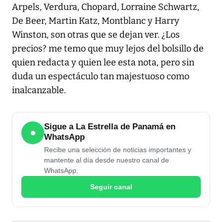
Arpels, Verdura, Chopard, Lorraine Schwartz,
De Beer, Martin Katz, Montblanc y Harry
Winston, son otras que se dejan ver. ¿Los
precios? me temo que muy lejos del bolsillo de
quien redacta y quien lee esta nota, pero sin
duda un espectáculo tan majestuoso como
inalcanzable.
Sigue a La Estrella de Panamá en
●
WhatsApp
Recibe una selección de noticias importantes y
mantente al día desde nuestro canal de
WhatsApp.
Seguir canal