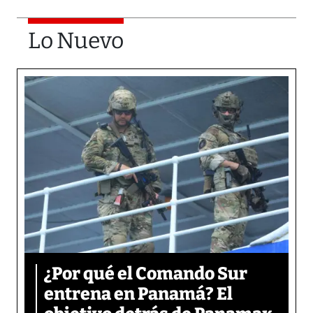
Lo Nuevo
¿Por qué el Comando Sur
entrena en Panamá? El