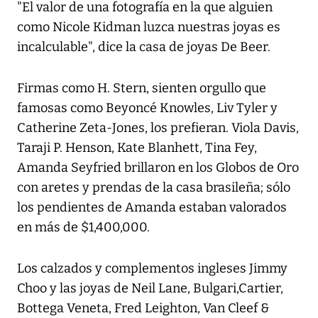
"El valor de una fotografía en la que alguien
como Nicole Kidman luzca nuestras joyas es
incalculable", dice la casa de joyas De Beer.
Firmas como H. Stern, sienten orgullo que
famosas como Beyoncé Knowles, Liv Tyler y
Catherine Zeta-Jones, los prefieran. Viola Davis,
Taraji P. Henson, Kate Blanhett, Tina Fey,
Amanda Seyfried brillaron en los Globos de Oro
con aretes y prendas de la casa brasileña; sólo
los pendientes de Amanda estaban valorados
en más de $1,400,000.
Los calzados y complementos ingleses Jimmy
Choo y las joyas de Neil Lane, Bulgari,Cartier,
Bottega Veneta, Fred Leighton, Van Cleef &