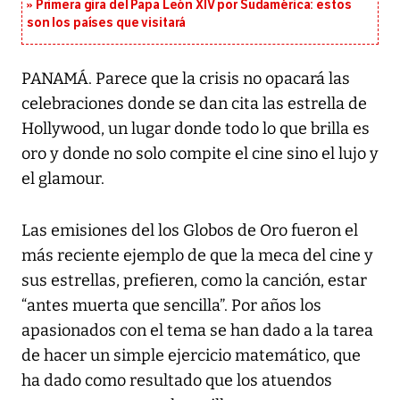
Primera gira del Papa León XIV por Sudamérica: estos
son los países que visitará
PANAMÁ. Parece que la crisis no opacará las
celebraciones donde se dan cita las estrella de
Hollywood, un lugar donde todo lo que brilla es
oro y donde no solo compite el cine sino el lujo y
el glamour.
Las emisiones del los Globos de Oro fueron el
más reciente ejemplo de que la meca del cine y
sus estrellas, prefieren, como la canción, estar
“antes muerta que sencilla”. Por años los
apasionados con el tema se han dado a la tarea
de hacer un simple ejercicio matemático, que
ha dado como resultado que los atuendos