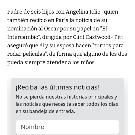
Padre de seis hijos con Angelina Jolie -quien
también recibió en París la noticia de su
nominación al Oscar por su papel en "El
Intercambio", dirigida por Clint Eastwood- Pitt
aseguró que él y su esposa hacen "turnos para
rodar películas", de forma que alguno de los dos
pueda siempre atender a los niños.