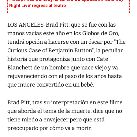
Night Live’ regresa al teatro
LOS ANGELES. Brad Pitt, que se fue con las
manos vacías este año en los Globos de Oro,
tendrá opción a hacerse con un óscar por "The
Curious Case of Benjamin Button", la peculiar
historia que protagoniza junto con Cate
Blanchett de un hombre que nace viejo y va
rejuveneciendo con el paso de los años hasta
que muere convertido en un bebé.
Brad Pitt, tras su interpretación en este filme
que aborda el tema de la muerte, dice que no
tiene miedo a envejecer pero que está
preocupado por cómo va a morir.