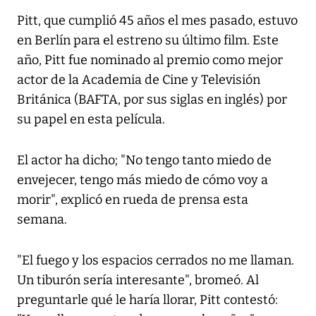
Pitt, que cumplió 45 años el mes pasado, estuvo
en Berlín para el estreno su último film. Este
año, Pitt fue nominado al premio como mejor
actor de la Academia de Cine y Televisión
Británica (BAFTA, por sus siglas en inglés) por
su papel en esta película.
El actor ha dicho; "No tengo tanto miedo de
envejecer, tengo más miedo de cómo voy a
morir", explicó en rueda de prensa esta
semana.
"El fuego y los espacios cerrados no me llaman.
Un tiburón sería interesante", bromeó. Al
preguntarle qué le haría llorar, Pitt contestó: