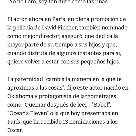
"Yo no lloro, soy tan duro como las uñas".
El actor, ahora en París, en plena promoción de
la película de David Fincher, también nominado
como mejor director, aseguró, que dedica la
mayor parte de su tiempo a sus hijos y que,
cuando disfruta de algunos instantes para sí,
quiere volver a estar con sus pequeños hijos.
La paternidad "cambia la manera en la que te
aproximas a las cosas", dijo este actor nacido en
Oklahoma y protagonista de largometrajes
como "Quemar después de leer", "Babel",
"Ocean's Eleven" o la que hoy presentaba en
París, que ha recibido 13 nominaciones a los
Oscar.