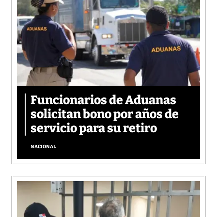
Funcionarios de Aduanas
solicitan bono por años de
servicio para su retiro
NACIONAL