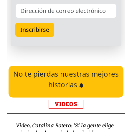
No te pierdas nuestras mejores
historias
VIDEOS
Video, Catalina Botero: ‘Si la gente elige