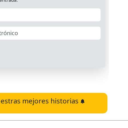
estras mejores historias