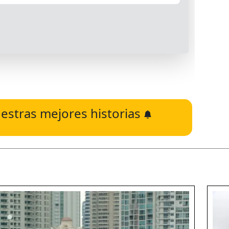
estras mejores historias