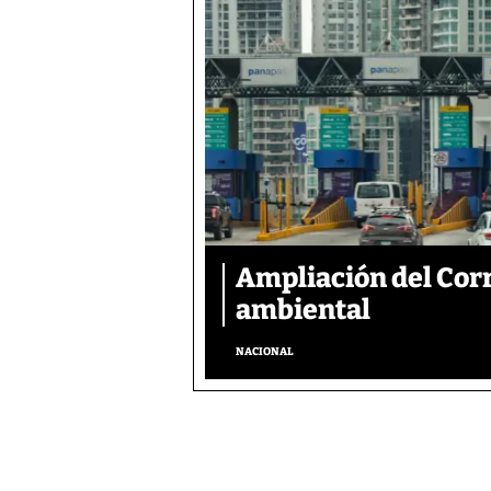
Ampliación del Corr
ambiental
NACIONAL