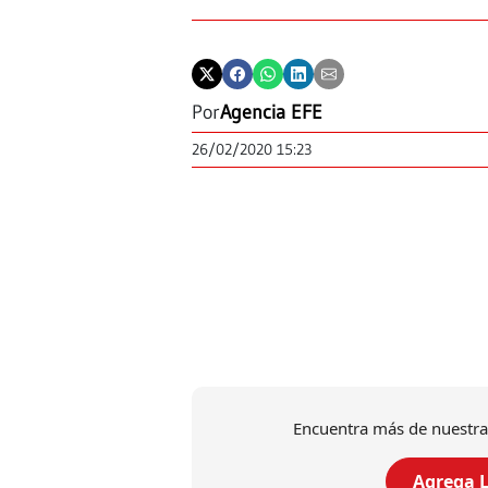
Por
Agencia EFE
26/02/2020 15:23
Encuentra más de nuestra
Agrega L