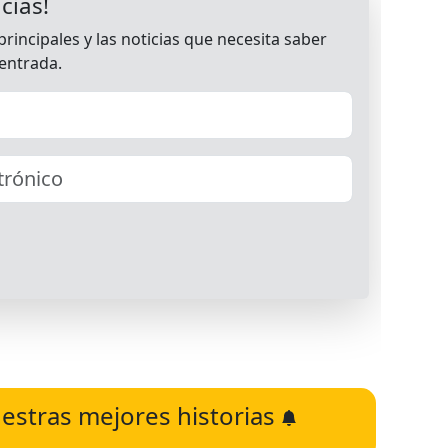
estras mejores historias