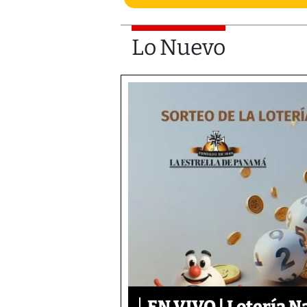
Lo Nuevo