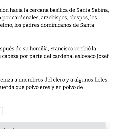
ón hacia la cercana basílica de Santa Sabina,
por cardenales, arzobispos, obispos, los
elmo, los padres dominicanos de Santa
espués de su homilía, Francisco recibió la
 cabeza por parte del cardenal eslovaco Jozef
eniza a miembros del clero y a algunos fieles,
cuerda que polvo eres y en polvo de