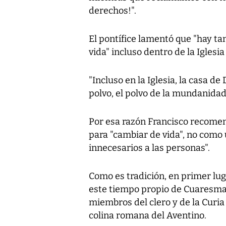
derechos!".
El pontífice lamentó que "hay ta
vida" incluso dentro de la Iglesia
"Incluso en la Iglesia, la casa d
polvo, el polvo de la mundanidad
Por esa razón Francisco recome
para "cambiar de vida", no como
innecesarios a las personas".
Como es tradición, en primer lu
este tiempo propio de Cuaresma, 
miembros del clero y de la Curia
colina romana del Aventino.