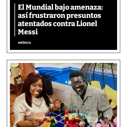
El Mundial bajo amenaza:
así frustraron presuntos
atentados contra Lionel
Messi
AMÉRICA