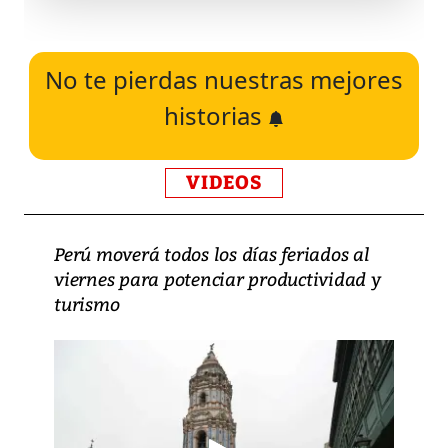
No te pierdas nuestras mejores
historias
VIDEOS
Perú moverá todos los días feriados al
viernes para potenciar productividad y
turismo