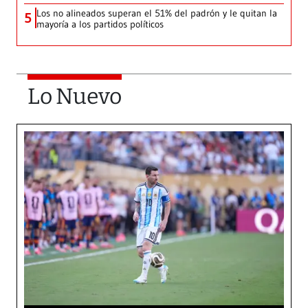
Los no alineados superan el 51% del padrón y le quitan la
5
mayoría a los partidos políticos
Lo Nuevo