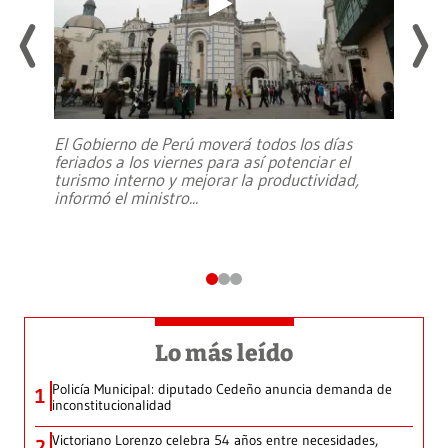
El Gobierno de Perú moverá todos los días
feriados a los viernes para así potenciar el
turismo interno y mejorar la productividad,
informó el ministro
...
Lo más leído
Policía Municipal: diputado Cedeño anuncia demanda de
1
inconstitucionalidad
Victoriano Lorenzo celebra 54 años entre necesidades,
2