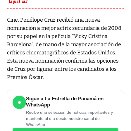
la justicia’
Cine. Penélope Cruz recibió una nueva
nominación a mejor actriz secundaria de 2008
por su papel en la película "Vicky Cristina
Barcelona", de mano de la mayor asociación de
críticos cinematográficos de Estados Unidos.
Esta nueva nominación confirma las opciones
de Cruz por figurar entre los candidatos a los
Premios Óscar.
Sigue a La Estrella de Panamá en
●
WhatsApp
Recibe una selección de noticias importantes y
mantente al día desde nuestro canal de
WhatsApp.