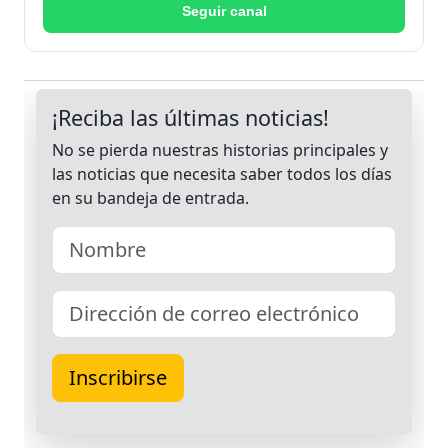
Seguir canal