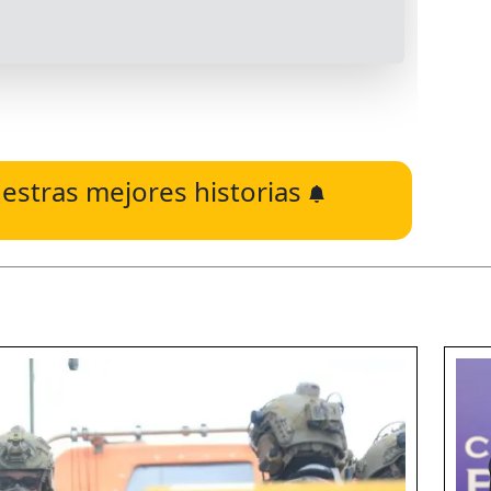
estras mejores historias