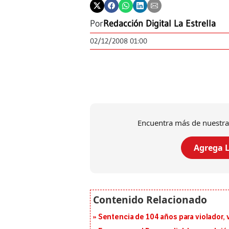
Por
Redacción Digital La Estrella
02/12/2008 01:00
Encuentra más de nuestra
Agrega L
Sentencia de 104 años para violador, 