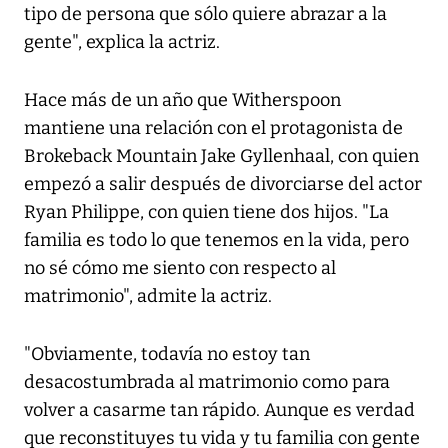
tipo de persona que sólo quiere abrazar a la
gente", explica la actriz.
Hace más de un año que Witherspoon
mantiene una relación con el protagonista de
Brokeback Mountain Jake Gyllenhaal, con quien
empezó a salir después de divorciarse del actor
Ryan Philippe, con quien tiene dos hijos. "La
familia es todo lo que tenemos en la vida, pero
no sé cómo me siento con respecto al
matrimonio", admite la actriz.
"Obviamente, todavía no estoy tan
desacostumbrada al matrimonio como para
volver a casarme tan rápido. Aunque es verdad
que reconstituyes tu vida y tu familia con gente