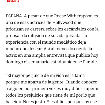
historia
ESPAÑA. A pesar de que Reese Witherspoon es
una de esas actrices de Hollywood que
priorizan su carrera sobre los escándalos con la
prensa o la difusión de su vida privada, su
experiencia con el mundo mediático deja
mucho que desear. Así al menos lo cuenta la
actriz en una amplia entrevista que publica hoy
domingo el semanario estadounidense Parade.
"El mayor perjuicio de mi vida es la fama
porque me aparta de la gente. Cuando conozco
a alguien por primera vez es muy difícil superar
todos los prejuicios que tiene de mí por lo que
ha leído. No es justo. Y es difícil porque soy ese