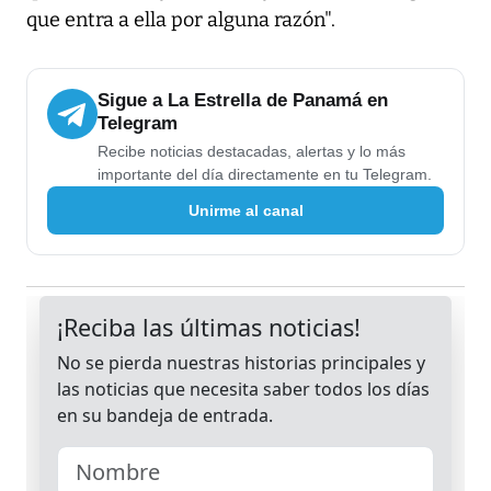
que entra a ella por alguna razón".
Sigue a La Estrella de Panamá en
Telegram
Recibe noticias destacadas, alertas y lo más
importante del día directamente en tu Telegram.
Unirme al canal