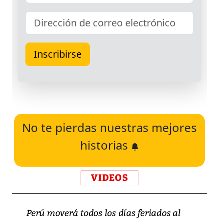
No te pierdas nuestras mejores
historias
VIDEOS
Perú moverá todos los días feriados al