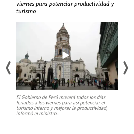
viernes para potenciar productividad y
turismo
El Gobierno de Perú moverá todos los días
feriados a los viernes para así potenciar el
turismo interno y mejorar la productividad,
informó el ministro
...