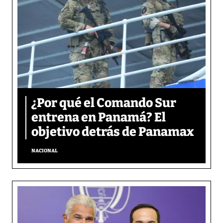
¿Por qué el Comando Sur
entrena en Panamá? El
objetivo detrás de Panamax
NACIONAL