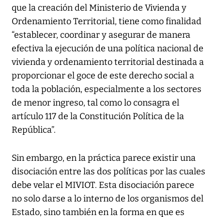
que la creación del Ministerio de Vivienda y
Ordenamiento Territorial, tiene como finalidad
“establecer, coordinar y asegurar de manera
efectiva la ejecución de una política nacional de
vivienda y ordenamiento territorial destinada a
proporcionar el goce de este derecho social a
toda la población, especialmente a los sectores
de menor ingreso, tal como lo consagra el
artículo 117 de la Constitución Política de la
República”.
Sin embargo, en la práctica parece existir una
disociación entre las dos políticas por las cuales
debe velar el MIVIOT. Esta disociación parece
no solo darse a lo interno de los organismos del
Estado, sino también en la forma en que es