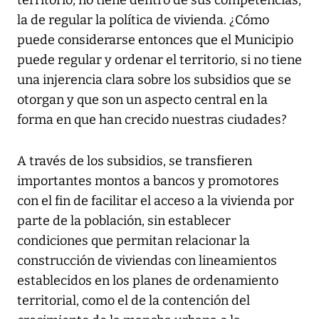
territorio, no tiene dentro de sus competencias,
la de regular la política de vivienda. ¿Cómo
puede considerarse entonces que el Municipio
puede regular y ordenar el territorio, si no tiene
una injerencia clara sobre los subsidios que se
otorgan y que son un aspecto central en la
forma en que han crecido nuestras ciudades?
A través de los subsidios, se transfieren
importantes montos a bancos y promotores
con el fin de facilitar el acceso a la vivienda por
parte de la población, sin establecer
condiciones que permitan relacionar la
construcción de viviendas con lineamientos
establecidos en los planes de ordenamiento
territorial, como el de la contención del