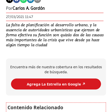
Por
Carlos A. Gordón
27/03/2021 11:47
La falta de planificación al desarrollo urbano, y la
ausencia de autoridades urbanísticas que ejerzan de
forma efectiva su función son quizás dos de las causas
más importantes de la crisis que vive desde ya hace
algún tiempo la ciudad
Encuentra más de nuestra cobertura en los resultados
de búsqueda.
Agrega La Estrella en Google ↗️