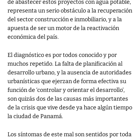
de abastecer estos proyectos con agua potable,
representa un serio obstáculo a la recuperación
del sector construcción e inmobiliario, y a la
apuesta de ser un motor de la reactivación
económica del país.
El diagnóstico es por todos conocido y por
muchos repetido. La falta de planificación al
desarrollo urbano, y la ausencia de autoridades
urbanísticas que ejerzan de forma efectiva su
función de ‘controlar y orientar el desarrollo’,
son quizás dos de las causas más importantes
de la crisis que vive desde ya hace algún tiempo
la ciudad de Panamá.
Los síntomas de este mal son sentidos por toda