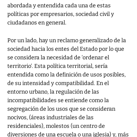
abordada y entendida cada una de estas
políticas por empresarios, sociedad civil y
ciudadanos en general.
Por un lado, hay un reclamo generalizado de la
sociedad hacia los entes del Estado por lo que
se considera la necesidad de ‘ordenar el
territorio’. Esta política territorial, sería
entendida como la definición de usos posibles,
de su intensidad y compatibilidad. En el
entorno urbano, la regulación de las
incompatibilidades se entiende como la
segregación de los usos que se consideran
nocivos, (áreas industriales de las
residenciales), molestos (un centro de
diversiones de una escuela o una iglesia) y, más