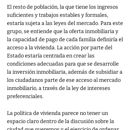
El resto de población, la que tiene los ingresos
suficientes y trabajos estables y formales,
estaría sujeta a las leyes del mercado. Para este
grupo, se entiende que la oferta inmobiliaria y
la capacidad de pago de cada familia definiría el
acceso a la vivienda. La acción por parte del
Estado estaría centrada en crear las
condiciones adecuadas para que se desarrolle
la inversión inmobiliaria, además de subsidiar a
los ciudadanos parte de ese acceso al mercado
inmobiliario, a través de la ley de intereses
preferenciales.
La política de vivienda parece no tener un
espacio claro dentro de la discusión sobre la
ciudad que queremos y el ejercicio de ordenar