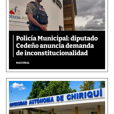
Policía Municipal: diputado
Cedeño anuncia demanda
de inconstitucionalidad
NACIONAL