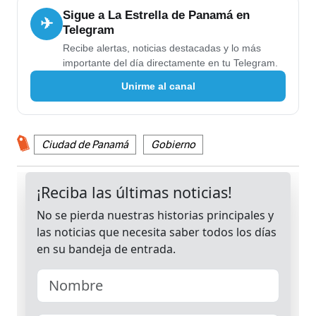
Sigue a La Estrella de Panamá en
✈
Telegram
Recibe alertas, noticias destacadas y lo más
importante del día directamente en tu Telegram.
Unirme al canal
Ciudad de Panamá
Gobierno