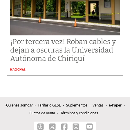
¡Por tercera vez! Roban cables y
dejan a oscuras la Universidad
Autónoma de Chiriquí
NACIONAL
¿Quiénes somos?
Tarifario GESE
Suplementos
Ventas
e-Paper
Puntos de venta
Términos y condiciones