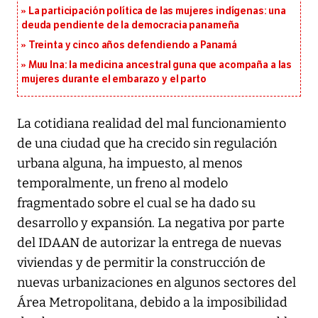
La participación política de las mujeres indígenas: una
deuda pendiente de la democracia panameña
Treinta y cinco años defendiendo a Panamá
Muu Ina: la medicina ancestral guna que acompaña a las
mujeres durante el embarazo y el parto
La cotidiana realidad del mal funcionamiento
de una ciudad que ha crecido sin regulación
urbana alguna, ha impuesto, al menos
temporalmente, un freno al modelo
fragmentado sobre el cual se ha dado su
desarrollo y expansión. La negativa por parte
del IDAAN de autorizar la entrega de nuevas
viviendas y de permitir la construcción de
nuevas urbanizaciones en algunos sectores del
Área Metropolitana, debido a la imposibilidad