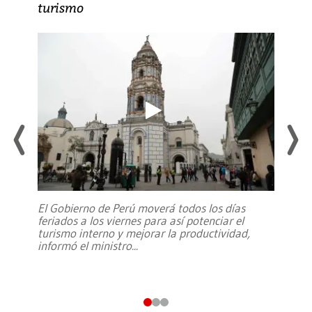
turismo
El Gobierno de Perú moverá todos los días
feriados a los viernes para así potenciar el
turismo interno y mejorar la productividad,
informó el ministro
...