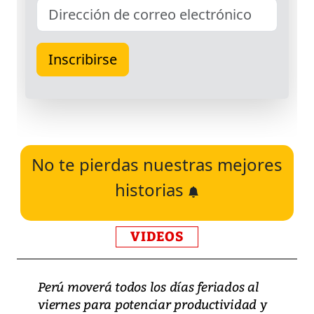
No te pierdas nuestras mejores
historias
VIDEOS
Perú moverá todos los días feriados al
viernes para potenciar productividad y