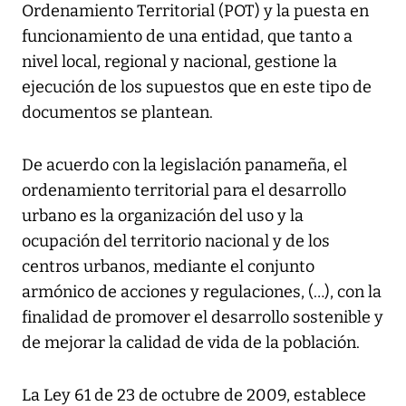
Ordenamiento Territorial (POT) y la puesta en
funcionamiento de una entidad, que tanto a
nivel local, regional y nacional, gestione la
ejecución de los supuestos que en este tipo de
documentos se plantean.
De acuerdo con la legislación panameña, el
ordenamiento territorial para el desarrollo
urbano es la organización del uso y la
ocupación del territorio nacional y de los
centros urbanos, mediante el conjunto
armónico de acciones y regulaciones, (…), con la
finalidad de promover el desarrollo sostenible y
de mejorar la calidad de vida de la población.
La Ley 61 de 23 de octubre de 2009, establece