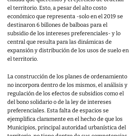
el territorio. Esto, a pesar del alto costo
económico que representa -solo en el 2019 se
destinaron 6 billones de balboas para el
subsidio de los intereses preferenciales- y lo
central que resulta para las dinámicas de
expansión y distribución de los usos de suelo en
el territorio.
La construcción de los planes de ordenamiento
no incorpora dentro de los mismos, el análisis y
regulación de los efectos de subsidios como el
del bono solidario o de la ley de intereses
preferenciales. Esta falta de espacios se
ejemplifica claramente en el hecho de que los
Municipios, principal autoridad urbanística del