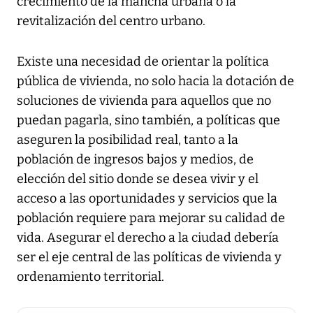
crecimiento de la mancha urbana o la
revitalización del centro urbano.
Existe una necesidad de orientar la política
pública de vivienda, no solo hacia la dotación de
soluciones de vivienda para aquellos que no
puedan pagarla, sino también, a políticas que
aseguren la posibilidad real, tanto a la
población de ingresos bajos y medios, de
elección del sitio donde se desea vivir y el
acceso a las oportunidades y servicios que la
población requiere para mejorar su calidad de
vida. Asegurar el derecho a la ciudad debería
ser el eje central de las políticas de vivienda y
ordenamiento territorial.