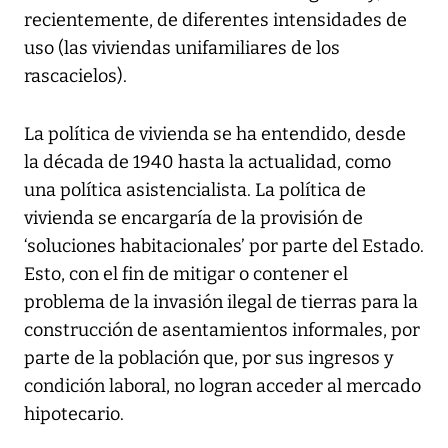
recientemente, de diferentes intensidades de
uso (las viviendas unifamiliares de los
rascacielos).
La política de vivienda se ha entendido, desde
la década de 1940 hasta la actualidad, como
una política asistencialista. La política de
vivienda se encargaría de la provisión de
‘soluciones habitacionales’ por parte del Estado.
Esto, con el fin de mitigar o contener el
problema de la invasión ilegal de tierras para la
construcción de asentamientos informales, por
parte de la población que, por sus ingresos y
condición laboral, no logran acceder al mercado
hipotecario.