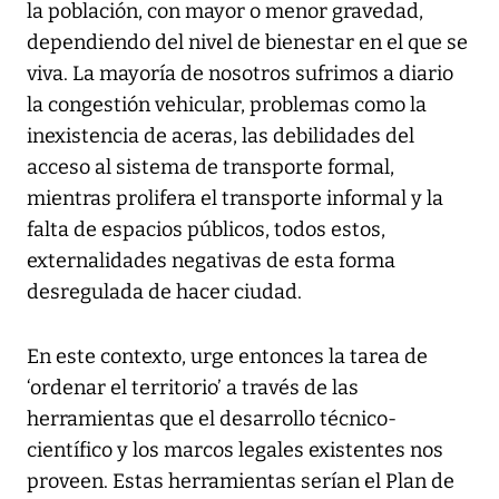
la población, con mayor o menor gravedad,
dependiendo del nivel de bienestar en el que se
viva. La mayoría de nosotros sufrimos a diario
la congestión vehicular, problemas como la
inexistencia de aceras, las debilidades del
acceso al sistema de transporte formal,
mientras prolifera el transporte informal y la
falta de espacios públicos, todos estos,
externalidades negativas de esta forma
desregulada de hacer ciudad.
En este contexto, urge entonces la tarea de
‘ordenar el territorio’ a través de las
herramientas que el desarrollo técnico-
científico y los marcos legales existentes nos
proveen. Estas herramientas serían el Plan de