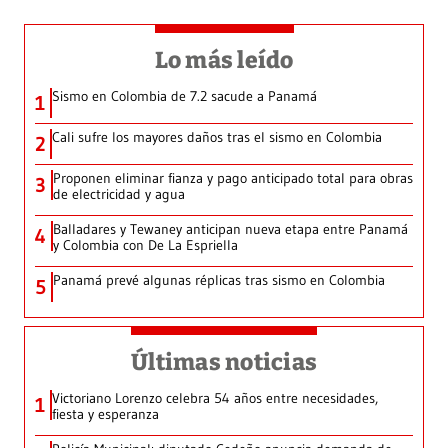
Lo más leído
Sismo en Colombia de 7.2 sacude a Panamá
1
Cali sufre los mayores daños tras el sismo en Colombia
2
Proponen eliminar fianza y pago anticipado total para obras
3
de electricidad y agua
Balladares y Tewaney anticipan nueva etapa entre Panamá
4
y Colombia con De La Espriella
Panamá prevé algunas réplicas tras sismo en Colombia
5
Últimas noticias
Victoriano Lorenzo celebra 54 años entre necesidades,
1
fiesta y esperanza