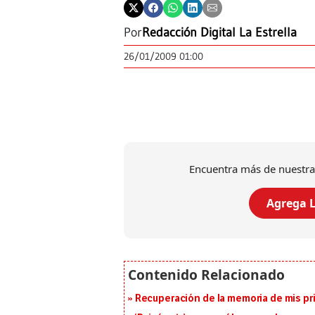
Por
Redacción Digital La Estrella
26/01/2009 01:00
Encuentra más de nuestra
Agrega L
Recuperación de la memoria de mis pr