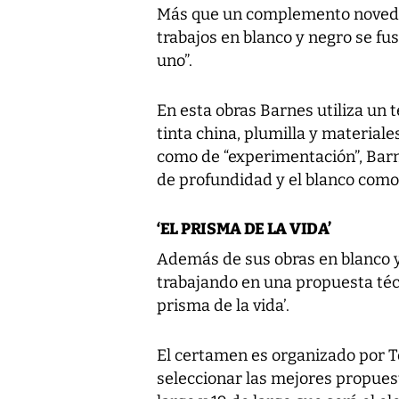
Más que un complemento novedos
trabajos en blanco y negro se fu
uno”.
En esta obras Barnes utiliza un
tinta china, plumilla y materiales
como de “experimentación”, Barn
de profundidad y el blanco como
‘EL PRISMA DE LA VIDA’
Además de sus obras en blanco 
trabajando en una propuesta téc
prisma de la vida’.
El certamen es organizado por 
seleccionar las mejores propues