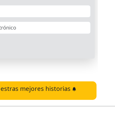
estras mejores historias