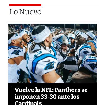
Lo Nuevo
Vuelve la NFL: Panthers se
imponen 33-30 ante los
Cardinals