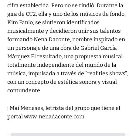
cifra establecida. Pero no se rindió. Durante la
gira de OT2, ella y uno de los músicos de fondo,
Kim Fanlo, se sintieron identificados
musicalmente y decidieron unir sus talentos
formando Nena Daconte, nombre inspirado en
un personaje de una obra de Gabriel García
Márquez El resultado, una propuesta musical
totalmente independiente del mundo de la
música, impulsada a través de “realities shows”,
con un concepto de estética sonora y visual
contundente.
: Mai Meneses, letrista del grupo que tiene el
portal www. nenadaconte.com