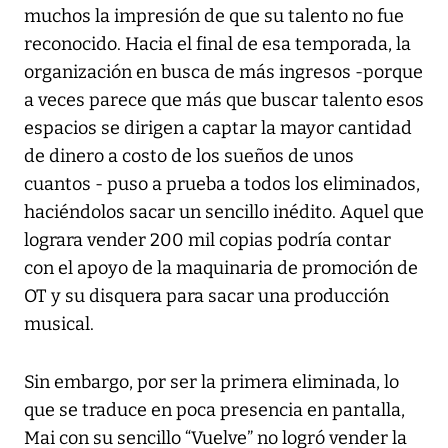
muchos la impresión de que su talento no fue
reconocido. Hacia el final de esa temporada, la
organización en busca de más ingresos -porque
a veces parece que más que buscar talento esos
espacios se dirigen a captar la mayor cantidad
de dinero a costo de los sueños de unos
cuantos - puso a prueba a todos los eliminados,
haciéndolos sacar un sencillo inédito. Aquel que
lograra vender 200 mil copias podría contar
con el apoyo de la maquinaria de promoción de
OT y su disquera para sacar una producción
musical.
Sin embargo, por ser la primera eliminada, lo
que se traduce en poca presencia en pantalla,
Mai con su sencillo “Vuelve” no logró vender la