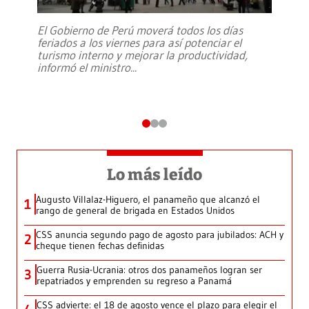
El Gobierno de Perú moverá todos los días
feriados a los viernes para así potenciar el
turismo interno y mejorar la productividad,
informó el ministro
...
Lo más leído
Augusto Villalaz-Higuero, el panameño que alcanzó el
1
rango de general de brigada en Estados Unidos
CSS anuncia segundo pago de agosto para jubilados: ACH y
2
cheque tienen fechas definidas
Guerra Rusia-Ucrania: otros dos panameños logran ser
3
repatriados y emprenden su regreso a Panamá
CSS advierte: el 18 de agosto vence el plazo para elegir el