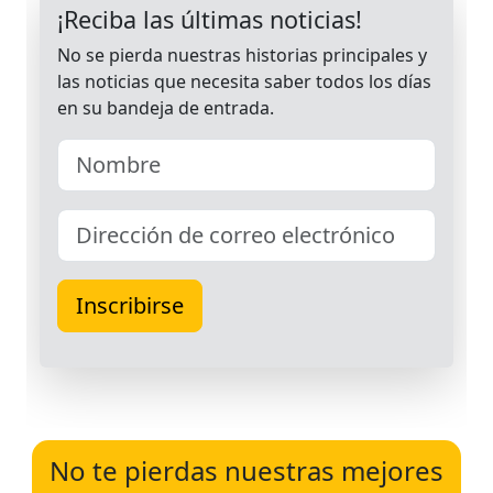
No te pierdas nuestras mejores