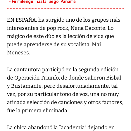
Fir milenge: hasta luego, Panamá
EN ESPAÑA. ha surgido uno de los grupos más
interesantes de pop rock, Nena Daconte. Lo
mágico de este dúo es la lección de vida que
puede aprenderse de su vocalista, Mai
Meneses.
La cantautora participó en la segunda edición
de Operación Triunfo, de donde salieron Bisbal
y Bustamante, pero desafortunadamente, tal
vez, por su particular tono de voz, una no muy
atinada selección de canciones y otros factores,
fue la primera eliminada.
La chica abandonó la “academia” dejando en