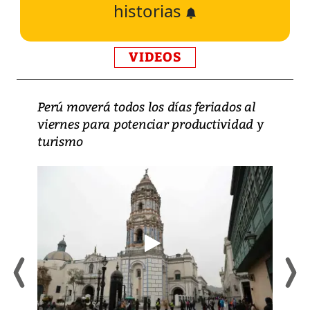
historias
VIDEOS
Perú moverá todos los días feriados al
viernes para potenciar productividad y
turismo