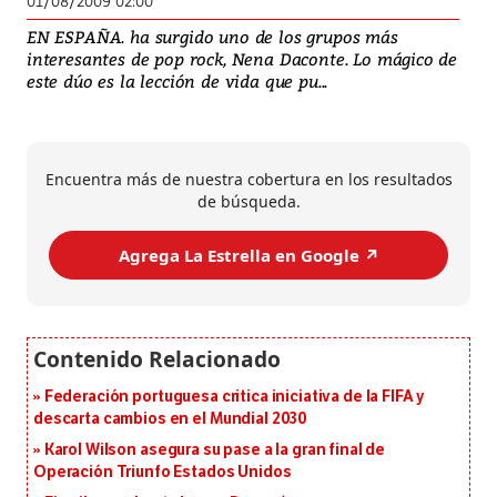
01/08/2009 02:00
EN ESPAÑA. ha surgido uno de los grupos más
interesantes de pop rock, Nena Daconte. Lo mágico de
este dúo es la lección de vida que pu...
Encuentra más de nuestra cobertura en los resultados
de búsqueda.
Agrega La Estrella en Google ↗️
Federación portuguesa critica iniciativa de la FIFA y
descarta cambios en el Mundial 2030
Karol Wilson asegura su pase a la gran final de
Operación Triunfo Estados Unidos