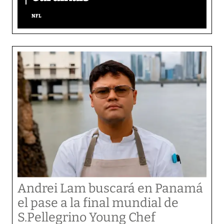
NFL
Andrei Lam buscará en Panamá
el pase a la final mundial de
S.Pellegrino Young Chef