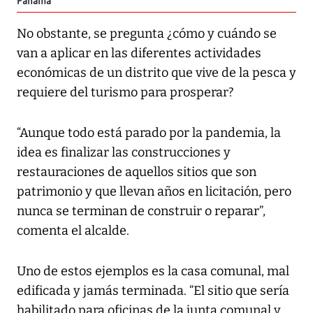
Panamá
No obstante, se pregunta ¿cómo y cuándo se
van a aplicar en las diferentes actividades
económicas de un distrito que vive de la pesca y
requiere del turismo para prosperar?
“Aunque todo está parado por la pandemia, la
idea es finalizar las construcciones y
restauraciones de aquellos sitios que son
patrimonio y que llevan años en licitación, pero
nunca se terminan de construir o reparar”,
comenta el alcalde.
Uno de estos ejemplos es la casa comunal, mal
edificada y jamás terminada. “El sitio que sería
habilitado para oficinas de la junta comunal y