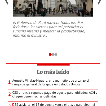
El Gobierno de Perú moverá todos los días
feriados a los viernes para así potenciar el
turismo interno y mejorar la productividad,
informó el ministro
...
Lo más leído
Augusto Villalaz-Higuero, el panameño que alcanzó el
1
rango de general de brigada en Estados Unidos
CSS anuncia segundo pago de agosto para jubilados: ACH y
2
cheque tienen fechas definidas
CSS advierte: el 18 de agosto vence el plazo para elegir el