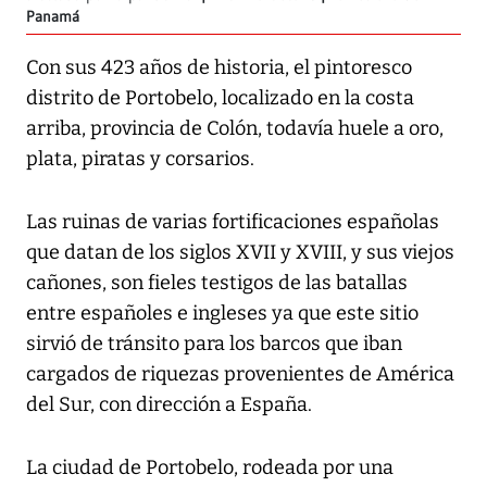
Panamá
Con sus 423 años de historia, el pintoresco
distrito de Portobelo, localizado en la costa
arriba, provincia de Colón, todavía huele a oro,
plata, piratas y corsarios.
Las ruinas de varias fortificaciones españolas
que datan de los siglos XVII y XVIII, y sus viejos
cañones, son fieles testigos de las batallas
entre españoles e ingleses ya que este sitio
sirvió de tránsito para los barcos que iban
cargados de riquezas provenientes de América
del Sur, con dirección a España.
La ciudad de Portobelo, rodeada por una