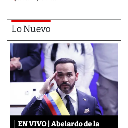
Lo Nuevo
EN VIVO | Abelardo de la