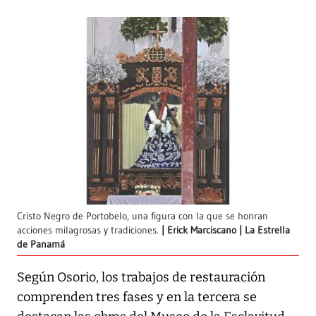
Cristo Negro de Portobelo, una figura con la que se honran
acciones milagrosas y tradiciones.
Erick Marciscano | La Estrella
de Panamá
Según Osorio, los trabajos de restauración
comprenden tres fases y en la tercera se