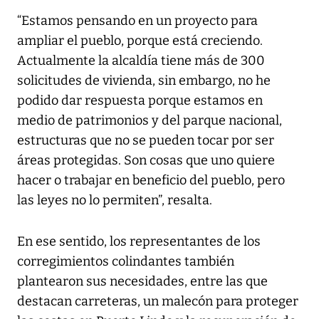
“Estamos pensando en un proyecto para
ampliar el pueblo, porque está creciendo.
Actualmente la alcaldía tiene más de 300
solicitudes de vivienda, sin embargo, no he
podido dar respuesta porque estamos en
medio de patrimonios y del parque nacional,
estructuras que no se pueden tocar por ser
áreas protegidas. Son cosas que uno quiere
hacer o trabajar en beneficio del pueblo, pero
las leyes no lo permiten”, resalta.
En ese sentido, los representantes de los
corregimientos colindantes también
plantearon sus necesidades, entre las que
destacan carreteras, un malecón para proteger