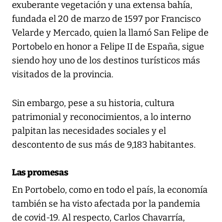
exuberante vegetación y una extensa bahía,
fundada el 20 de marzo de 1597 por Francisco
Velarde y Mercado, quien la llamó San Felipe de
Portobelo en honor a Felipe II de España, sigue
siendo hoy uno de los destinos turísticos más
visitados de la provincia.
Sin embargo, pese a su historia, cultura
patrimonial y reconocimientos, a lo interno
palpitan las necesidades sociales y el
descontento de sus más de 9,183 habitantes.
Las promesas
En Portobelo, como en todo el país, la economía
también se ha visto afectada por la pandemia
de covid-19. Al respecto, Carlos Chavarría,