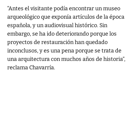
“Antes el visitante podía encontrar un museo
arqueológico que exponía artículos de la época
española, y un audiovisual histórico. Sin
embargo, se ha ido deteriorando porque los
proyectos de restauración han quedado
inconclusos, y es una pena porque se trata de
una arquitectura con muchos años de historia”,
reclama Chavarría.