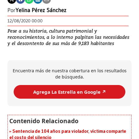
Por
Yelina Pérez Sánchez
12/08/2020 00:00
Pese a su historia, cultura patrimonial y
reconocimientos, a lo interno palpitan las necesidades
y el descontento de sus más de 9,183 habitantes
Encuentra más de nuestra cobertura en los resultados
de búsqueda.
Agrega La Estrella en Google ↗️
Sentencia de 104 años para violador, víctima comparte
el costo del silencio