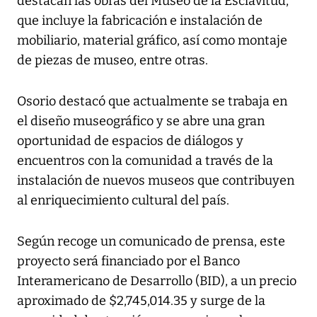
destacan las obras del Museo de la Esclavitud,
que incluye la fabricación e instalación de
mobiliario, material gráfico, así como montaje
de piezas de museo, entre otras.
Osorio destacó que actualmente se trabaja en
el diseño museográfico y se abre una gran
oportunidad de espacios de diálogos y
encuentros con la comunidad a través de la
instalación de nuevos museos que contribuyen
al enriquecimiento cultural del país.
Según recoge un comunicado de prensa, este
proyecto será financiado por el Banco
Interamericano de Desarrollo (BID), a un precio
aproximado de $2,745,014.35 y surge de la