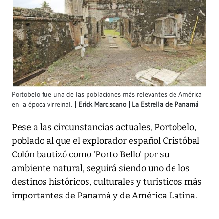
Portobelo fue una de las poblaciones más relevantes de América
en la época virreinal.
Erick Marciscano | La Estrella de Panamá
Pese a las circunstancias actuales, Portobelo,
poblado al que el explorador español Cristóbal
Colón bautizó como 'Porto Bello' por su
ambiente natural, seguirá siendo uno de los
destinos históricos, culturales y turísticos más
importantes de Panamá y de América Latina.