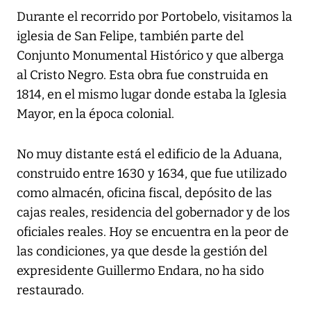
Durante el recorrido por Portobelo, visitamos la
iglesia de San Felipe, también parte del
Conjunto Monumental Histórico y que alberga
al Cristo Negro. Esta obra fue construida en
1814, en el mismo lugar donde estaba la Iglesia
Mayor, en la época colonial.
No muy distante está el edificio de la Aduana,
construido entre 1630 y 1634, que fue utilizado
como almacén, oficina fiscal, depósito de las
cajas reales, residencia del gobernador y de los
oficiales reales. Hoy se encuentra en la peor de
las condiciones, ya que desde la gestión del
expresidente Guillermo Endara, no ha sido
restaurado.