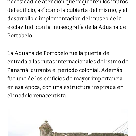
necesidad de atención que requieren los muros
del edificio, así como la cubierta del mismo, y el
desarrollo e implementación del museo de la
esclavitud, con la museografía de la Aduana de
Portobelo.
La Aduana de Portobelo fue la puerta de
entrada a las rutas internacionales del istmo de
Panamá, durante el período colonial. Además,
fue uno de los edificios de mayor importancia
en esa época, con una estructura inspirada en
el modelo renacentista.