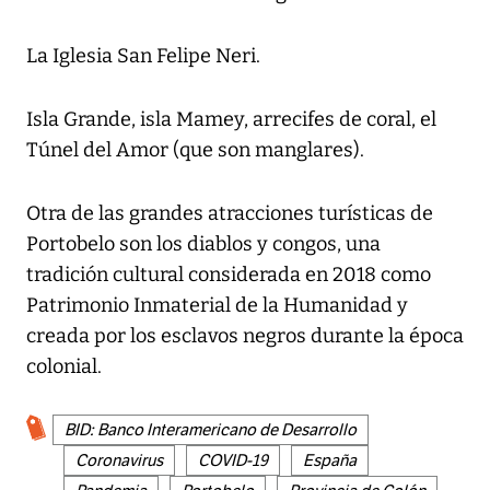
La Iglesia San Felipe Neri.
Isla Grande, isla Mamey, arrecifes de coral, el
Túnel del Amor (que son manglares).
Otra de las grandes atracciones turísticas de
Portobelo son los diablos y congos, una
tradición cultural considerada en 2018 como
Patrimonio Inmaterial de la Humanidad y
creada por los esclavos negros durante la época
colonial.
BID: Banco Interamericano de Desarrollo
Coronavirus
COVID-19
España