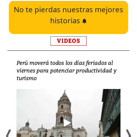
No te pierdas nuestras mejores
historias
VIDEOS
Perú moverá todos los días feriados al
viernes para potenciar productividad y
turismo