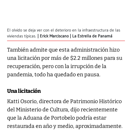
El olvido se deja ver con el deterioro en la infraestructura de las
viviendas típicas.
Erick Marciscano | La Estrella de Panamá
También admite que esta administración hizo
una licitación por más de $2.2 millones para su
recuperación, pero con la irrupción de la
pandemia, todo ha quedado en pausa.
Una licitación
Katti Osorio, directora de Patrimonio Histórico
del Ministerio de Cultura, dijo recientemente
que la Aduana de Portobelo podría estar
restaurada en año y medio, aproximadamente.