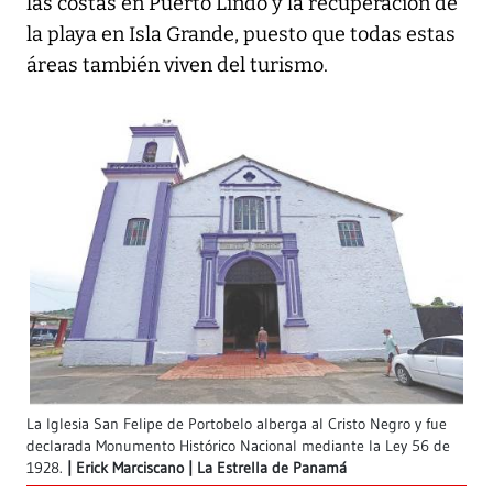
las costas en Puerto Lindo y la recuperación de
la playa en Isla Grande, puesto que todas estas
áreas también viven del turismo.
La Iglesia San Felipe de Portobelo alberga al Cristo Negro y fue
declarada Monumento Histórico Nacional mediante la Ley 56 de
1928.
Erick Marciscano | La Estrella de Panamá