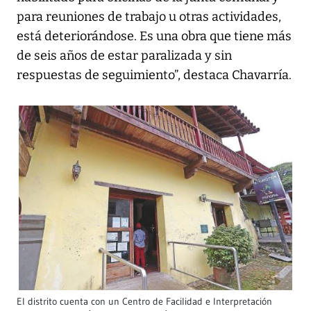
para reuniones de trabajo u otras actividades,
está deteriorándose. Es una obra que tiene más
de seis años de estar paralizada y sin
respuestas de seguimiento”, destaca Chavarría.
El distrito cuenta con un Centro de Facilidad e Interpretación