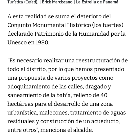
Turística (Cefati).
Erick Marciscano | La Estrella de Panamá
A esta realidad se suma el deterioro del
Conjunto Monumental Histórico (los fuertes)
declarado Patrimonio de la Humanidad por la
Unesco en 1980.
“Es necesario realizar una reestructuración de
todo el distrito, por lo que hemos presentado
una propuesta de varios proyectos como
adoquinamiento de las calles, dragado y
saneamiento de la bahía, relleno de 40
hectáreas para el desarrollo de una zona
urbanística, malecones, tratamiento de aguas
residuales y construcción de un acueducto,
entre otros”, menciona el alcalde.