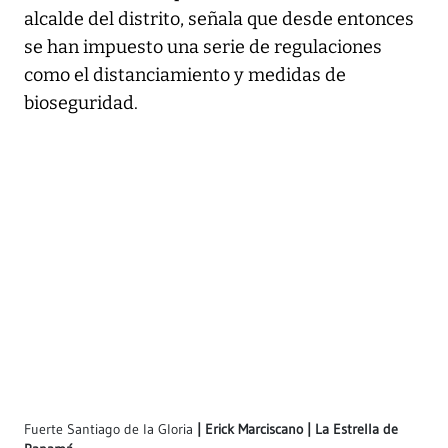
alcalde del distrito, señala que desde entonces
se han impuesto una serie de regulaciones
como el distanciamiento y medidas de
bioseguridad.
Fuerte Santiago de la Gloria
Erick Marciscano | La Estrella de