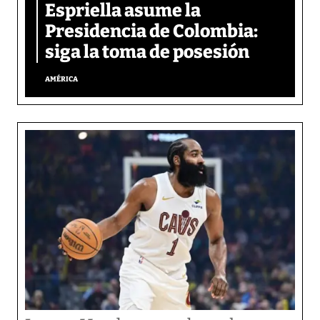
Espriella asume la
Presidencia de Colombia:
siga la toma de posesión
AMÉRICA