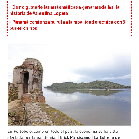
De no gustarle las matemáticas a ganar medallas: la
historia de Valentina Lopera
Panamá comienza su ruta a la movilidad eléctrica con 5
buses chinos
En Portobelo, como en todo el país, la economía se ha visto
afectada por la pandemia.
Erick Marciscano | La Estrella de