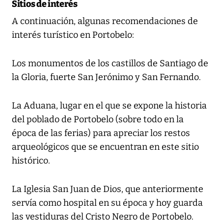
Sitios de interés
A continuación, algunas recomendaciones de
interés turístico en Portobelo:
Los monumentos de los castillos de Santiago de
la Gloria, fuerte San Jerónimo y San Fernando.
La Aduana, lugar en el que se expone la historia
del poblado de Portobelo (sobre todo en la
época de las ferias) para apreciar los restos
arqueológicos que se encuentran en este sitio
histórico.
La Iglesia San Juan de Dios, que anteriormente
servía como hospital en su época y hoy guarda
las vestiduras del Cristo Negro de Portobelo.