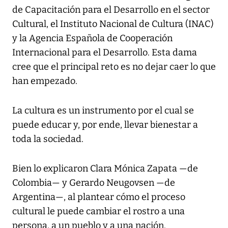
de Capacitación para el Desarrollo en el sector
Cultural, el Instituto Nacional de Cultura (INAC)
y la Agencia Española de Cooperación
Internacional para el Desarrollo. Esta dama
cree que el principal reto es no dejar caer lo que
han empezado.
La cultura es un instrumento por el cual se
puede educar y, por ende, llevar bienestar a
toda la sociedad.
Bien lo explicaron Clara Mónica Zapata —de
Colombia— y Gerardo Neugovsen —de
Argentina—, al plantear cómo el proceso
cultural le puede cambiar el rostro a una
persona, a un pueblo y a una nación.