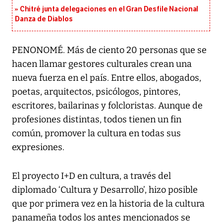
Chitré junta delegaciones en el Gran Desfile Nacional
Danza de Diablos
PENONOMÉ. Más de ciento 20 personas que se
hacen llamar gestores culturales crean una
nueva fuerza en el país. Entre ellos, abogados,
poetas, arquitectos, psicólogos, pintores,
escritores, bailarinas y folcloristas. Aunque de
profesiones distintas, todos tienen un fin
común, promover la cultura en todas sus
expresiones.
El proyecto I+D en cultura, a través del
diplomado ‘Cultura y Desarrollo’, hizo posible
que por primera vez en la historia de la cultura
panameña todos los antes mencionados se