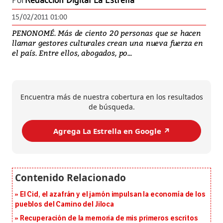
Por
Redacción Digital La Estrella
15/02/2011 01:00
PENONOMÉ. Más de ciento 20 personas que se hacen
llamar gestores culturales crean una nueva fuerza en
el país. Entre ellos, abogados, po...
Encuentra más de nuestra cobertura en los resultados
de búsqueda.
Agrega La Estrella en Google ↗️
El Cid, el azafrán y el jamón impulsan la economía de los
pueblos del Camino del Jiloca
Recuperación de la memoria de mis primeros escritos