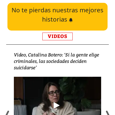
No te pierdas nuestras mejores
historias
VIDEOS
Video, Catalina Botero: ‘Si la gente elige
criminales, las sociedades deciden
suicidarse’