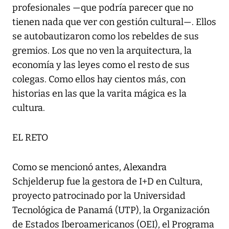
profesionales —que podría parecer que no
tienen nada que ver con gestión cultural—. Ellos
se autobautizaron como los rebeldes de sus
gremios. Los que no ven la arquitectura, la
economía y las leyes como el resto de sus
colegas. Como ellos hay cientos más, con
historias en las que la varita mágica es la
cultura.
EL RETO
Como se mencionó antes, Alexandra
Schjelderup fue la gestora de I+D en Cultura,
proyecto patrocinado por la Universidad
Tecnológica de Panamá (UTP), la Organización
de Estados Iberoamericanos (OEI), el Programa