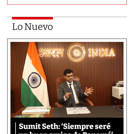
Lo Nuevo
Sumit Seth: ‘Siempre seré