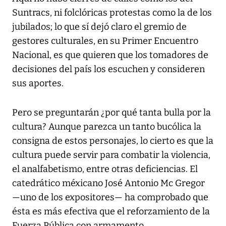
Suntracs, ni folclóricas protestas como la de los
jubilados; lo que sí dejó claro el gremio de
gestores culturales, en su Primer Encuentro
Nacional, es que quieren que los tomadores de
decisiones del país los escuchen y consideren
sus aportes.
Pero se preguntarán ¿por qué tanta bulla por la
cultura? Aunque parezca un tanto bucólica la
consigna de estos personajes, lo cierto es que la
cultura puede servir para combatir la violencia,
el analfabetismo, entre otras deficiencias. El
catedrático méxicano José Antonio Mc Gregor
—uno de los expositores— ha comprobado que
ésta es más efectiva que el reforzamiento de la
Fuerza Pública con armamento.