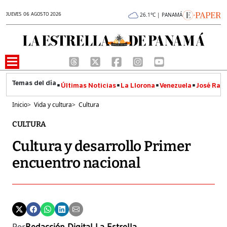
JUEVES 06 AGOSTO 2026
26.1°C | PANAMÁ
Últimas Noticias
La Llorona
Venezuela
José Raúl
Inicio
>
Vida y cultura
>
Cultura
CULTURA
Cultura y desarrollo Primer
encuentro nacional