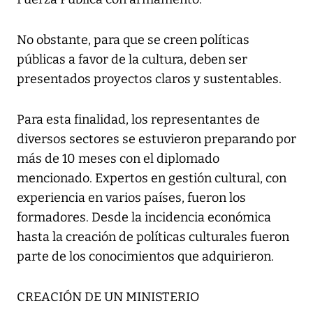
No obstante, para que se creen políticas
públicas a favor de la cultura, deben ser
presentados proyectos claros y sustentables.
Para esta finalidad, los representantes de
diversos sectores se estuvieron preparando por
más de 10 meses con el diplomado
mencionado. Expertos en gestión cultural, con
experiencia en varios países, fueron los
formadores. Desde la incidencia económica
hasta la creación de políticas culturales fueron
parte de los conocimientos que adquirieron.
CREACIÓN DE UN MINISTERIO