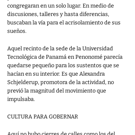
congregaran en un solo lugar. En medio de
discusiones, talleres y hasta diferencias,
buscaban la vía para el acrisolamiento de sus
sueños.
Aquel recinto de la sede de la Universidad
Tecnológica de Panamá en Penonomé parecía
quedarse pequeño para los sustentos que se
hacían en su interior. Es que Alexandra
Schjelderup, promotora de la actividad, no
previó la magnitud del movimiento que
impulsaba.
CULTURA PARA GOBERNAR
Aquí no hubo cierres de calles como los del