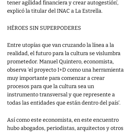
tener agilidad financiera y crear autogestión’,
explicó la titular del INAC a La Estrella.
HÉROES SIN SUPERPODERES
Entre utopías que van cruzando la línea a la
realidad, el futuro para la cultura se vislumbra
prometedor. Manuel Quintero, economista,
observa ‘el proyecto I+D como una herramienta
muy importante para comenzar a crear
procesos para que la cultura sea un
instrumento transversal y que represente a
todas las entidades que están dentro del país’.
Así como este economista, en este encuentro
hubo abogados, periodistas, arquitectos y otros