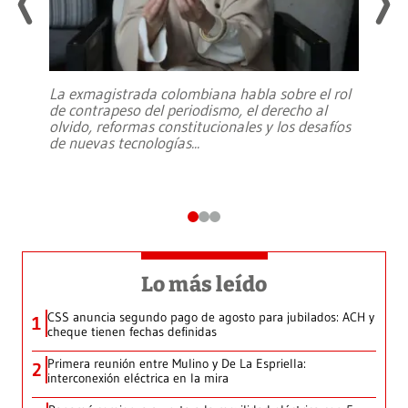
La exmagistrada colombiana habla sobre el rol
de contrapeso del periodismo, el derecho al
olvido, reformas constitucionales y los desafíos
de nuevas tecnologías
...
Lo más leído
CSS anuncia segundo pago de agosto para jubilados: ACH y
1
cheque tienen fechas definidas
Primera reunión entre Mulino y De La Espriella:
2
interconexión eléctrica en la mira