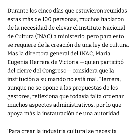
Durante los cinco días que estuvieron reunidas
estas más de 100 personas, muchos hablaron
de la necesidad de elevar el Instituto Nacional
de Cultura (INAC) a ministerio, pero para esto
se requiere de la creación de una ley de cultura.
Mas la directora general del INAC, María
Eugenia Herrera de Victoria —quien participó
del cierre del Congreso— considera que la
institución a su mando no está mal. Herrera,
aunque no se opone a las propuestas de los
gestores, reflexiona que todavía falta ordenar
muchos aspectos administrativos, por lo que
apoya más la instauración de una autoridad.
‘Para crear la industria cultural se necesita