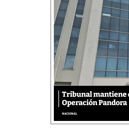
Tribunal mantiene 
Operación Pandora
NACIONAL