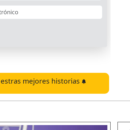
estras mejores historias