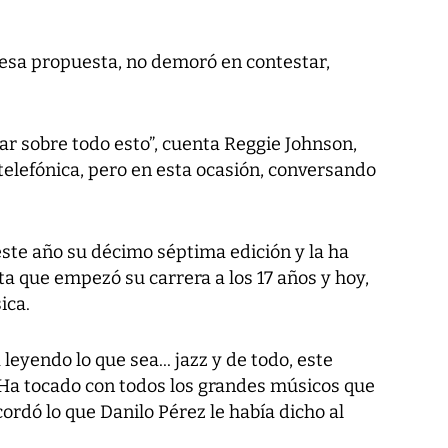
esa propuesta, no demoró en contestar,
r sobre todo esto”, cuenta Reggie Johnson,
telefónica, pero en esta ocasión, conversando
este año su décimo séptima edición y la ha
ta que empezó su carrera a los 17 años y hoy,
ica.
 leyendo lo que sea... jazz y de todo, este
 Ha tocado con todos los grandes músicos que
ordó lo que Danilo Pérez le había dicho al