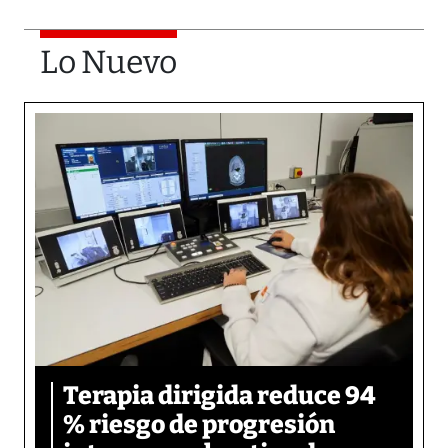
Lo Nuevo
Terapia dirigida reduce 94
% riesgo de progresión