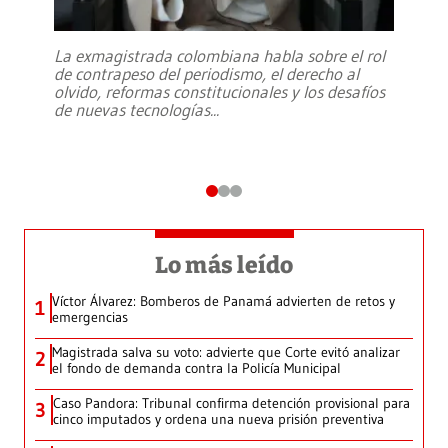
La exmagistrada colombiana habla sobre el rol
de contrapeso del periodismo, el derecho al
olvido, reformas constitucionales y los desafíos
de nuevas tecnologías
...
Lo más leído
Víctor Álvarez: Bomberos de Panamá advierten de retos y
1
emergencias
Magistrada salva su voto: advierte que Corte evitó analizar
2
el fondo de demanda contra la Policía Municipal
Caso Pandora: Tribunal confirma detención provisional para
3
cinco imputados y ordena una nueva prisión preventiva