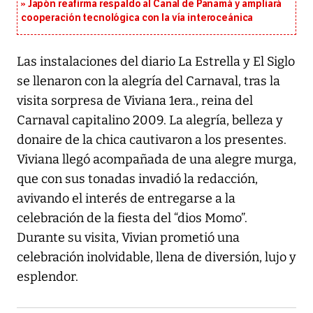
Japón reafirma respaldo al Canal de Panamá y ampliará
cooperación tecnológica con la vía interoceánica
Las instalaciones del diario La Estrella y El Siglo
se llenaron con la alegría del Carnaval, tras la
visita sorpresa de Viviana 1era., reina del
Carnaval capitalino 2009. La alegría, belleza y
donaire de la chica cautivaron a los presentes.
Viviana llegó acompañada de una alegre murga,
que con sus tonadas invadió la redacción,
avivando el interés de entregarse a la
celebración de la fiesta del “dios Momo”.
Durante su visita, Vivian prometió una
celebración inolvidable, llena de diversión, lujo y
esplendor.