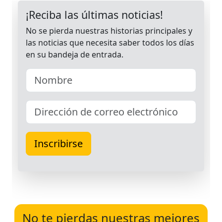
No te pierdas nuestras mejores