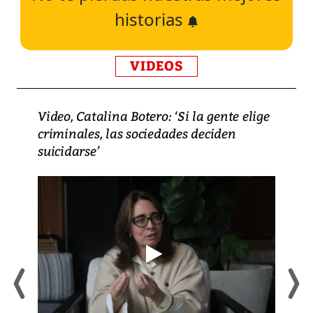
historias
VIDEOS
Video, Catalina Botero: ‘Si la gente elige
criminales, las sociedades deciden
suicidarse’