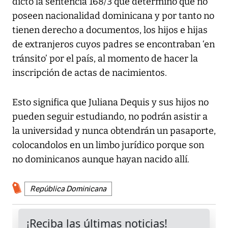
dictó la sentencia 168/3 que determinó que no
poseen nacionalidad dominicana y por tanto no
tienen derecho a documentos, los hijos e hijas
de extranjeros cuyos padres se encontraban ‘en
tránsito’ por el país, al momento de hacer la
inscripción de actas de nacimientos.
Esto significa que Juliana Dequis y sus hijos no
pueden seguir estudiando, no podrán asistir a
la universidad y nunca obtendrán un pasaporte,
colocandolos en un limbo jurídico porque son
no dominicanos aunque hayan nacido allí.
República Dominicana