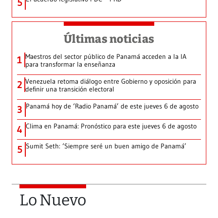
5
Últimas noticias
Maestros del sector público de Panamá acceden a la IA
1
para transformar la enseñanza
Venezuela retoma diálogo entre Gobierno y oposición para
2
definir una transición electoral
Panamá hoy de ‘Radio Panamá’ de este jueves 6 de agosto
3
Clima en Panamá: Pronóstico para este jueves 6 de agosto
4
Sumit Seth: ‘Siempre seré un buen amigo de Panamá’
5
Lo Nuevo