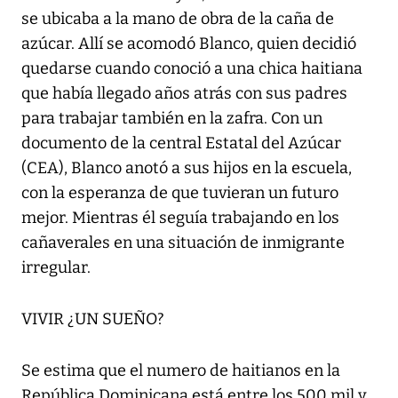
se ubicaba a la mano de obra de la caña de
azúcar. Allí se acomodó Blanco, quien decidió
quedarse cuando conoció a una chica haitiana
que había llegado años atrás con sus padres
para trabajar también en la zafra. Con un
documento de la central Estatal del Azúcar
(CEA), Blanco anotó a sus hijos en la escuela,
con la esperanza de que tuvieran un futuro
mejor. Mientras él seguía trabajando en los
cañaverales en una situación de inmigrante
irregular.
VIVIR ¿UN SUEÑO?
Se estima que el numero de haitianos en la
República Dominicana está entre los 500 mil y