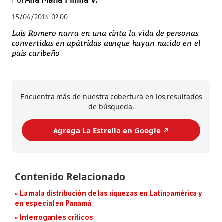
Por
Ana María Pinilla V.
15/04/2014 02:00
Luis Romero narra en una cinta la vida de personas
convertidas en apátridas aunque hayan nacido en el
país caribeño
Encuentra más de nuestra cobertura en los resultados
de búsqueda.
Agrega La Estrella en Google ↗️
La mala distribución de las riquezas en Latinoamérica y
en especial en Panamá
Interrogantes críticos