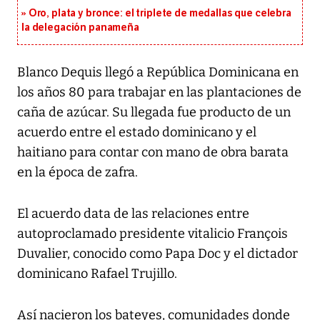
Oro, plata y bronce: el triplete de medallas que celebra
la delegación panameña
Blanco Dequis llegó a República Dominicana en
los años 80 para trabajar en las plantaciones de
caña de azúcar. Su llegada fue producto de un
acuerdo entre el estado dominicano y el
haitiano para contar con mano de obra barata
en la época de zafra.
El acuerdo data de las relaciones entre
autoproclamado presidente vitalicio François
Duvalier, conocido como Papa Doc y el dictador
dominicano Rafael Trujillo.
Así nacieron los bateyes, comunidades donde