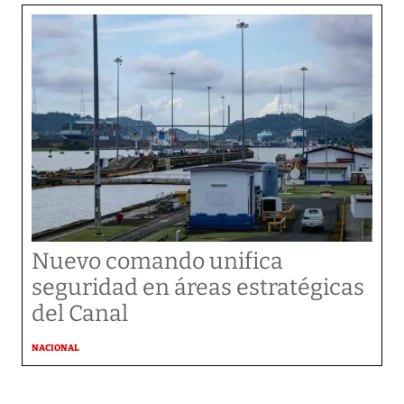
Nuevo comando unifica
seguridad en áreas estratégicas
del Canal
NACIONAL