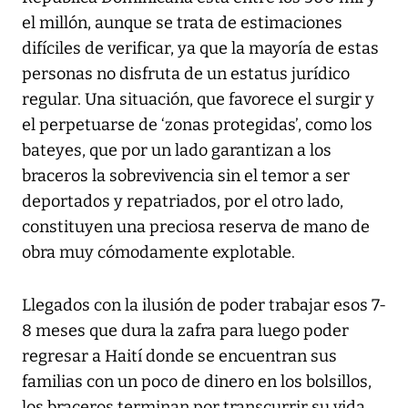
el millón, aunque se trata de estimaciones
difíciles de verificar, ya que la mayoría de estas
personas no disfruta de un estatus jurídico
regular. Una situación, que favorece el surgir y
el perpetuarse de ‘zonas protegidas’, como los
bateyes, que por un lado garantizan a los
braceros la sobrevivencia sin el temor a ser
deportados y repatriados, por el otro lado,
constituyen una preciosa reserva de mano de
obra muy cómodamente explotable.
Llegados con la ilusión de poder trabajar esos 7-
8 meses que dura la zafra para luego poder
regresar a Haití donde se encuentran sus
familias con un poco de dinero en los bolsillos,
los braceros terminan por transcurrir su vida