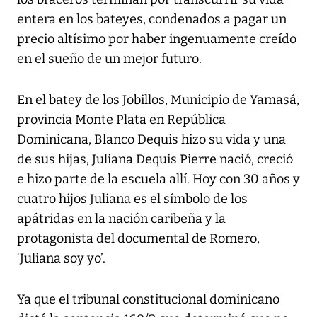
entera en los bateyes, condenados a pagar un
precio altísimo por haber ingenuamente creído
en el sueño de un mejor futuro.
En el batey de los Jobillos, Municipio de Yamasá,
provincia Monte Plata en República
Dominicana, Blanco Dequis hizo su vida y una
de sus hijas, Juliana Dequis Pierre nació, creció
e hizo parte de la escuela allí. Hoy con 30 años y
cuatro hijos Juliana es el símbolo de los
apátridas en la nación caribeña y la
protagonista del documental de Romero,
‘Juliana soy yo’.
Ya que el tribunal constitucional dominicano