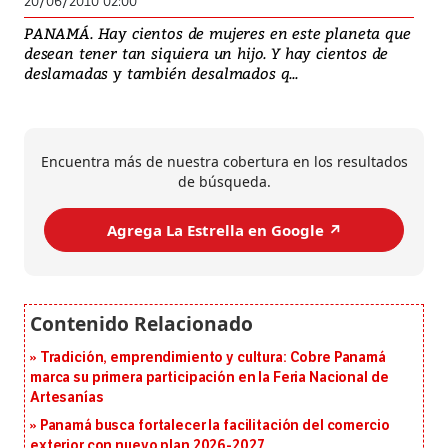
20/06/2010 02:00
PANAMÁ. Hay cientos de mujeres en este planeta que
desean tener tan siquiera un hijo. Y hay cientos de
deslamadas y también desalmados q...
Encuentra más de nuestra cobertura en los resultados
de búsqueda.
Agrega La Estrella en Google ↗️
Tradición, emprendimiento y cultura: Cobre Panamá
marca su primera participación en la Feria Nacional de
Artesanías
Panamá busca fortalecer la facilitación del comercio
exterior con nuevo plan 2026-2027