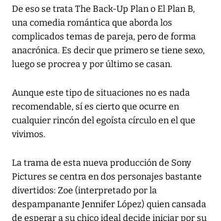
De eso se trata The Back-Up Plan o El Plan B,
una comedia romántica que aborda los
complicados temas de pareja, pero de forma
anacrónica. Es decir que primero se tiene sexo,
luego se procrea y por último se casan.
Aunque este tipo de situaciones no es nada
recomendable, sí es cierto que ocurre en
cualquier rincón del egoísta círculo en el que
vivimos.
La trama de esta nueva producción de Sony
Pictures se centra en dos personajes bastante
divertidos: Zoe (interpretado por la
despampanante Jennifer López) quien cansada
de esperar a su chico ideal decide iniciar por su