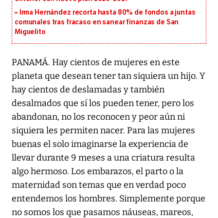
Irma Hernández recorta hasta 80% de fondos a juntas
comunales tras fracaso en sanear finanzas de San
Miguelito
PANAMÁ. Hay cientos de mujeres en este
planeta que desean tener tan siquiera un hijo. Y
hay cientos de deslamadas y también
desalmados que sí los pueden tener, pero los
abandonan, no los reconocen y peor aún ni
siquiera les permiten nacer. Para las mujeres
buenas el solo imaginarse la experiencia de
llevar durante 9 meses a una criatura resulta
algo hermoso. Los embarazos, el parto o la
maternidad son temas que en verdad poco
entendemos los hombres. Simplemente porque
no somos los que pasamos náuseas, mareos,