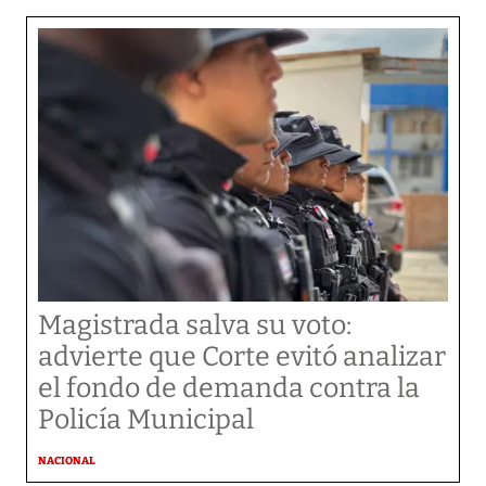
Magistrada salva su voto:
advierte que Corte evitó analizar
el fondo de demanda contra la
Policía Municipal
NACIONAL