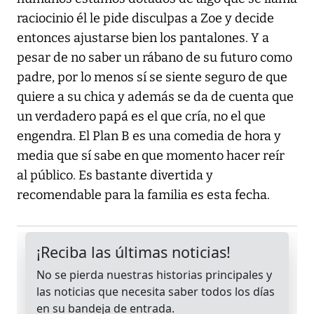
raciocinio él le pide disculpas a Zoe y decide
entonces ajustarse bien los pantalones. Y a
pesar de no saber un rábano de su futuro como
padre, por lo menos sí se siente seguro de que
quiere a su chica y además se da de cuenta que
un verdadero papá es el que cría, no el que
engendra. El Plan B es una comedia de hora y
media que sí sabe en que momento hacer reír
al público. Es bastante divertida y
recomendable para la familia es esta fecha.