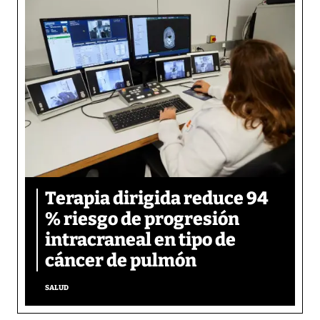
Terapia dirigida reduce 94
% riesgo de progresión
intracraneal en tipo de
cáncer de pulmón
SALUD