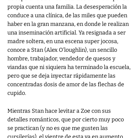
propia cuenta una familia. La desesperación la
conduce a una clínica, de las miles que pueden
haber en la gran manzana, en donde le realizan
una inseminación artificial. Ya resignada a ser
madre soltera, en una escena super jocosa,
conoce a Stan (Alex O’loughlin), un sencillo
hombre, trabajador, vendedor de quesos y
viandas que ni siquiera ha terminado la escuela,
pero que se deja inyectar rápidamente las
concentradas dosis de amor de las flechas de
cupido.
Mientras Stan hace levitar a Zoe con sus
detalles románticos, que por cierto muy poco
se practican (y no es que me gusten las
cursilerías), el vientre de esta va en aumento.