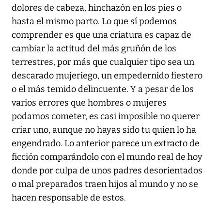
dolores de cabeza, hinchazón en los pies o
hasta el mismo parto. Lo que sí podemos
comprender es que una criatura es capaz de
cambiar la actitud del más gruñón de los
terrestres, por más que cualquier tipo sea un
descarado mujeriego, un empedernido fiestero
o el más temido delincuente. Y a pesar de los
varios errores que hombres o mujeres
podamos cometer, es casi imposible no querer
criar uno, aunque no hayas sido tu quien lo ha
engendrado. Lo anterior parece un extracto de
ficción comparándolo con el mundo real de hoy
donde por culpa de unos padres desorientados
o mal preparados traen hijos al mundo y no se
hacen responsable de estos.