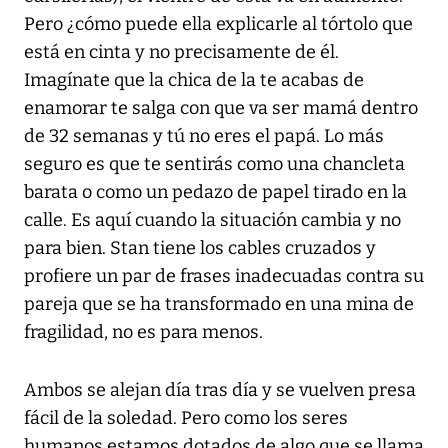
Pero ¿cómo puede ella explicarle al tórtolo que
está en cinta y no precisamente de él.
Imagínate que la chica de la te acabas de
enamorar te salga con que va ser mamá dentro
de 32 semanas y tú no eres el papá. Lo más
seguro es que te sentirás como una chancleta
barata o como un pedazo de papel tirado en la
calle. Es aquí cuando la situación cambia y no
para bien. Stan tiene los cables cruzados y
profiere un par de frases inadecuadas contra su
pareja que se ha transformado en una mina de
fragilidad, no es para menos.
Ambos se alejan día tras día y se vuelven presa
fácil de la soledad. Pero como los seres
humanos estamos dotados de algo que se llama