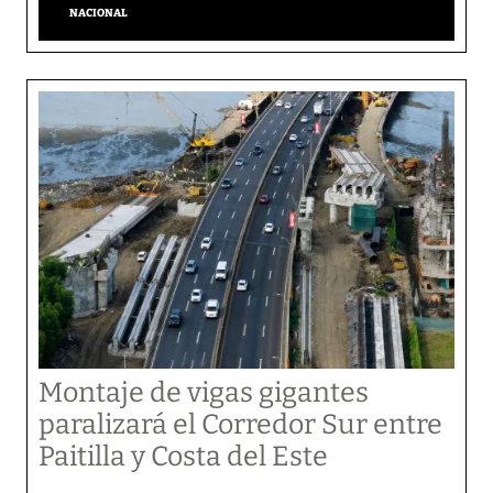
NACIONAL
Montaje de vigas gigantes
paralizará el Corredor Sur entre
Paitilla y Costa del Este