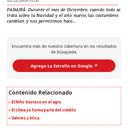
10/12/2008 01:00
PANAMÁ. Durante el mes de Diciembre, cuando todo se
trata sobre la Navidad y el año nuevo, las costumbres
cambian y nos permitimos hace...
Encuentra más de nuestra cobertura en los resultados
de búsqueda.
Agrega La Estrella en Google ↗️
El Niño travieso en el agro
El clima ya forma parte del crédito
Valores y ética