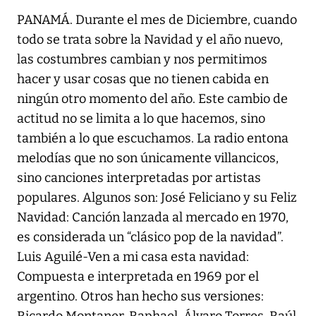
PANAMÁ. Durante el mes de Diciembre, cuando
todo se trata sobre la Navidad y el año nuevo,
las costumbres cambian y nos permitimos
hacer y usar cosas que no tienen cabida en
ningún otro momento del año. Este cambio de
actitud no se limita a lo que hacemos, sino
también a lo que escuchamos. La radio entona
melodías que no son únicamente villancicos,
sino canciones interpretadas por artistas
populares. Algunos son: José Feliciano y su Feliz
Navidad: Canción lanzada al mercado en 1970,
es considerada un “clásico pop de la navidad”.
Luis Aguilé-Ven a mi casa esta navidad:
Compuesta e interpretada en 1969 por el
argentino. Otros han hecho sus versiones: