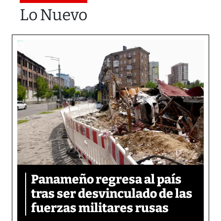
Lo Nuevo
Panameño regresa al país
tras ser desvinculado de las
fuerzas militares rusas