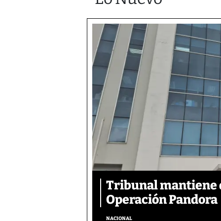
Tribunal mantiene 
Operación Pandora
NACIONAL