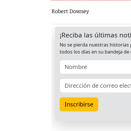
Robert Downey