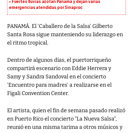
Fuertes lluvias azotan Panamá y dejan varias
emergencias atendidas por Sinaproc
PANAMÁ. El ‘Caballero de la Salsa’ Gilberto
Santa Rosa sigue manteniendo su liderazgo en
el ritmo tropical.
Dentro de algunos días, el puertorriqueño
compartirá escenario con Eddie Herrera y
Samy y Sandra Sandoval en el concierto
‘Encuentro para madres’ a realizarse en el
Figali Convention Center.
El artista, quien el fin de semana pasado realizó
en Puerto Rico el concierto “La Nueva Salsa”,
reunió en una misma tarima a otros músicos y