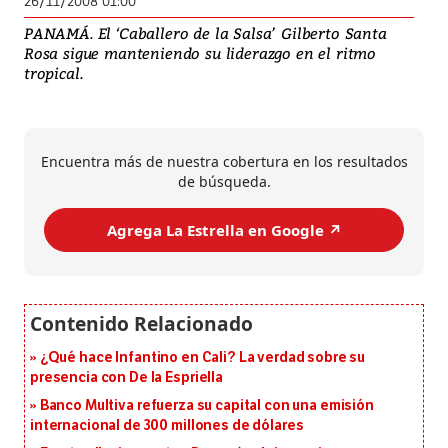
26/11/2008 01:00
PANAMÁ. El ‘Caballero de la Salsa’ Gilberto Santa
Rosa sigue manteniendo su liderazgo en el ritmo
tropical.
Encuentra más de nuestra cobertura en los resultados
de búsqueda.
Agrega La Estrella en Google ↗️
¿Qué hace Infantino en Cali? La verdad sobre su
presencia con De la Espriella
Banco Multiva refuerza su capital con una emisión
internacional de 300 millones de dólares