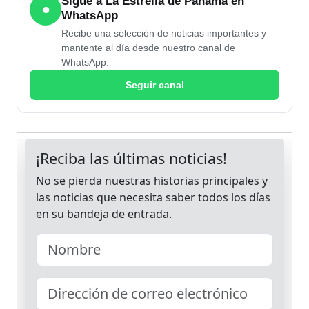
Sigue a La Estrella de Panamá en
●
WhatsApp
Recibe una selección de noticias importantes y
mantente al día desde nuestro canal de
WhatsApp.
Seguir canal