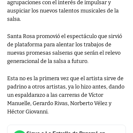
agrupaciones con el interés de impulsar y
auspiciar los nuevos talentos musicales de la
salsa.
Santa Rosa promovió el espectáculo que sirvió
de plataforma para alentar los trabajos de
nuevas promesas salseras que serán el relevo
generacional de la salsa a futuro.
Esta no es la primera vez que el artista sirve de
padrino a otros artistas, ya lo hizo antes, dando
un espaldarazo a las carreras de Víctor
Manuelle, Gerardo Rivas, Norberto Vélez y
Héctor Giovanni.