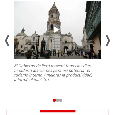
El Gobierno de Perú moverá todos los días
feriados a los viernes para así potenciar el
turismo interno y mejorar la productividad,
informó el ministro
...