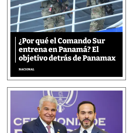
¿Por qué el Comando Sur
entrena en Panamá? El
objetivo detrás de Panamax
NACIONAL