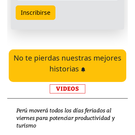
No te pierdas nuestras mejores
historias
VIDEOS
Perú moverá todos los días feriados al
viernes para potenciar productividad y
turismo