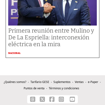
Primera reunión entre Mulino y
De La Espriella: interconexión
eléctrica en la mira
NACIONAL
¿Quiénes somos?
Tarifario GESE
Suplementos
Ventas
e-Paper
Puntos de venta
Términos y condiciones