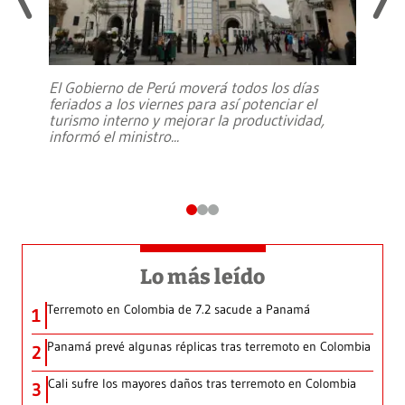
El Gobierno de Perú moverá todos los días
feriados a los viernes para así potenciar el
turismo interno y mejorar la productividad,
informó el ministro
...
Lo más leído
Terremoto en Colombia de 7.2 sacude a Panamá
1
Panamá prevé algunas réplicas tras terremoto en Colombia
2
Cali sufre los mayores daños tras terremoto en Colombia
3