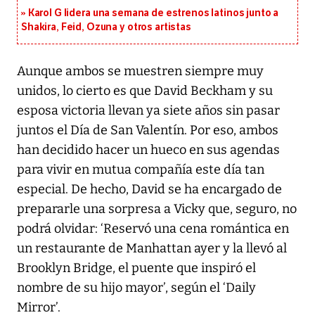
Karol G lidera una semana de estrenos latinos junto a
Shakira, Feid, Ozuna y otros artistas
Aunque ambos se muestren siempre muy
unidos, lo cierto es que David Beckham y su
esposa victoria llevan ya siete años sin pasar
juntos el Día de San Valentín. Por eso, ambos
han decidido hacer un hueco en sus agendas
para vivir en mutua compañía este día tan
especial. De hecho, David se ha encargado de
prepararle una sorpresa a Vicky que, seguro, no
podrá olvidar: ‘Reservó una cena romántica en
un restaurante de Manhattan ayer y la llevó al
Brooklyn Bridge, el puente que inspiró el
nombre de su hijo mayor’, según el ‘Daily
Mirror’.