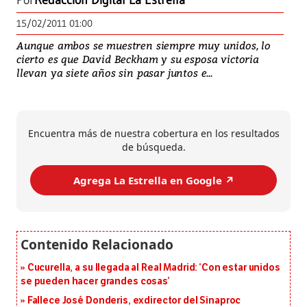
Por
Redacción Digital La Estrella
15/02/2011 01:00
Aunque ambos se muestren siempre muy unidos, lo
cierto es que David Beckham y su esposa victoria
llevan ya siete años sin pasar juntos e...
Encuentra más de nuestra cobertura en los resultados
de búsqueda.
Agrega La Estrella en Google ↗️
Cucurella, a su llegada al Real Madrid: ‘Con estar unidos
se pueden hacer grandes cosas’
Fallece José Donderis, exdirector del Sinaproc