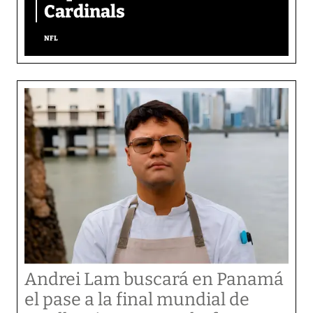
Cardinals
NFL
Andrei Lam buscará en Panamá
el pase a la final mundial de