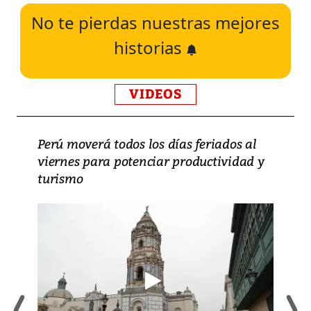
No te pierdas nuestras mejores
historias
VIDEOS
Perú moverá todos los días feriados al
viernes para potenciar productividad y
turismo