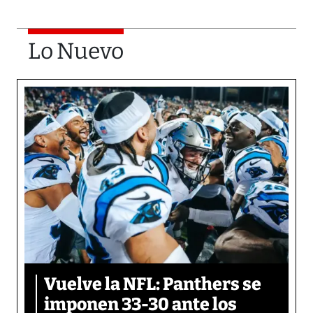
Lo Nuevo
Vuelve la NFL: Panthers se
imponen 33-30 ante los