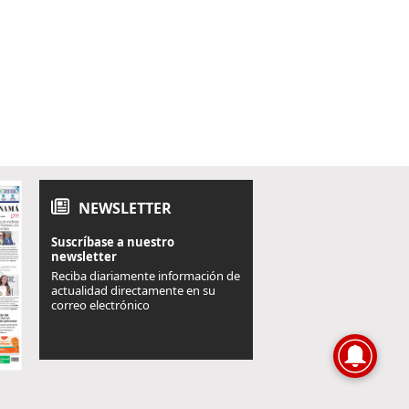
NEWSLETTER
Suscríbase a nuestro
newsletter
Reciba diariamente información de
actualidad directamente en su
correo electrónico