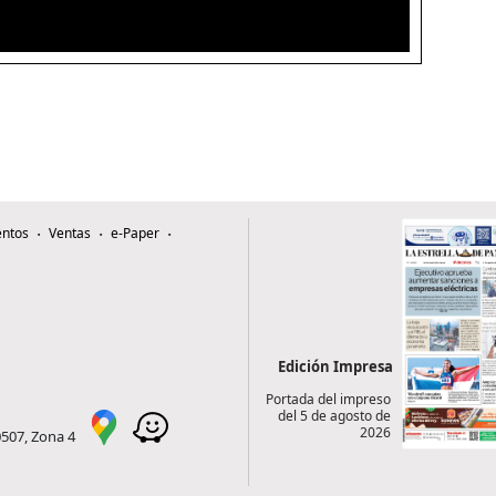
ntos
Ventas
e-Paper
Edición Impresa
Portada del impreso
del 5 de agosto de
2026
0507, Zona 4