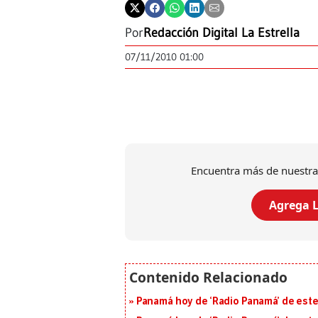
Por
Redacción Digital La Estrella
07/11/2010 01:00
Encuentra más de nuestra
Agrega L
Panamá hoy de ‘Radio Panamá’ de este