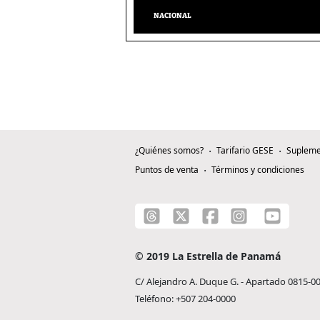
NACIONAL
¿Quiénes somos?
Tarifario GESE
Supleme
Puntos de venta
Términos y condiciones
© 2019 La Estrella de Panamá
C/ Alejandro A. Duque G. - Apartado 0815-0
Teléfono: +507 204-0000