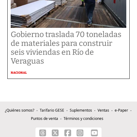
Gobierno traslada 70 toneladas
de materiales para construir
seis viviendas en Río de
Veraguas
NACIONAL
¿Quiénes somos?
Tarifario GESE
Suplementos
Ventas
e-Paper
Puntos de venta
Términos y condiciones