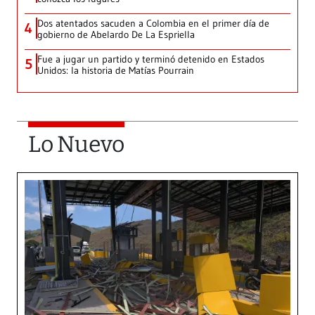
Dos atentados sacuden a Colombia en el primer día de
4
gobierno de Abelardo De La Espriella
Fue a jugar un partido y terminó detenido en Estados
5
Unidos: la historia de Matías Pourrain
Lo Nuevo