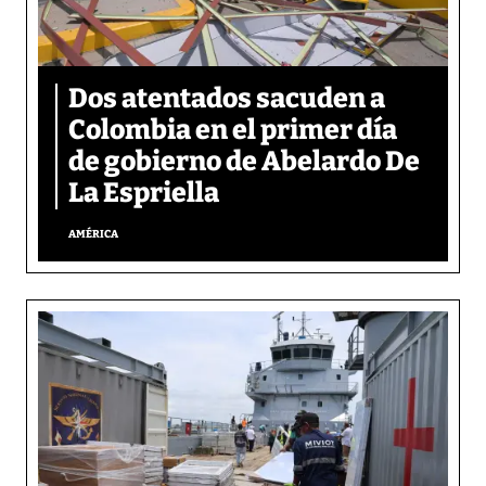
Dos atentados sacuden a
Colombia en el primer día
de gobierno de Abelardo De
La Espriella
AMÉRICA