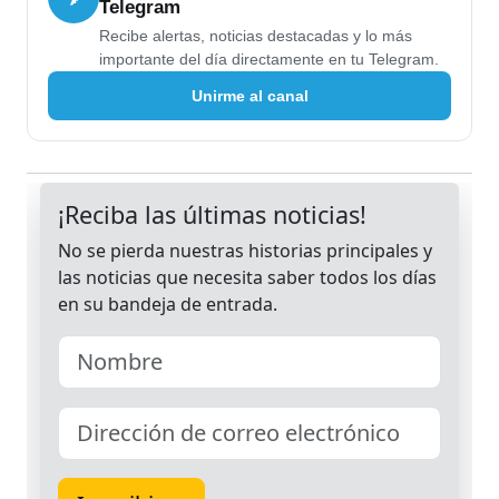
Telegram
Recibe alertas, noticias destacadas y lo más
importante del día directamente en tu Telegram.
Unirme al canal