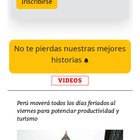
No te pierdas nuestras mejores
historias
VIDEOS
Perú moverá todos los días feriados al
viernes para potenciar productividad y
turismo