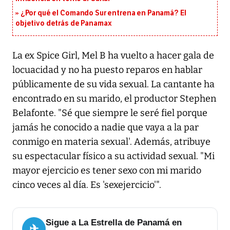
¿Por qué el Comando Sur entrena en Panamá? El
objetivo detrás de Panamax
La ex Spice Girl, Mel B ha vuelto a hacer gala de
locuacidad y no ha puesto reparos en hablar
públicamente de su vida sexual. La cantante ha
encontrado en su marido, el productor Stephen
Belafonte. "Sé que siempre le seré fiel porque
jamás he conocido a nadie que vaya a la par
conmigo en materia sexual'. Además, atribuye
su espectacular físico a su actividad sexual. "Mi
mayor ejercicio es tener sexo con mi marido
cinco veces al día. Es 'sexejercicio'".
Sigue a La Estrella de Panamá en
✈