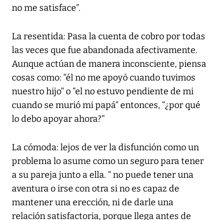
no me satisface”.
La resentida: Pasa la cuenta de cobro por todas
las veces que fue abandonada afectivamente.
Aunque actúan de manera inconsciente, piensa
cosas como: “él no me apoyó cuando tuvimos
nuestro hijo” o “el no estuvo pendiente de mi
cuando se murió mi papá” entonces, “¿por qué
lo debo apoyar ahora?”
La cómoda: lejos de ver la disfunción como un
problema lo asume como un seguro para tener
a su pareja junto a ella. “ no puede tener una
aventura o irse con otra si no es capaz de
mantener una erección, ni de darle una
relación satisfactoria, porque llega antes de