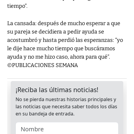
tiempo”.
La cansada: después de mucho esperar a que
su pareja se decidiera a pedir ayuda se
acostumbró y hasta perdió las esperanzas: “yo
le dije hace mucho tiempo que buscáramos
ayuda y no me hizo caso, ahora para qué”.
©PUBLICACIONES SEMANA