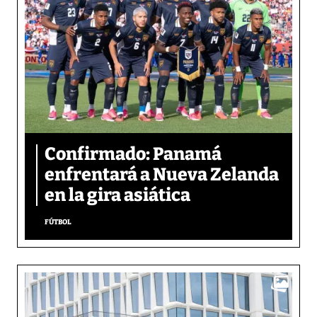
Confirmado: Panamá
enfrentará a Nueva Zelanda
en la gira asiática
FÚTBOL