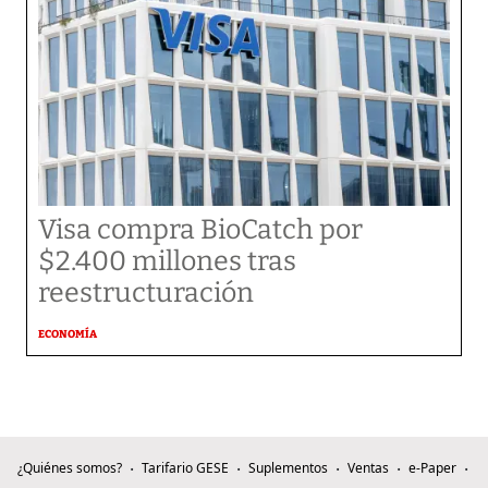
Visa compra BioCatch por
$2.400 millones tras
reestructuración
ECONOMÍA
¿Quiénes somos?
Tarifario GESE
Suplementos
Ventas
e-Paper