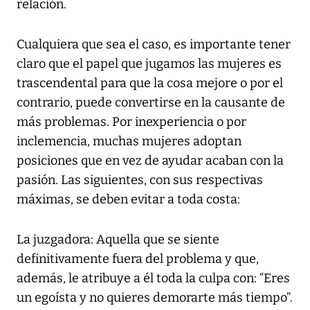
relación.
Cualquiera que sea el caso, es importante tener
claro que el papel que jugamos las mujeres es
trascendental para que la cosa mejore o por el
contrario, puede convertirse en la causante de
más problemas. Por inexperiencia o por
inclemencia, muchas mujeres adoptan
posiciones que en vez de ayudar acaban con la
pasión. Las siguientes, con sus respectivas
máximas, se deben evitar a toda costa:
La juzgadora: Aquella que se siente
definitivamente fuera del problema y que,
además, le atribuye a él toda la culpa con: “Eres
un egoísta y no quieres demorarte más tiempo”.