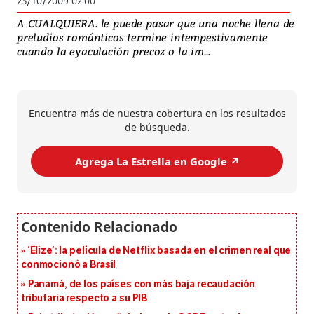
23/10/2009 02:00
A CUALQUIERA. le puede pasar que una noche llena de
preludios románticos termine intempestivamente
cuando la eyaculación precoz o la im...
Encuentra más de nuestra cobertura en los resultados
de búsqueda.
Agrega La Estrella en Google ↗️
‘Elize’: la película de Netflix basada en el crimen real que
conmocionó a Brasil
Panamá, de los países con más baja recaudación
tributaria respecto a su PIB