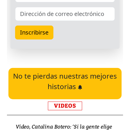
No te pierdas nuestras mejores
historias
VIDEOS
Video, Catalina Botero: ‘Si la gente elige