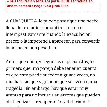
Baja tributación señalada por la OCDE se traduce en
ahorro corriente negativo a junio 2026
A CUALQUIERA. le puede pasar que una noche
llena de preludios románticos termine
intempestivamente cuando la eyaculación
precoz o la impotencia aparecen para convertir
la noche en una pesadilla.
Antes que nada, y según los especialistas, lo
primero que una pareja debe tener en cuenta
es que esto puede suceder algunas veces, no
muchas, sin que signifique que se avecine una
tragedia. Sin embargo, hay que estar muy
atentas para no incurrir en errores que pueden
obstaculizar la recuperación y deteriorar la