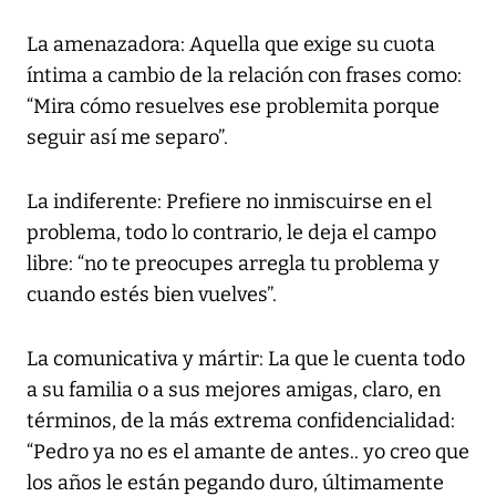
La amenazadora: Aquella que exige su cuota
íntima a cambio de la relación con frases como:
“Mira cómo resuelves ese problemita porque
seguir así me separo”.
La indiferente: Prefiere no inmiscuirse en el
problema, todo lo contrario, le deja el campo
libre: “no te preocupes arregla tu problema y
cuando estés bien vuelves”.
La comunicativa y mártir: La que le cuenta todo
a su familia o a sus mejores amigas, claro, en
términos, de la más extrema confidencialidad:
“Pedro ya no es el amante de antes.. yo creo que
los años le están pegando duro, últimamente