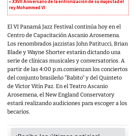
XXVII Aniversario de la entronización de su majestad el
rey Mohammed VI
El VI Panamá Jazz Festival continúa hoy en el
Centro de Capacitación Ascanio Arosemena.
Los renombrados jazzistas John Patitucci, Brian
Blade y Wayne Shorter estarán dictando una
serie de clínicas musicales y conversatorios. A
partir de las 4:00 p.m.comienzan los conciertos
del conjunto brasileño “Babito” y del Quinteto
de Víctor Vitín Paz. En el Teatro Ascanio
Arosemena, el New England Conservatory
estará realizando audiciones para escoger a los
becarios.