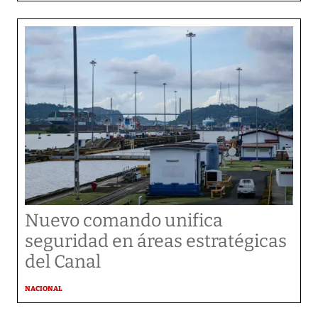
Nuevo comando unifica
seguridad en áreas estratégicas
del Canal
NACIONAL