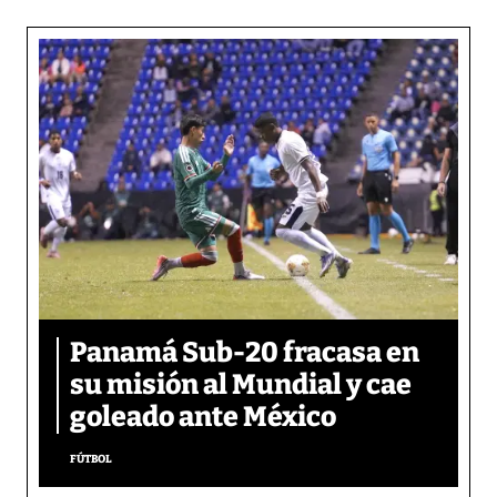
Panamá Sub-20 fracasa en
su misión al Mundial y cae
goleado ante México
FÚTBOL