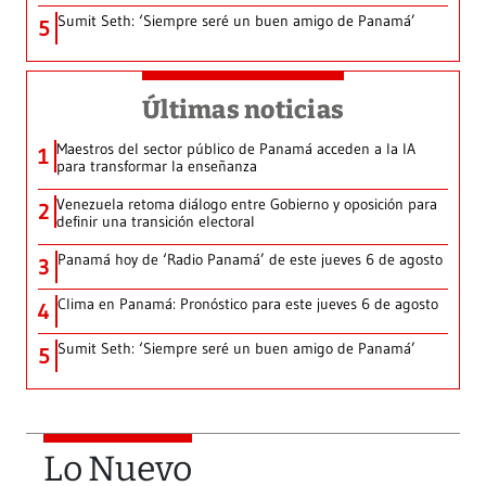
Sumit Seth: ‘Siempre seré un buen amigo de Panamá’
5
Últimas noticias
Maestros del sector público de Panamá acceden a la IA
1
para transformar la enseñanza
Venezuela retoma diálogo entre Gobierno y oposición para
2
definir una transición electoral
Panamá hoy de ‘Radio Panamá’ de este jueves 6 de agosto
3
Clima en Panamá: Pronóstico para este jueves 6 de agosto
4
Sumit Seth: ‘Siempre seré un buen amigo de Panamá’
5
Lo Nuevo