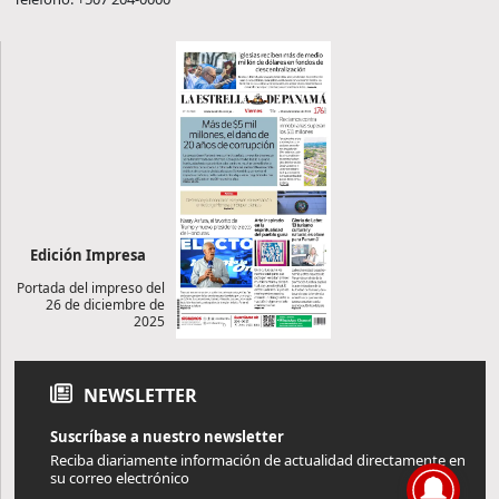
Edición Impresa
Portada del impreso del
26 de diciembre de
2025
NEWSLETTER
Suscríbase a nuestro newsletter
Reciba diariamente información de actualidad directamente en
su correo electrónico