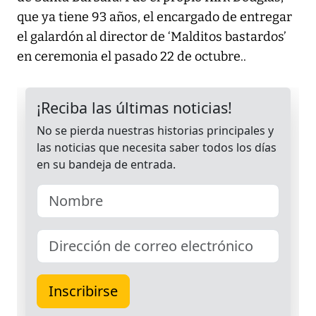
que ya tiene 93 años, el encargado de entregar
el galardón al director de ‘Malditos bastardos’
en ceremonia el pasado 22 de octubre..