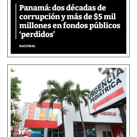
Panamá: dos décadas de
corrupción y más de $5 mil
millones en fondos públicos
‘perdidos’
NACIONAL