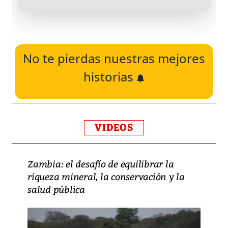
No te pierdas nuestras mejores
historias
VIDEOS
Zambia: el desafío de equilibrar la
riqueza mineral, la conservación y la
salud pública