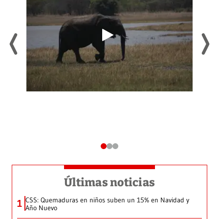
Últimas noticias
CSS: Quemaduras en niños suben un 15% en Navidad y
1
Año Nuevo