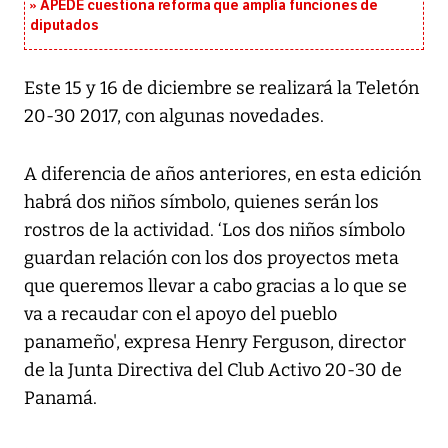
APEDE cuestiona reforma que amplía funciones de
diputados
Este 15 y 16 de diciembre se realizará la Teletón
20-30 2017, con algunas novedades.
A diferencia de años anteriores, en esta edición
habrá dos niños símbolo, quienes serán los
rostros de la actividad. ‘Los dos niños símbolo
guardan relación con los dos proyectos meta
que queremos llevar a cabo gracias a lo que se
va a recaudar con el apoyo del pueblo
panameño', expresa Henry Ferguson, director
de la Junta Directiva del Club Activo 20-30 de
Panamá.