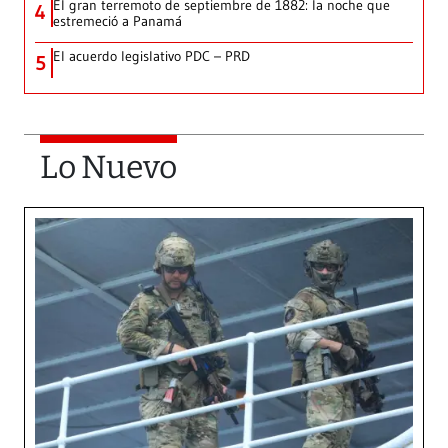
El gran terremoto de septiembre de 1882: la noche que
4
estremeció a Panamá
El acuerdo legislativo PDC – PRD
5
Lo Nuevo