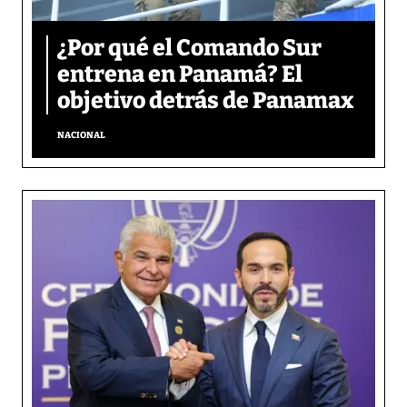
¿Por qué el Comando Sur
entrena en Panamá? El
objetivo detrás de Panamax
NACIONAL