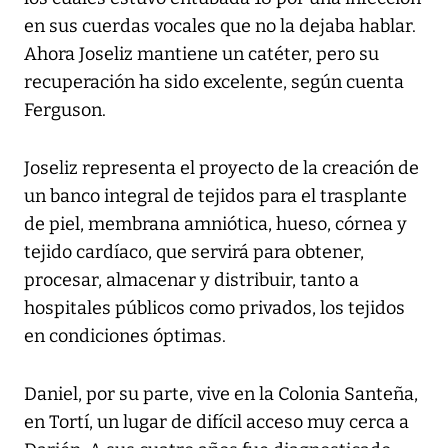
en sus cuerdas vocales que no la dejaba hablar.
Ahora Joseliz mantiene un catéter, pero su
recuperación ha sido excelente, según cuenta
Ferguson.
Joseliz representa el proyecto de la creación de
un banco integral de tejidos para el trasplante
de piel, membrana amniótica, hueso, córnea y
tejido cardíaco, que servirá para obtener,
procesar, almacenar y distribuir, tanto a
hospitales públicos como privados, los tejidos
en condiciones óptimas.
Daniel, por su parte, vive en la Colonia Santeña,
en Tortí, un lugar de difícil acceso muy cerca a