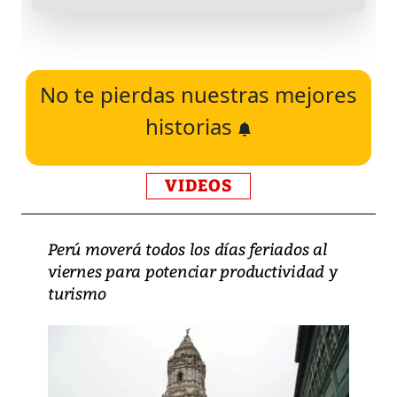
No te pierdas nuestras mejores
historias
VIDEOS
Perú moverá todos los días feriados al
viernes para potenciar productividad y
turismo