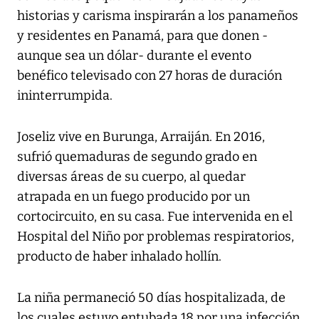
historias y carisma inspirarán a los panameños
y residentes en Panamá, para que donen -
aunque sea un dólar- durante el evento
benéfico televisado con 27 horas de duración
ininterrumpida.
Joseliz vive en Burunga, Arraiján. En 2016,
sufrió quemaduras de segundo grado en
diversas áreas de su cuerpo, al quedar
atrapada en un fuego producido por un
cortocircuito, en su casa. Fue intervenida en el
Hospital del Niño por problemas respiratorios,
producto de haber inhalado hollín.
La niña permaneció 50 días hospitalizada, de
los cuales estuvo entubada 18 por una infección