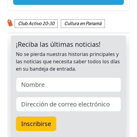
Club Activo 20-30
Cultura en Panamá