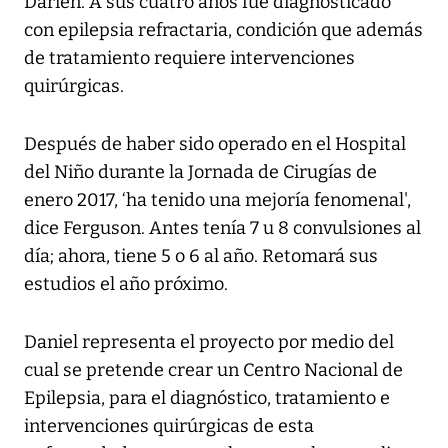
Darién. A sus cuatro años fue diagnosticado
con epilepsia refractaria, condición que además
de tratamiento requiere intervenciones
quirúrgicas.
Después de haber sido operado en el Hospital
del Niño durante la Jornada de Cirugías de
enero 2017, ‘ha tenido una mejoría fenomenal',
dice Ferguson. Antes tenía 7 u 8 convulsiones al
día; ahora, tiene 5 o 6 al año. Retomará sus
estudios el año próximo.
Daniel representa el proyecto por medio del
cual se pretende crear un Centro Nacional de
Epilepsia, para el diagnóstico, tratamiento e
intervenciones quirúrgicas de esta