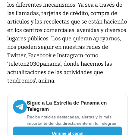
los diferentes mecanismos. Ya sea a través de
las llamadas, tarjetas de crédito, compra de
artículos y las recolectas que se están haciendo
en los centros comerciales, avenidas y diversos
lugares públicos. ‘Los que quieran apoyarnos,
nos pueden seguir en nuestras redes de
Twitter, Facebook e Instagram como
‘teleton2030panama', donde hacemos las
actualizaciones de las actividades que
tendremos', anima.
Sigue a La Estrella de Panamá en
Telegram
Recibe noticias destacadas, alertas y lo más
importante del día directamente en tu Telegram.
Unirme al canal