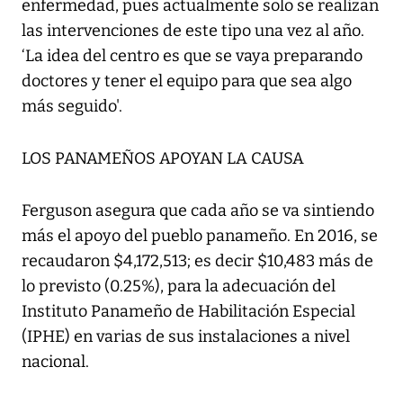
enfermedad, pues actualmente solo se realizan
las intervenciones de este tipo una vez al año.
‘La idea del centro es que se vaya preparando
doctores y tener el equipo para que sea algo
más seguido'.
LOS PANAMEÑOS APOYAN LA CAUSA
Ferguson asegura que cada año se va sintiendo
más el apoyo del pueblo panameño. En 2016, se
recaudaron $4,172,513; es decir $10,483 más de
lo previsto (0.25%), para la adecuación del
Instituto Panameño de Habilitación Especial
(IPHE) en varias de sus instalaciones a nivel
nacional.