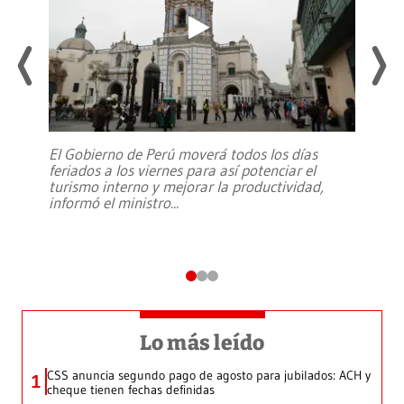
El Gobierno de Perú moverá todos los días
feriados a los viernes para así potenciar el
turismo interno y mejorar la productividad,
informó el ministro
...
Lo más leído
CSS anuncia segundo pago de agosto para jubilados: ACH y
1
cheque tienen fechas definidas