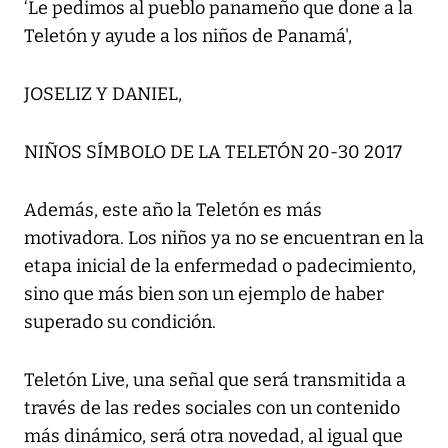
‘Le pedimos al pueblo panameño que done a la
Teletón y ayude a los niños de Panamá',
JOSELIZ Y DANIEL,
NIÑOS SÍMBOLO DE LA TELETÓN 20-30 2017
Además, este año la Teletón es más
motivadora. Los niños ya no se encuentran en la
etapa inicial de la enfermedad o padecimiento,
sino que más bien son un ejemplo de haber
superado su condición.
Teletón Live, una señal que será transmitida a
través de las redes sociales con un contenido
más dinámico, será otra novedad, al igual que