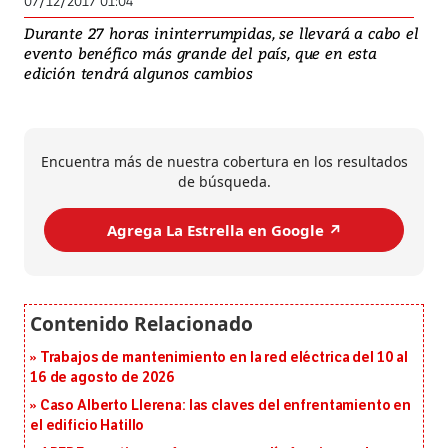
07/12/2017 01:04
Durante 27 horas ininterrumpidas, se llevará a cabo el
evento benéfico más grande del país, que en esta
edición tendrá algunos cambios
Encuentra más de nuestra cobertura en los resultados
de búsqueda.
Agrega La Estrella en Google ↗️
Trabajos de mantenimiento en la red eléctrica del 10 al
16 de agosto de 2026
Caso Alberto Llerena: las claves del enfrentamiento en
el edificio Hatillo