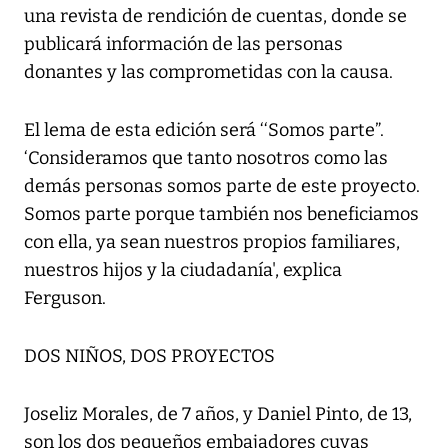
una revista de rendición de cuentas, donde se
publicará información de las personas
donantes y las comprometidas con la causa.
El lema de esta edición será ‘‘Somos parte”.
‘Consideramos que tanto nosotros como las
demás personas somos parte de este proyecto.
Somos parte porque también nos beneficiamos
con ella, ya sean nuestros propios familiares,
nuestros hijos y la ciudadanía', explica
Ferguson.
DOS NIÑOS, DOS PROYECTOS
Joseliz Morales, de 7 años, y Daniel Pinto, de 13,
son los dos pequeños embajadores cuyas