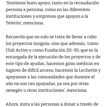
‘Sentimos buen apoyo, tanto en la recaudación
persona a persona, como en las diferentes
instituciones y empresas que apoyan a la
Teletón', menciona.
Recuerda que no solo se trata de llevar a cabo
los proyectos insignia, sino que además, ‘como
Club Activo y como Fundación 20-30, que es la
encargada de la ejecución de los proyectos y de
este tipo de ayudas, hacemos giras médicas en
lugares de difícil acceso, hacemos la Lechetón y
apoyamos a las comunidades que durante el
año no son tan apoyadas, ya sea por otras
oenegés u otras instituciones', menciona.
Ahora, insta a las personas a donar a través de