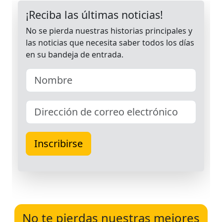
No te pierdas nuestras mejores