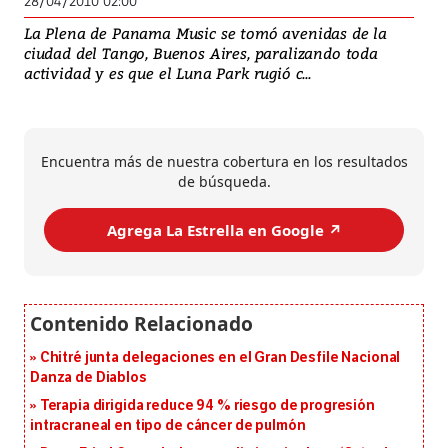
28/04/2010 02:00
La Plena de Panama Music se tomó avenidas de la
ciudad del Tango, Buenos Aires, paralizando toda
actividad y es que el Luna Park rugió c...
Encuentra más de nuestra cobertura en los resultados
de búsqueda.
Agrega La Estrella en Google ↗️
Chitré junta delegaciones en el Gran Desfile Nacional
Danza de Diablos
Terapia dirigida reduce 94 % riesgo de progresión
intracraneal en tipo de cáncer de pulmón