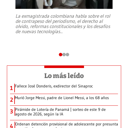
La exmagistrada colombiana habla sobre el rol
de contrapeso del periodismo, el derecho al
olvido, reformas constitucionales y los desafíos
de nuevas tecnologías
...
Lo más leído
Fallece José Donderis, exdirector del Sinaproc
1
Murió Jorge Messi, padre de Lionel Messi, a los 68 años
2
Pirámide de Lotería de Panamá | sorteo de este 9 de
3
agosto de 2026, según la IA
Ordenan detención provisional de adolescente por presunta
4