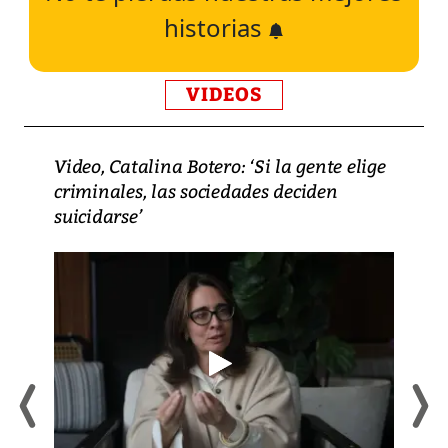
historias
VIDEOS
Video, Catalina Botero: ‘Si la gente elige
criminales, las sociedades deciden
suicidarse’