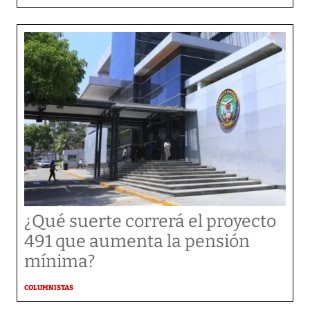
¿Qué suerte correrá el proyecto
491 que aumenta la pensión
mínima?
COLUMNISTAS