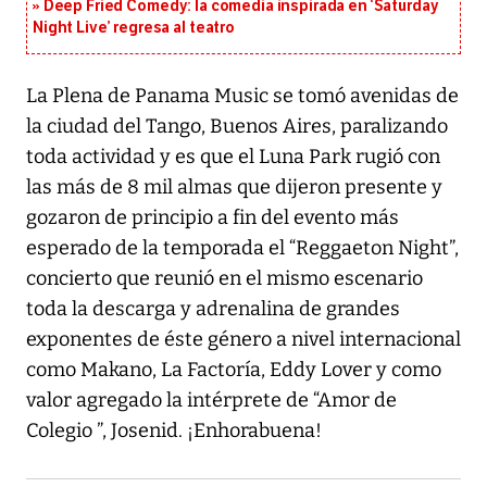
Deep Fried Comedy: la comedia inspirada en ‘Saturday
Night Live’ regresa al teatro
La Plena de Panama Music se tomó avenidas de
la ciudad del Tango, Buenos Aires, paralizando
toda actividad y es que el Luna Park rugió con
las más de 8 mil almas que dijeron presente y
gozaron de principio a fin del evento más
esperado de la temporada el “Reggaeton Night”,
concierto que reunió en el mismo escenario
toda la descarga y adrenalina de grandes
exponentes de éste género a nivel internacional
como Makano, La Factoría, Eddy Lover y como
valor agregado la intérprete de “Amor de
Colegio ”, Josenid. ¡Enhorabuena!