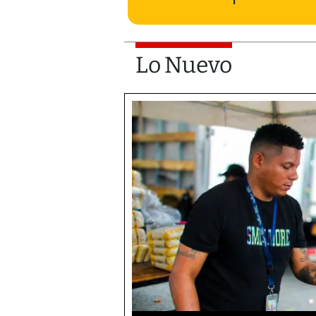
Lo Nuevo