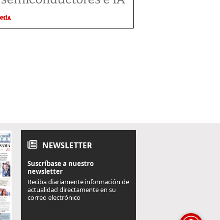
OMÍA
NEWSLETTER
Suscríbase a nuestro
newsletter
Reciba diariamente información de
actualidad directamente en su
correo electrónico