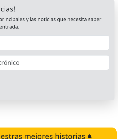
estras mejores historias