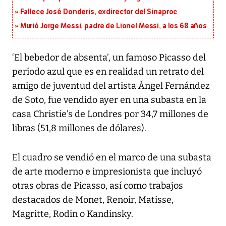
Fallece José Donderis, exdirector del Sinaproc
Murió Jorge Messi, padre de Lionel Messi, a los 68 años
‘El bebedor de absenta’, un famoso Picasso del
período azul que es en realidad un retrato del
amigo de juventud del artista Ángel Fernández
de Soto, fue vendido ayer en una subasta en la
casa Christie’s de Londres por 34,7 millones de
libras (51,8 millones de dólares).
El cuadro se vendió en el marco de una subasta
de arte moderno e impresionista que incluyó
otras obras de Picasso, así como trabajos
destacados de Monet, Renoir, Matisse,
Magritte, Rodin o Kandinsky.