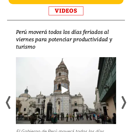
VIDEOS
Perú moverá todos los días feriados al
viernes para potenciar productividad y
turismo
El Gobierno de Perú moverá todos los días