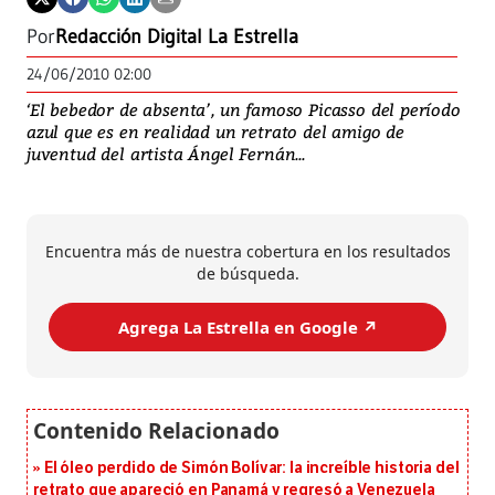
Por
Redacción Digital La Estrella
24/06/2010 02:00
‘El bebedor de absenta’, un famoso Picasso del período
azul que es en realidad un retrato del amigo de
juventud del artista Ángel Fernán...
Encuentra más de nuestra cobertura en los resultados
de búsqueda.
Agrega La Estrella en Google ↗️
El óleo perdido de Simón Bolívar: la increíble historia del
retrato que apareció en Panamá y regresó a Venezuela