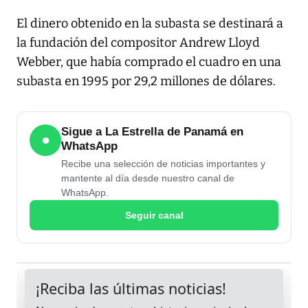
El dinero obtenido en la subasta se destinará a
la fundación del compositor Andrew Lloyd
Webber, que había comprado el cuadro en una
subasta en 1995 por 29,2 millones de dólares.
Sigue a La Estrella de Panamá en
●
WhatsApp
Recibe una selección de noticias importantes y
mantente al día desde nuestro canal de
WhatsApp.
Seguir canal