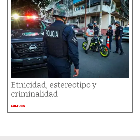
Etnicidad, estereotipo y
criminalidad
CULTURA