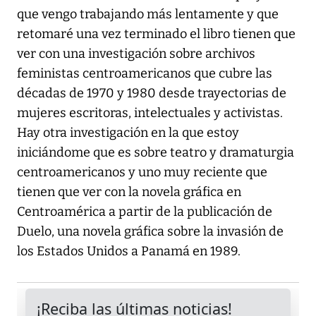
que vengo trabajando más lentamente y que
retomaré una vez terminado el libro tienen que
ver con una investigación sobre archivos
feministas centroamericanos que cubre las
décadas de 1970 y 1980 desde trayectorias de
mujeres escritoras, intelectuales y activistas.
Hay otra investigación en la que estoy
iniciándome que es sobre teatro y dramaturgia
centroamericanos y uno muy reciente que
tienen que ver con la novela gráfica en
Centroamérica a partir de la publicación de
Duelo, una novela gráfica sobre la invasión de
los Estados Unidos a Panamá en 1989.