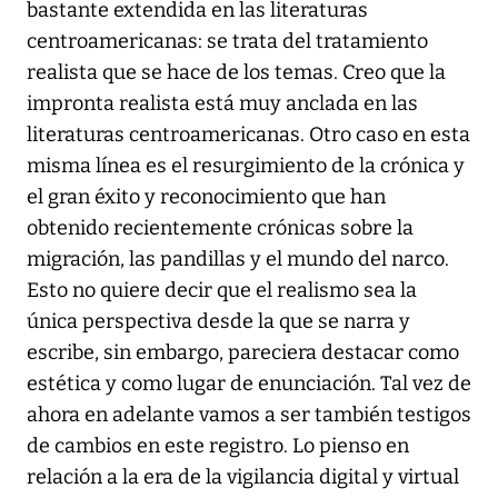
bastante extendida en las literaturas
centroamericanas: se trata del tratamiento
realista que se hace de los temas. Creo que la
impronta realista está muy anclada en las
literaturas centroamericanas. Otro caso en esta
misma línea es el resurgimiento de la crónica y
el gran éxito y reconocimiento que han
obtenido recientemente crónicas sobre la
migración, las pandillas y el mundo del narco.
Esto no quiere decir que el realismo sea la
única perspectiva desde la que se narra y
escribe, sin embargo, pareciera destacar como
estética y como lugar de enunciación. Tal vez de
ahora en adelante vamos a ser también testigos
de cambios en este registro. Lo pienso en
relación a la era de la vigilancia digital y virtual