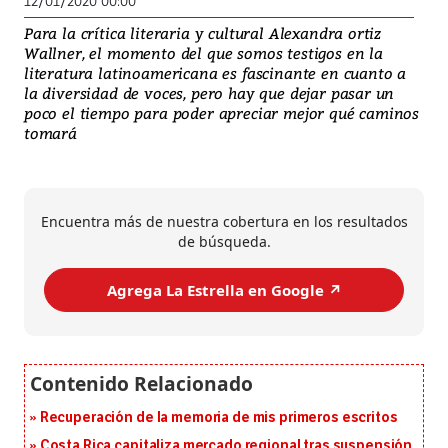
12/01/2020 00:00
Para la crítica literaria y cultural Alexandra ortiz
Wallner, el momento del que somos testigos en la
literatura latinoamericana es fascinante en cuanto a
la diversidad de voces, pero hay que dejar pasar un
poco el tiempo para poder apreciar mejor qué caminos
tomará
Encuentra más de nuestra cobertura en los resultados
de búsqueda.
Agrega La Estrella en Google ↗️
Recuperación de la memoria de mis primeros escritos
Costa Rica capitaliza mercado regional tras suspensión