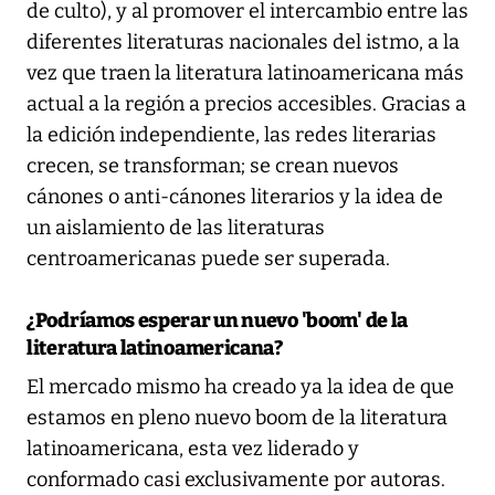
de culto), y al promover el intercambio entre las
diferentes literaturas nacionales del istmo, a la
vez que traen la literatura latinoamericana más
actual a la región a precios accesibles. Gracias a
la edición independiente, las redes literarias
crecen, se transforman; se crean nuevos
cánones o anti-cánones literarios y la idea de
un aislamiento de las literaturas
centroamericanas puede ser superada.
¿Podríamos esperar un nuevo 'boom' de la
literatura latinoamericana?
El mercado mismo ha creado ya la idea de que
estamos en pleno nuevo boom de la literatura
latinoamericana, esta vez liderado y
conformado casi exclusivamente por autoras.