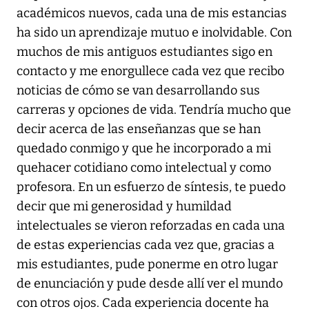
académicos nuevos, cada una de mis estancias
ha sido un aprendizaje mutuo e inolvidable. Con
muchos de mis antiguos estudiantes sigo en
contacto y me enorgullece cada vez que recibo
noticias de cómo se van desarrollando sus
carreras y opciones de vida. Tendría mucho que
decir acerca de las enseñanzas que se han
quedado conmigo y que he incorporado a mi
quehacer cotidiano como intelectual y como
profesora. En un esfuerzo de síntesis, te puedo
decir que mi generosidad y humildad
intelectuales se vieron reforzadas en cada una
de estas experiencias cada vez que, gracias a
mis estudiantes, pude ponerme en otro lugar
de enunciación y pude desde allí ver el mundo
con otros ojos. Cada experiencia docente ha