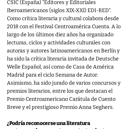
CSIC (España) “Editores y Editoriales
Iberoamericanos (siglos XIX-XXI) EDI-RED”.
Como crítica literaria y cultural colabora desde
2018 con el Festival Centroamérica Cuenta. A lo
largo de los últimos diez años ha organizado
lecturas, ciclos y actividades culturales con
autoras y autores latinoamericanos en Berlín y
ha sido la crítica literaria invitada de Deutsche
Welle Español, así como de Casa de América
Madrid para el ciclo Semana de Autor.
Asimismo, ha sido jurado de varios concursos y
premios literarios, entre los que destacan el
Premio Centroamericano Carátula de Cuento
Breve y el prestigioso Premio Anna Seghers.
¿Podría reconocerse una literatura