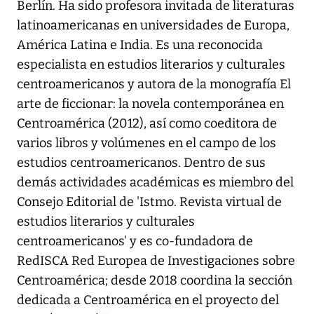
Berlín. Ha sido profesora invitada de literaturas
latinoamericanas en universidades de Europa,
América Latina e India. Es una reconocida
especialista en estudios literarios y culturales
centroamericanos y autora de la monografía El
arte de ficcionar: la novela contemporánea en
Centroamérica (2012), así como coeditora de
varios libros y volúmenes en el campo de los
estudios centroamericanos. Dentro de sus
demás actividades académicas es miembro del
Consejo Editorial de 'Istmo. Revista virtual de
estudios literarios y culturales
centroamericanos' y es co-fundadora de
RedISCA Red Europea de Investigaciones sobre
Centroamérica; desde 2018 coordina la sección
dedicada a Centroamérica en el proyecto del