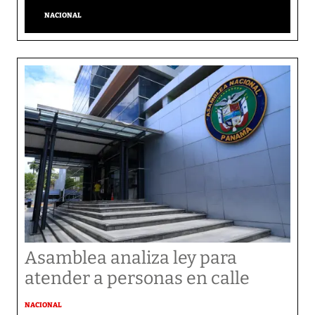
NACIONAL
Asamblea analiza ley para
atender a personas en calle
NACIONAL