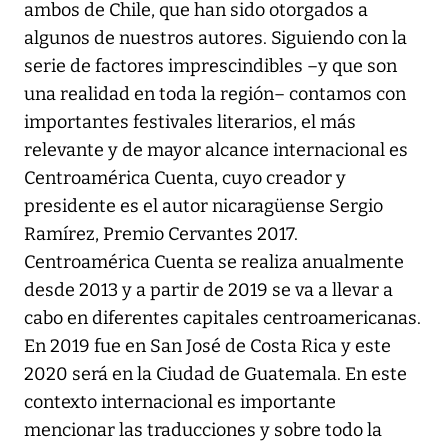
ambos de Chile, que han sido otorgados a
algunos de nuestros autores. Siguiendo con la
serie de factores imprescindibles –y que son
una realidad en toda la región– contamos con
importantes festivales literarios, el más
relevante y de mayor alcance internacional es
Centroamérica Cuenta, cuyo creador y
presidente es el autor nicaragüense Sergio
Ramírez, Premio Cervantes 2017.
Centroamérica Cuenta se realiza anualmente
desde 2013 y a partir de 2019 se va a llevar a
cabo en diferentes capitales centroamericanas.
En 2019 fue en San José de Costa Rica y este
2020 será en la Ciudad de Guatemala. En este
contexto internacional es importante
mencionar las traducciones y sobre todo la