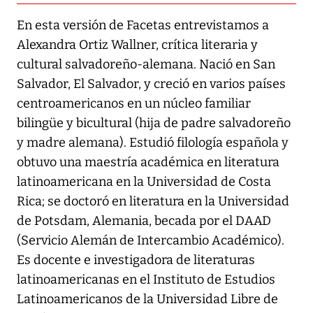
En esta versión de Facetas entrevistamos a
Alexandra Ortiz Wallner, crítica literaria y
cultural salvadoreño-alemana. Nació en San
Salvador, El Salvador, y creció en varios países
centroamericanos en un núcleo familiar
bilingüe y bicultural (hija de padre salvadoreño
y madre alemana). Estudió filología española y
obtuvo una maestría académica en literatura
latinoamericana en la Universidad de Costa
Rica; se doctoró en literatura en la Universidad
de Potsdam, Alemania, becada por el DAAD
(Servicio Alemán de Intercambio Académico).
Es docente e investigadora de literaturas
latinoamericanas en el Instituto de Estudios
Latinoamericanos de la Universidad Libre de