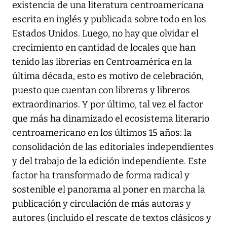
existencia de una literatura centroamericana
escrita en inglés y publicada sobre todo en los
Estados Unidos. Luego, no hay que olvidar el
crecimiento en cantidad de locales que han
tenido las librerías en Centroamérica en la
última década, esto es motivo de celebración,
puesto que cuentan con libreras y libreros
extraordinarios. Y por último, tal vez el factor
que más ha dinamizado el ecosistema literario
centroamericano en los últimos 15 años: la
consolidación de las editoriales independientes
y del trabajo de la edición independiente. Este
factor ha transformado de forma radical y
sostenible el panorama al poner en marcha la
publicación y circulación de más autoras y
autores (incluido el rescate de textos clásicos y