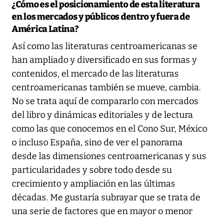
¿Cómo es el posicionamiento de esta literatura
en los mercados y públicos dentro y fuera de
América Latina?
Así como las literaturas centroamericanas se
han ampliado y diversificado en sus formas y
contenidos, el mercado de las literaturas
centroamericanas también se mueve, cambia.
No se trata aquí de compararlo con mercados
del libro y dinámicas editoriales y de lectura
como las que conocemos en el Cono Sur, México
o incluso España, sino de ver el panorama
desde las dimensiones centroamericanas y sus
particularidades y sobre todo desde su
crecimiento y ampliación en las últimas
décadas. Me gustaría subrayar que se trata de
una serie de factores que en mayor o menor