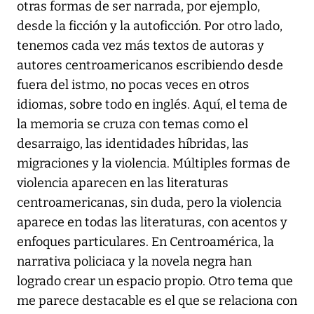
otras formas de ser narrada, por ejemplo,
desde la ficción y la autoficción. Por otro lado,
tenemos cada vez más textos de autoras y
autores centroamericanos escribiendo desde
fuera del istmo, no pocas veces en otros
idiomas, sobre todo en inglés. Aquí, el tema de
la memoria se cruza con temas como el
desarraigo, las identidades híbridas, las
migraciones y la violencia. Múltiples formas de
violencia aparecen en las literaturas
centroamericanas, sin duda, pero la violencia
aparece en todas las literaturas, con acentos y
enfoques particulares. En Centroamérica, la
narrativa policiaca y la novela negra han
logrado crear un espacio propio. Otro tema que
me parece destacable es el que se relaciona con