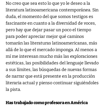
No creo que sea esto lo que yo le deseo a la
literatura latinoamericana contemporánea. Sin
duda, el momento del que somos testigos es
fascinante en cuanto a la diversidad de voces,
pero hay que dejar pasar un poco el tiempo
para poder apreciar mejor qué caminos
tomarán las literaturas latinoamericanas, más
allá de lo que el mercado imponga. Al menos a
mí me interesan mucho más las exploraciones
estéticas, las posibilidades del lenguaje llevado
a sus límites, las búsquedas de nuevas formas
de narrar que está presente en la producción
literaria actual y pienso continuar siguiéndoles
la pista.
Has trabajado como profesora en América