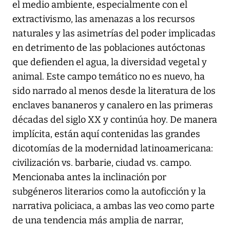
el medio ambiente, especialmente con el
extractivismo, las amenazas a los recursos
naturales y las asimetrías del poder implicadas
en detrimento de las poblaciones autóctonas
que defienden el agua, la diversidad vegetal y
animal. Este campo temático no es nuevo, ha
sido narrado al menos desde la literatura de los
enclaves bananeros y canalero en las primeras
décadas del siglo XX y continúa hoy. De manera
implícita, están aquí contenidas las grandes
dicotomías de la modernidad latinoamericana:
civilización vs. barbarie, ciudad vs. campo.
Mencionaba antes la inclinación por
subgéneros literarios como la autoficción y la
narrativa policiaca, a ambas las veo como parte
de una tendencia más amplia de narrar,