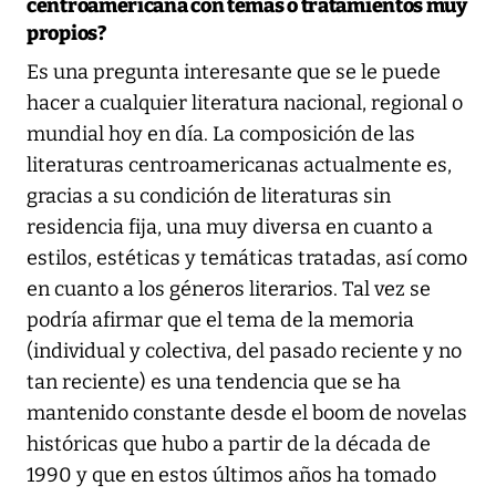
centroamericana con temas o tratamientos muy
propios?
Es una pregunta interesante que se le puede
hacer a cualquier literatura nacional, regional o
mundial hoy en día. La composición de las
literaturas centroamericanas actualmente es,
gracias a su condición de literaturas sin
residencia fija, una muy diversa en cuanto a
estilos, estéticas y temáticas tratadas, así como
en cuanto a los géneros literarios. Tal vez se
podría afirmar que el tema de la memoria
(individual y colectiva, del pasado reciente y no
tan reciente) es una tendencia que se ha
mantenido constante desde el boom de novelas
históricas que hubo a partir de la década de
1990 y que en estos últimos años ha tomado