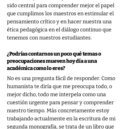
sido central para comprender mejor el papel
que cumplimos los maestros en estimular el
pensamiento crítico y en hacer nuestra una
ética pedagógica en el diálogo continuo que
tenemos con nuestros estudiantes.
¿Podrías contarnos un poco qué temas o
preocupaciones mueven hoy día a una
académica como lo eres?
No es una pregunta fácil de responder. Como
humanista te diría que me preocupa todo, o
mejor dicho, todo me interpela como una
cuestión urgente para pensar y comprender
nuestro tiempo. Más concretamente estoy
trabajando actualmente en la escritura de mi
segunda monografía, se trata de un libro que