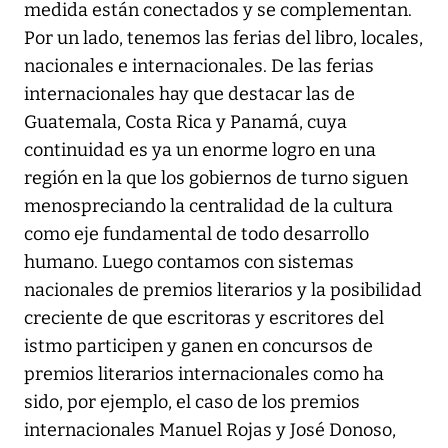
medida están conectados y se complementan.
Por un lado, tenemos las ferias del libro, locales,
nacionales e internacionales. De las ferias
internacionales hay que destacar las de
Guatemala, Costa Rica y Panamá, cuya
continuidad es ya un enorme logro en una
región en la que los gobiernos de turno siguen
menospreciando la centralidad de la cultura
como eje fundamental de todo desarrollo
humano. Luego contamos con sistemas
nacionales de premios literarios y la posibilidad
creciente de que escritoras y escritores del
istmo participen y ganen en concursos de
premios literarios internacionales como ha
sido, por ejemplo, el caso de los premios
internacionales Manuel Rojas y José Donoso,