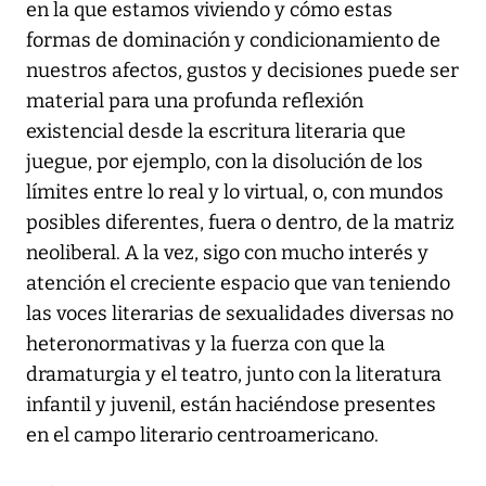
en la que estamos viviendo y cómo estas
formas de dominación y condicionamiento de
nuestros afectos, gustos y decisiones puede ser
material para una profunda reflexión
existencial desde la escritura literaria que
juegue, por ejemplo, con la disolución de los
límites entre lo real y lo virtual, o, con mundos
posibles diferentes, fuera o dentro, de la matriz
neoliberal. A la vez, sigo con mucho interés y
atención el creciente espacio que van teniendo
las voces literarias de sexualidades diversas no
heteronormativas y la fuerza con que la
dramaturgia y el teatro, junto con la literatura
infantil y juvenil, están haciéndose presentes
en el campo literario centroamericano.