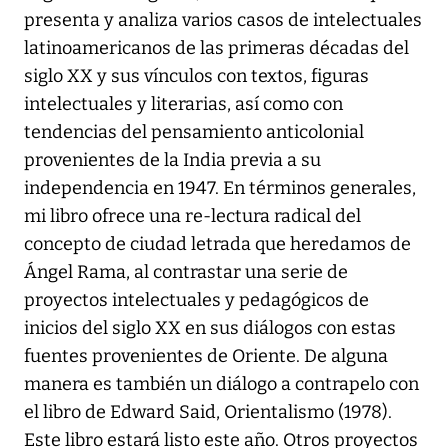
presenta y analiza varios casos de intelectuales
latinoamericanos de las primeras décadas del
siglo XX y sus vínculos con textos, figuras
intelectuales y literarias, así como con
tendencias del pensamiento anticolonial
provenientes de la India previa a su
independencia en 1947. En términos generales,
mi libro ofrece una re-lectura radical del
concepto de ciudad letrada que heredamos de
Ángel Rama, al contrastar una serie de
proyectos intelectuales y pedagógicos de
inicios del siglo XX en sus diálogos con estas
fuentes provenientes de Oriente. De alguna
manera es también un diálogo a contrapelo con
el libro de Edward Said, Orientalismo (1978).
Este libro estará listo este año. Otros proyectos