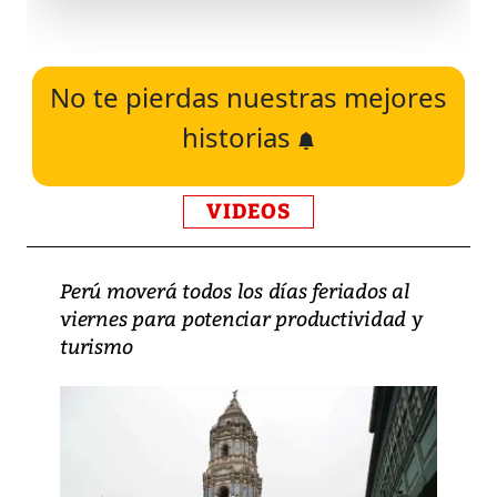
No te pierdas nuestras mejores
historias
VIDEOS
Perú moverá todos los días feriados al
viernes para potenciar productividad y
turismo