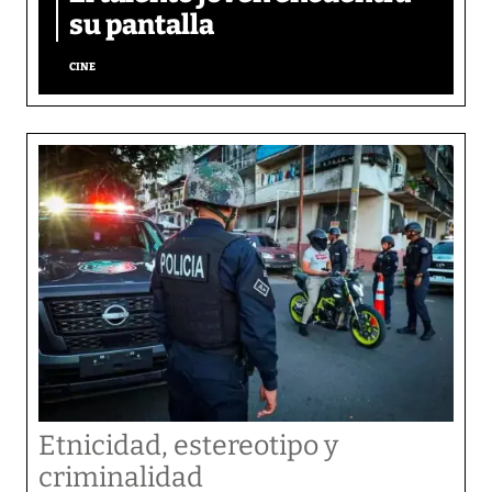
su pantalla​
CINE
Etnicidad, estereotipo y
criminalidad