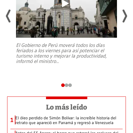
El Gobierno de Perú moverá todos los días
feriados a los viernes para así potenciar el
turismo interno y mejorar la productividad,
informó el ministro
...
Lo más leído
El óleo perdido de Simón Bolívar: la increíble historia del
1
retrato que apareció en Panamá y regresó a Venezuela