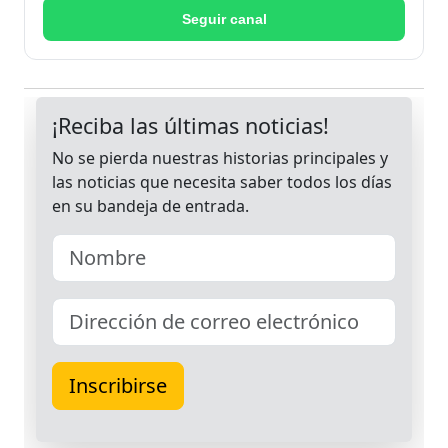
Seguir canal