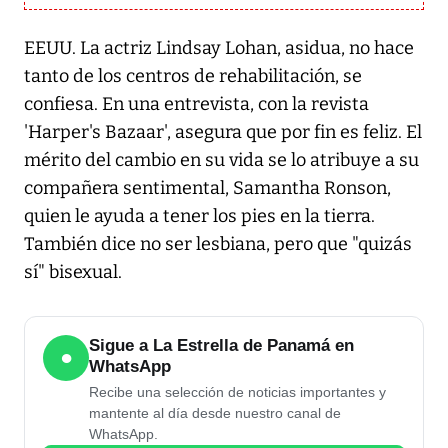
EEUU. La actriz Lindsay Lohan, asidua, no hace
tanto de los centros de rehabilitación, se
confiesa. En una entrevista, con la revista
'Harper's Bazaar', asegura que por fin es feliz. El
mérito del cambio en su vida se lo atribuye a su
compañera sentimental, Samantha Ronson,
quien le ayuda a tener los pies en la tierra.
También dice no ser lesbiana, pero que "quizás
sí" bisexual.
Sigue a La Estrella de Panamá en
●
WhatsApp
Recibe una selección de noticias importantes y
mantente al día desde nuestro canal de
WhatsApp.