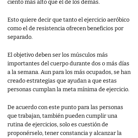
ciento más alto que el de los demás.
Esto quiere decir que tanto el ejercicio aeróbico
como el de resistencia ofrecen beneficios por
separado.
El objetivo deben ser los músculos más
importantes del cuerpo durante dos o más días
a la semana. Aun para los más ocupados, se han
creado estrategias que ayudan a que estas
personas cumplan la meta mínima de ejercicio.
De acuerdo con este punto para las personas
que trabajan, también pueden cumplir una
rutina de ejercicios, solo es cuestión de
proponérselo, tener constancia y alcanzar la