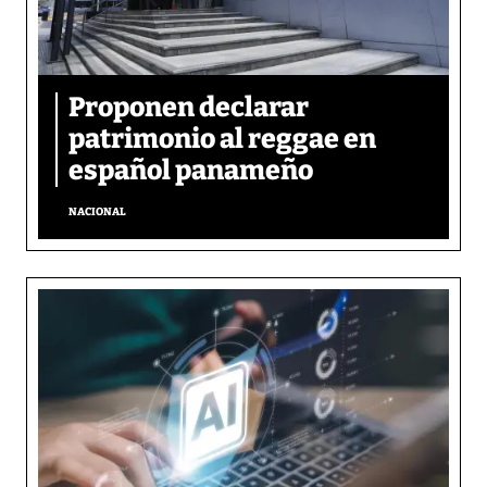
Proponen declarar
patrimonio al reggae en
español panameño
NACIONAL