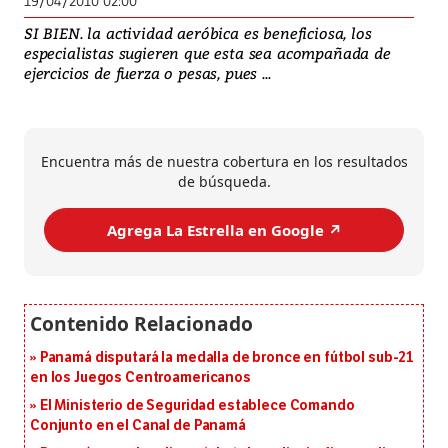
19/04/2010 02:00
SI BIEN. la actividad aeróbica es beneficiosa, los
especialistas sugieren que esta sea acompañada de
ejercicios de fuerza o pesas, pues ...
Encuentra más de nuestra cobertura en los resultados
de búsqueda.
Agrega La Estrella en Google ↗️
Panamá disputará la medalla de bronce en fútbol sub-21
en los Juegos Centroamericanos
El Ministerio de Seguridad establece Comando
Conjunto en el Canal de Panamá