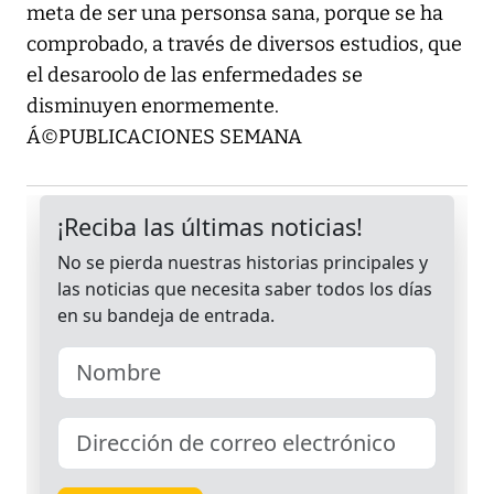
meta de ser una personsa sana, porque se ha
comprobado, a través de diversos estudios, que
el desaroolo de las enfermedades se
disminuyen enormemente.
Á©PUBLICACIONES SEMANA