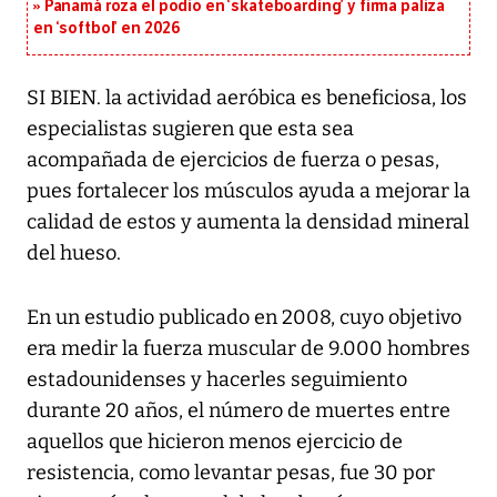
Panamá roza el podio en ‘skateboarding’ y firma paliza
en ‘softbol’ en 2026
SI BIEN. la actividad aeróbica es beneficiosa, los
especialistas sugieren que esta sea
acompañada de ejercicios de fuerza o pesas,
pues fortalecer los músculos ayuda a mejorar la
calidad de estos y aumenta la densidad mineral
del hueso.
En un estudio publicado en 2008, cuyo objetivo
era medir la fuerza muscular de 9.000 hombres
estadounidenses y hacerles seguimiento
durante 20 años, el número de muertes entre
aquellos que hicieron menos ejercicio de
resistencia, como levantar pesas, fue 30 por