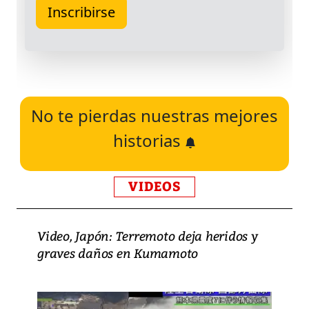
No te pierdas nuestras mejores
historias
VIDEOS
Video, Japón: Terremoto deja heridos y
graves daños en Kumamoto