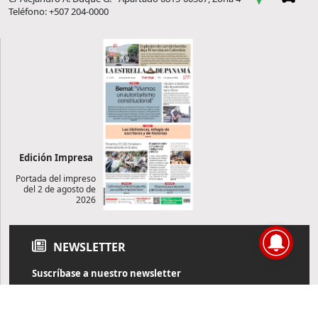
Teléfono: +507 204-0000
Edición Impresa
Portada del impreso
del 2 de agosto de
2026
NEWSLETTER
Suscríbase a nuestro newsletter
Reciba diariamente información de actualidad directamente en
su correo electrónico