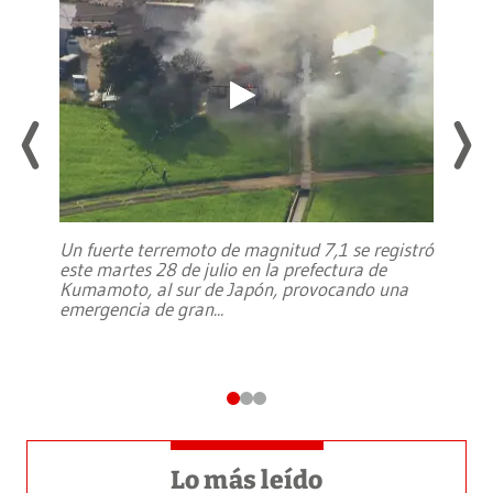
Un fuerte terremoto de magnitud 7,1 se registró
este martes 28 de julio en la prefectura de
Kumamoto, al sur de Japón, provocando una
emergencia de gran
...
Lo más leído