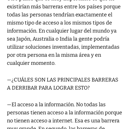
existirían más barreras entre los países porque
todas las personas tendrían exactamente el
mismo tipo de acceso a los mismos tipos de
información. En cualquier lugar del mundo ya
sea Japón, Australia o India la gente podría
utilizar soluciones inventadas, implementadas
por otra persona en la misma área y en
cualquier momento.
—¿CUÁLES SON LAS PRINCIPALES BARRERAS
A DERRIBAR PARA LOGRAR ESTO?
—El acceso a la información. No todas las
personas tienen acceso a la información porque
no tienen acceso a internet. Esa es una barrera
muy grande. En segundo, las barreras de