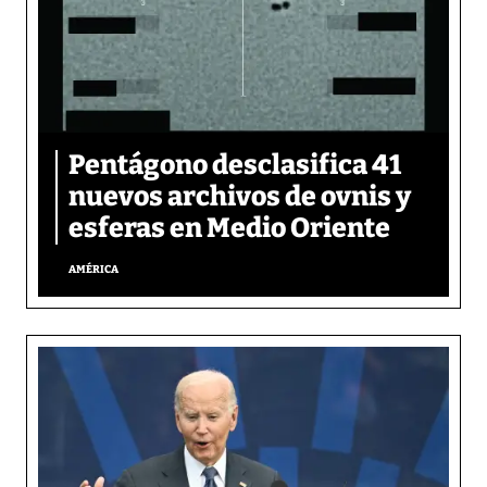
Pentágono desclasifica 41
nuevos archivos de ovnis y
esferas en Medio Oriente
AMÉRICA