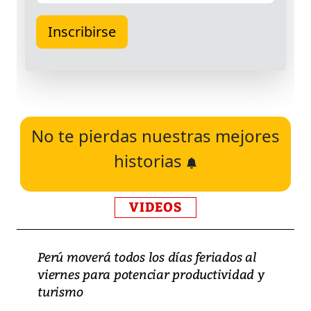
No te pierdas nuestras mejores
historias
VIDEOS
Perú moverá todos los días feriados al
viernes para potenciar productividad y
turismo