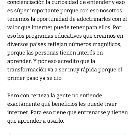
concienciación la curiosidad de entender y eso
es súper importante porque con eso nosotros
tenemos la oportunidad de adoctrinarlos con el
valor que internet puede tener para ellos. Por
eso los programas educativos que creamos en
diversos países reflejan números magníficos,
porque las personas tienen interés en
aprender. Y por eso acredito que la
transformación va a ser muy rápida porque el
primer paso ya se dio.
Pero con certeza la gente no entiende
exactamente qué beneficios les puede traer
internet. Para eso tiene que entrenarse y tienen
que aprender a usarlo.