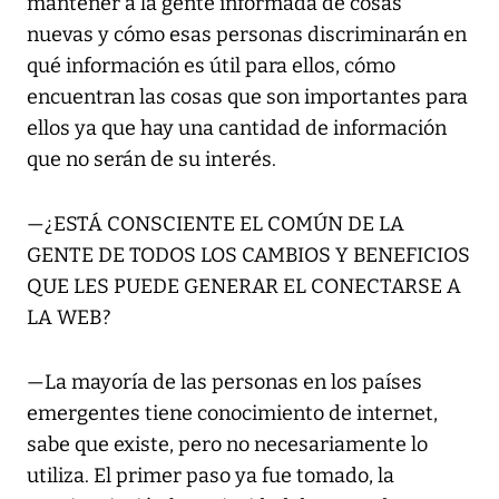
mantener a la gente informada de cosas
nuevas y cómo esas personas discriminarán en
qué información es útil para ellos, cómo
encuentran las cosas que son importantes para
ellos ya que hay una cantidad de información
que no serán de su interés.
—¿ESTÁ CONSCIENTE EL COMÚN DE LA
GENTE DE TODOS LOS CAMBIOS Y BENEFICIOS
QUE LES PUEDE GENERAR EL CONECTARSE A
LA WEB?
—La mayoría de las personas en los países
emergentes tiene conocimiento de internet,
sabe que existe, pero no necesariamente lo
utiliza. El primer paso ya fue tomado, la