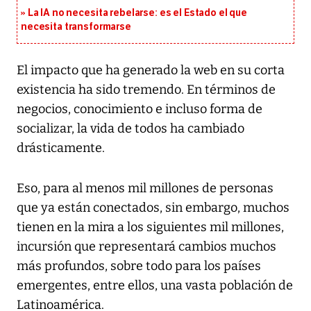
La IA no necesita rebelarse: es el Estado el que
necesita transformarse
El impacto que ha generado la web en su corta
existencia ha sido tremendo. En términos de
negocios, conocimiento e incluso forma de
socializar, la vida de todos ha cambiado
drásticamente.
Eso, para al menos mil millones de personas
que ya están conectados, sin embargo, muchos
tienen en la mira a los siguientes mil millones,
incursión que representará cambios muchos
más profundos, sobre todo para los países
emergentes, entre ellos, una vasta población de
Latinoamérica.