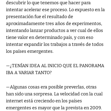
descubrir lo que tenemos que hacer para
intentar acelerar ese proceso. Lo expuesto en la
presentación fue el resultado de
aproximadamente tres años de experimentos,
intentando lanzar productos a ver cual de ellos
tiene valor en determinado país, y con eso
intentar expandir los trabajos a través de todos
los países emergentes.
—¿TENÍAN IDEA AL INICIO QUE EL PANORAMA
IBA A VARIAR TANTO?
—Algunas cosas era posible preverlas, otras
han sido una sorpresa. La velocidad con la cual
internet está creciendo en los países
emergentes es mayor que la prevista en 2009.