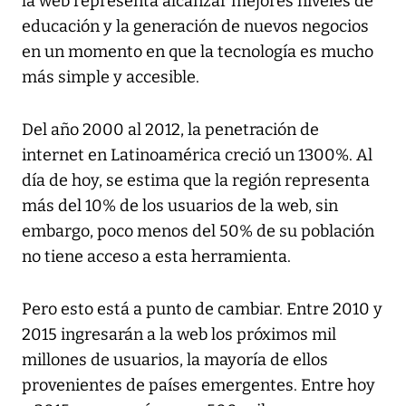
la web representa alcanzar mejores niveles de
educación y la generación de nuevos negocios
en un momento en que la tecnología es mucho
más simple y accesible.
Del año 2000 al 2012, la penetración de
internet en Latinoamérica creció un 1300%. Al
día de hoy, se estima que la región representa
más del 10% de los usuarios de la web, sin
embargo, poco menos del 50% de su población
no tiene acceso a esta herramienta.
Pero esto está a punto de cambiar. Entre 2010 y
2015 ingresarán a la web los próximos mil
millones de usuarios, la mayoría de ellos
provenientes de países emergentes. Entre hoy