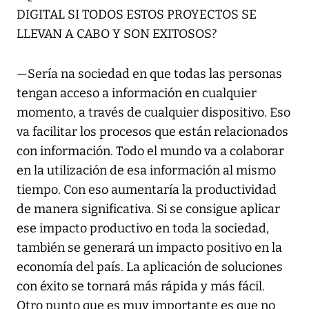
DIGITAL SI TODOS ESTOS PROYECTOS SE
LLEVAN A CABO Y SON EXITOSOS?
—Sería na sociedad en que todas las personas
tengan acceso a información en cualquier
momento, a través de cualquier dispositivo. Eso
va facilitar los procesos que están relacionados
con información. Todo el mundo va a colaborar
en la utilización de esa información al mismo
tiempo. Con eso aumentaría la productividad
de manera significativa. Si se consigue aplicar
ese impacto productivo en toda la sociedad,
también se generará un impacto positivo en la
economía del país. La aplicación de soluciones
con éxito se tornará más rápida y más fácil.
Otro punto que es muy importante es que no