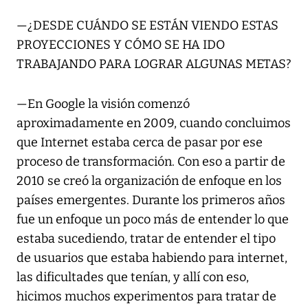
—¿DESDE CUÁNDO SE ESTÁN VIENDO ESTAS
PROYECCIONES Y CÓMO SE HA IDO
TRABAJANDO PARA LOGRAR ALGUNAS METAS?
—En Google la visión comenzó
aproximadamente en 2009, cuando concluimos
que Internet estaba cerca de pasar por ese
proceso de transformación. Con eso a partir de
2010 se creó la organización de enfoque en los
países emergentes. Durante los primeros años
fue un enfoque un poco más de entender lo que
estaba sucediendo, tratar de entender el tipo
de usuarios que estaba habiendo para internet,
las dificultades que tenían, y allí con eso,
hicimos muchos experimentos para tratar de