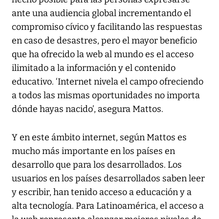
ante una audiencia global incrementando el
compromiso cívico y facilitando las respuestas
en caso de desastres, pero el mayor beneficio
que ha ofrecido la web al mundo es el acceso
ilimitado a la información y el contenido
educativo. ‘Internet nivela el campo ofreciendo
a todos las mismas oportunidades no importa
dónde hayas nacido’, asegura Mattos.
Y en este ámbito internet, según Mattos es
mucho más importante en los países en
desarrollo que para los desarrollados. Los
usuarios en los países desarrollados saben leer
y escribir, han tenido acceso a educación y a
alta tecnología. Para Latinoamérica, el acceso a