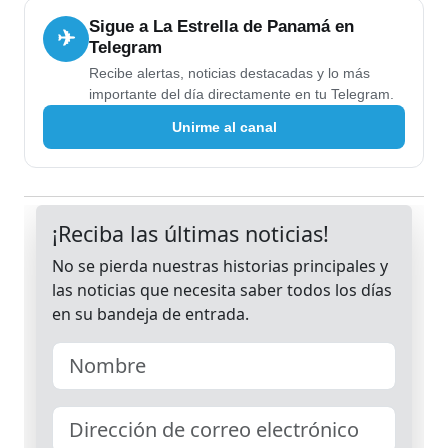
Sigue a La Estrella de Panamá en
✈
Telegram
Recibe alertas, noticias destacadas y lo más
importante del día directamente en tu Telegram.
Unirme al canal