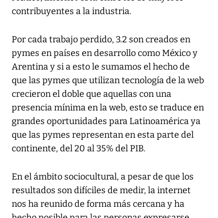
contribuyentes a la industria.
Por cada trabajo perdido, 3.2 son creados en
pymes en países en desarrollo como México y
Arentina y si a esto le sumamos el hecho de
que las pymes que utilizan tecnología de la web
crecieron el doble que aquellas con una
presencia mínima en la web, esto se traduce en
grandes oportunidades para Latinoamérica ya
que las pymes representan en esta parte del
continente, del 20 al 35% del PIB.
En el ámbito sociocultural, a pesar de que los
resultados son difíciles de medir, la internet
nos ha reunido de forma más cercana y ha
hecho posible para las personas expresarse