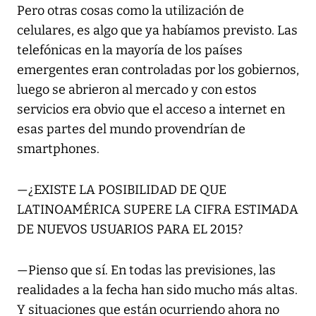
Pero otras cosas como la utilización de
celulares, es algo que ya habíamos previsto. Las
telefónicas en la mayoría de los países
emergentes eran controladas por los gobiernos,
luego se abrieron al mercado y con estos
servicios era obvio que el acceso a internet en
esas partes del mundo provendrían de
smartphones.
—¿EXISTE LA POSIBILIDAD DE QUE
LATINOAMÉRICA SUPERE LA CIFRA ESTIMADA
DE NUEVOS USUARIOS PARA EL 2015?
—Pienso que sí. En todas las previsiones, las
realidades a la fecha han sido mucho más altas.
Y situaciones que están ocurriendo ahora no