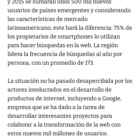
y 2015 se sumarán unos 500 mil nuevos
usuarios de países emergentes y considerando
las características de mercado
latinoamericano, este hará la diferencia: 75% de
los propietarios de smartphones lo utilizan
para hacer búsquedas en la web. La región
lidera la frecuencia de búsquedas al año por
persona, con un promedio de 173.
La situación no ha pasado desapercibida por los
actores involucrados en el desarrollo de
productos de internet, incluyendo a Google,
empresa que se ha dado a la tarea de
desarrollar interesantes proyectos para
colaborar a la transformación de la web con
estos nuevos mil millones de usuarios.