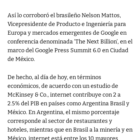
Así lo corroboró el brasileño Nelson Mattos,
Vicepresidente de Producto e Ingeniería para
Europa y mercados emergentes de Google en
conferencia denominada ‘The Next Billion’, en el
marco del Google Press Summit 6.0 en Ciudad
de México.
De hecho, al día de hoy, en términos
económicos, de acuerdo con un estudio de
McKinsey & Co., internet contribuye con 2 a
2.5% del PIB en países como Argentina Brasil y
México. En Argentina, el mismo porcentaje
corresponde al sector de restaurantes y
hoteles, mientras que en Brasil a la minería y en
México, internet está entre los 10 mayores