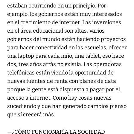
estaban ocurriendo en un principio. Por
ejemplo, los gobiernos están muy interesados
en el crecimiento de internet. Las inversiones
en el área educacional son altas. Varios
gobiernos del mundo están haciendo proyectos
para hacer conectividad en las escuelas, ofrecer
una laptop para cada niño, una tablet, eso hace
dos, tres años atrás no existía. Las operadoras
telefónicas están viendo la oportunidad de
nuevas fuentes de renta con planes de data
porque la gente está dispuesta a pagar por el
acceso a internet. Como hay cosas nuevas
sucediendo y que han generado cambios pienso
que sí crecerá más.
—¿CÓMO FUNCIONARÍA LA SOCIEDAD