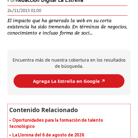
Por
Redacción Digital La Estrella
24/11/2013 01:00
El impacto que ha generado la web en su corta
existencia ha sido tremendo. En términos de negocios,
conocimiento e incluso forma de soci...
Encuentra más de nuestra cobertura en los resultados
de búsqueda.
Agrega La Estrella en Google ↗️
Oportunidades para la formación de talento
tecnológico
La Llorona del 6 de agosto de 2026