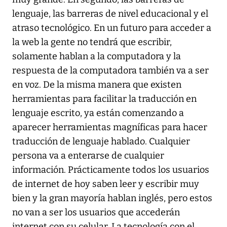
lenguaje, las barreras de nivel educacional y el
atraso tecnológico. En un futuro para acceder a
la web la gente no tendrá que escribir,
solamente hablan a la computadora y la
respuesta de la computadora también va a ser
en voz. De la misma manera que existen
herramientas para facilitar la traducción en
lenguaje escrito, ya están comenzando a
aparecer herramientas magníficas para hacer
traducción de lenguaje hablado. Cualquier
persona va a enterarse de cualquier
información. Prácticamente todos los usuarios
de internet de hoy saben leer y escribir muy
bien y la gran mayoría hablan inglés, pero estos
no van a ser los usuarios que accederán
internet con su celular. La tecnología con el