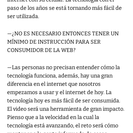
paso de los años se está tornando más fácil de
ser utilizada.
—¿NO ES NECESARIO ENTONCES TENER UN
MÍNIMO DE INSTRUCCIÓN PARA SER
CONSUMIDOR DE LA WEB?
—Las personas no precisan entender cómo la
tecnología funciona, además, hay una gran
diferencia en el internet que nosotros
empezamos a usar y el internet de hoy. La
tecnología hoy es más fácil de ser consumida.
El video será una herramienta de gran impacto.
Pienso que a la velocidad en la cual la
tecnología está avanzando, el reto será cómo