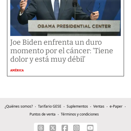
Joe Biden enfrenta un duro
momento por el cáncer: ‘Tiene
dolor y está muy débil’
AMÉRICA
¿Quiénes somos?
Tarifario GESE
Suplementos
Ventas
e-Paper
Puntos de venta
Términos y condiciones