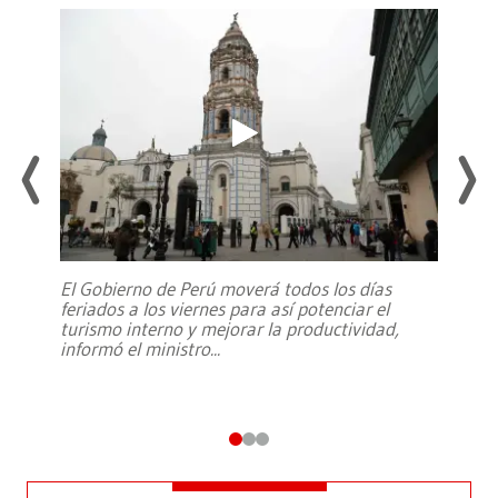
El Gobierno de Perú moverá todos los días
feriados a los viernes para así potenciar el
turismo interno y mejorar la productividad,
informó el ministro
...