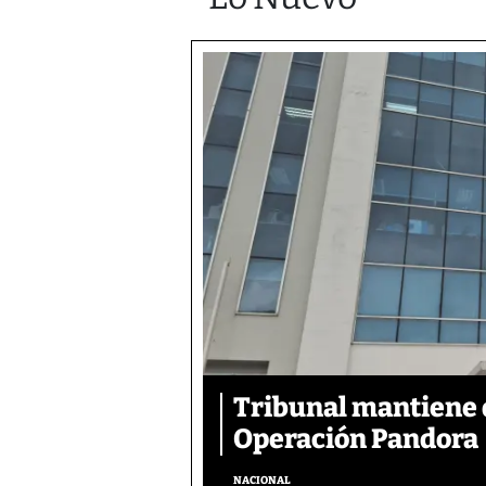
Tribunal mantiene 
Operación Pandora
NACIONAL