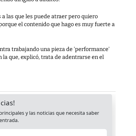
a las que les puede atraer pero quiero
porque el contenido que hago es muy fuerte a
entra trabajando una pieza de 'performance'
la que, explicó, trata de adentrarse en el