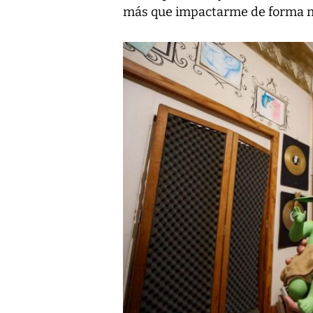
más que impactarme de forma ne