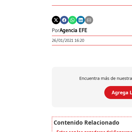
Por
Agencia EFE
26/01/2021 16:20
Encuentra más de nuestra
Agrega L