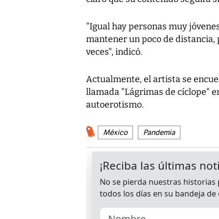
"Igual hay personas muy jóvenes 
mantener un poco de distancia, 
veces", indicó.
Actualmente, el artista se encu
llamada "Lágrimas de cíclope" en 
autoerotismo.
México
Pandemia