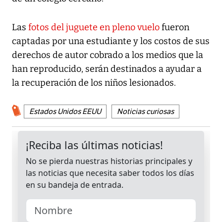
Las
fotos del juguete en pleno vuelo
fueron
captadas por una estudiante y los costos de sus
derechos de autor cobrado a los medios que la
han reproducido, serán destinados a ayudar a
la recuperación de los niños lesionados.
Estados Unidos EEUU
Noticias curiosas