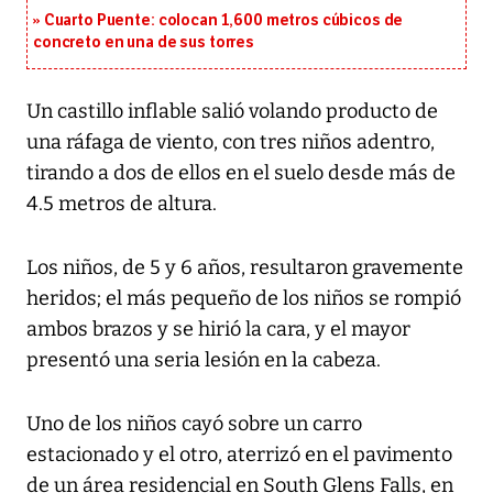
Cuarto Puente: colocan 1,600 metros cúbicos de
concreto en una de sus torres
Un castillo inflable salió volando producto de
una ráfaga de viento, con tres niños adentro,
tirando a dos de ellos en el suelo desde más de
4.5 metros de altura.
Los niños, de 5 y 6 años, resultaron gravemente
heridos; el más pequeño de los niños se rompió
ambos brazos y se hirió la cara, y el mayor
presentó una seria lesión en la cabeza.
Uno de los niños cayó sobre un carro
estacionado y el otro, aterrizó en el pavimento
de un área residencial en South Glens Falls, en