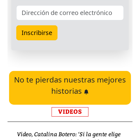
No te pierdas nuestras mejores
historias
VIDEOS
Video, Catalina Botero: ‘Si la gente elige