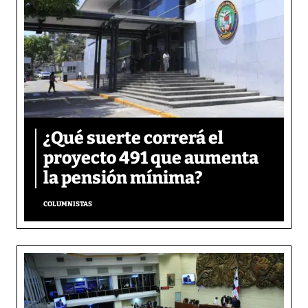
¿Qué suerte correrá el
proyecto 491 que aumenta
la pensión mínima?
COLUMNISTAS