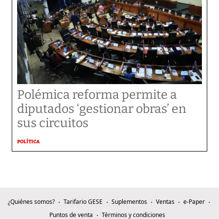
Polémica reforma permite a
diputados ‘gestionar obras’ en
sus circuitos
POLÍTICA
¿Quiénes somos?
Tarifario GESE
Suplementos
Ventas
e-Paper
Puntos de venta
Términos y condiciones