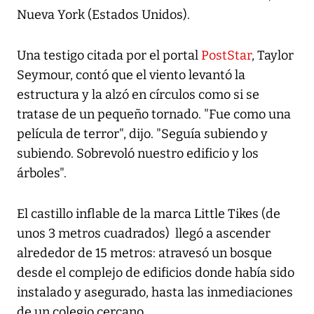
Nueva York (Estados Unidos).
Una testigo citada por el portal
PostStar
, Taylor
Seymour, contó que el viento levantó la
estructura y la alzó en círculos como si se
tratase de un pequeño tornado. "Fue como una
película de terror", dijo. "Seguía subiendo y
subiendo. Sobrevoló nuestro edificio y los
árboles".
El castillo inflable de la marca Little Tikes (de
unos 3 metros cuadrados) llegó a ascender
alrededor de 15 metros: atravesó un bosque
desde el complejo de edificios donde había sido
instalado y asegurado, hasta las inmediaciones
de un colegio cercano.