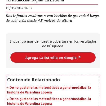
Por
Redacción Digital La Estrella
15/05/2014 14:57
Dos infantes resultaron con heridas de gravedad luego
de caer más desde 4.5 metros de altura
Encuentra más de nuestra cobertura en los resultados
de búsqueda.
Agrega La Estrella en Google ↗️
De no gustarle las matemáticas a ganar medallas: la
historia de Valentina Lopera
De no gustarle las matemáticas a ganar medallas: la
historia de Valentina Lopera