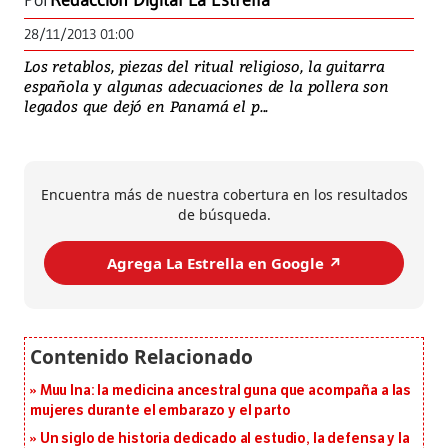
Por
Redacción Digital La Estrella
28/11/2013 01:00
Los retablos, piezas del ritual religioso, la guitarra
española y algunas adecuaciones de la pollera son
legados que dejó en Panamá el p...
Encuentra más de nuestra cobertura en los resultados
de búsqueda.
Agrega La Estrella en Google ↗️
Muu Ina: la medicina ancestral guna que acompaña a las
mujeres durante el embarazo y el parto
Un siglo de historia dedicado al estudio, la defensa y la