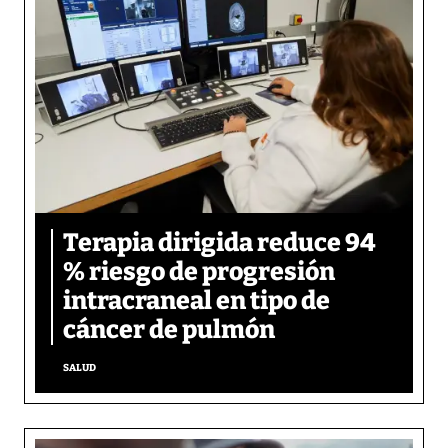
Terapia dirigida reduce 94
% riesgo de progresión
intracraneal en tipo de
cáncer de pulmón
SALUD