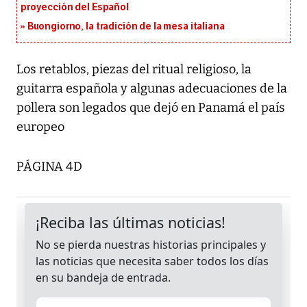
proyección del Español
Buongiorno, la tradición de la mesa italiana
Los retablos, piezas del ritual religioso, la
guitarra española y algunas adecuaciones de la
pollera son legados que dejó en Panamá el país
europeo
PÁGINA 4D