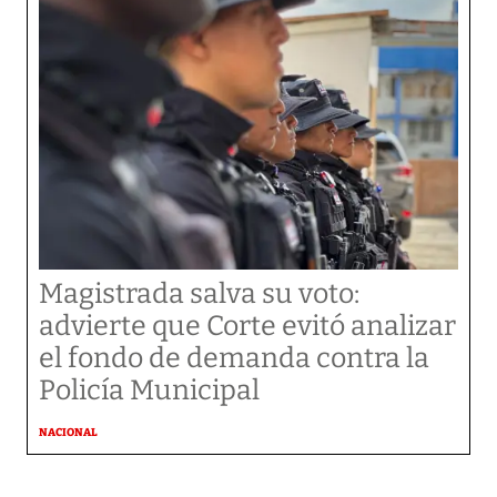
Magistrada salva su voto:
advierte que Corte evitó analizar
el fondo de demanda contra la
Policía Municipal
NACIONAL