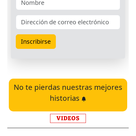
No te pierdas nuestras mejores
historias
VIDEOS