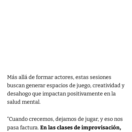
Más allá de formar actores, estas sesiones
buscan generar espacios de juego, creatividad y
desahogo que impactan positivamente en la
salud mental.
“Cuando crecemos, dejamos de jugar, y eso nos
En las clases de improvisación,
pasa factura.