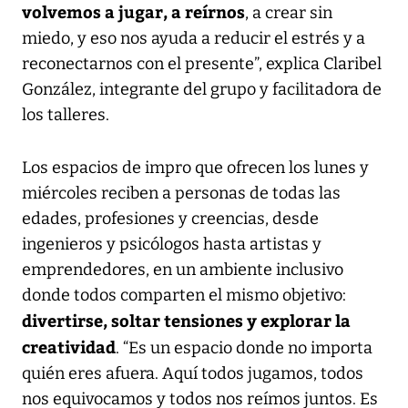
volvemos a jugar, a reírnos
, a crear sin
miedo, y eso nos ayuda a reducir el estrés y a
reconectarnos con el presente”, explica Claribel
González, integrante del grupo y facilitadora de
los talleres.
Los espacios de impro que ofrecen los lunes y
miércoles reciben a personas de todas las
edades, profesiones y creencias, desde
ingenieros y psicólogos hasta artistas y
emprendedores, en un ambiente inclusivo
donde todos comparten el mismo objetivo:
divertirse, soltar tensiones y explorar la
creatividad
. “Es un espacio donde no importa
quién eres afuera. Aquí todos jugamos, todos
nos equivocamos y todos nos reímos juntos. Es