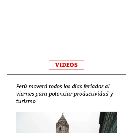
VIDEOS
Perú moverá todos los días feriados al
viernes para potenciar productividad y
turismo