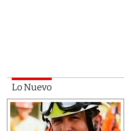
Lo Nuevo