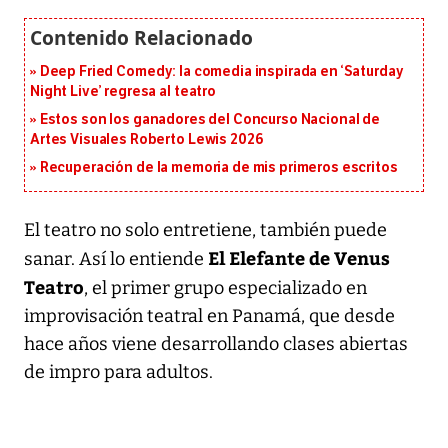
Deep Fried Comedy: la comedia inspirada en ‘Saturday
Night Live’ regresa al teatro
Estos son los ganadores del Concurso Nacional de
Artes Visuales Roberto Lewis 2026
Recuperación de la memoria de mis primeros escritos
El teatro no solo entretiene, también puede
El Elefante de Venus
sanar. Así lo entiende
Teatro
, el primer grupo especializado en
improvisación teatral en Panamá, que desde
hace años viene desarrollando clases abiertas
de impro para adultos.