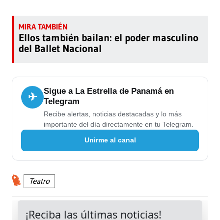
Ellos también bailan: el poder masculino
del Ballet Nacional
Sigue a La Estrella de Panamá en
✈
Telegram
Recibe alertas, noticias destacadas y lo más
importante del día directamente en tu Telegram.
Unirme al canal
Teatro