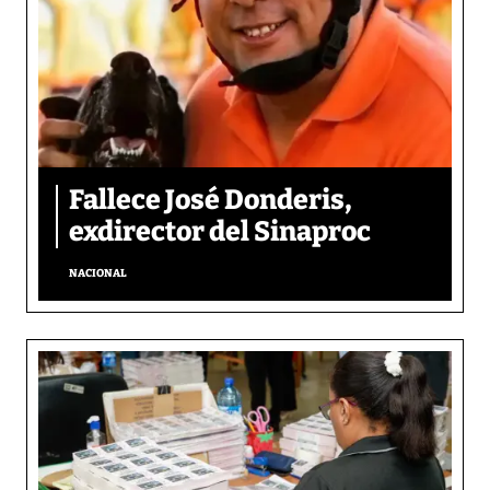
Fallece José Donderis,
exdirector del Sinaproc
NACIONAL