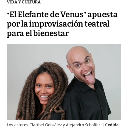
VIDA Y CULTURA
‘El Elefante de Venus’ apuesta
por la improvisación teatral
para el bienestar
Los actores Claribel González y Alejandro Schoffer.
Cedida