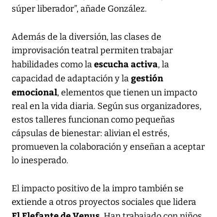
súper liberador”, añade González.
Además de la diversión, las clases de
improvisación teatral permiten trabajar
escucha activa
habilidades como la
, la
gestión
capacidad de adaptación y la
emocional
, elementos que tienen un impacto
real en la vida diaria. Según sus organizadores,
estos talleres funcionan como pequeñas
cápsulas de bienestar: alivian el estrés,
promueven la colaboración y enseñan a aceptar
lo inesperado.
El impacto positivo de la impro también se
extiende a otros proyectos sociales que lidera
El Elefante de Venus
. Han trabajado con niños