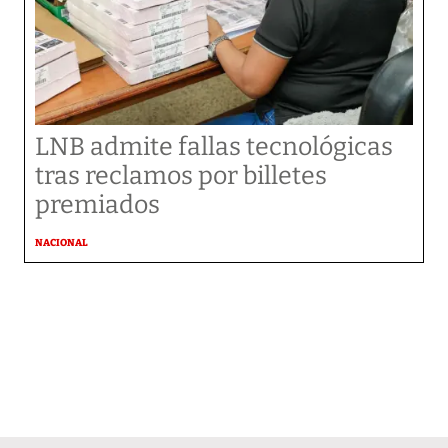
LNB admite fallas tecnológicas
tras reclamos por billetes
premiados
NACIONAL