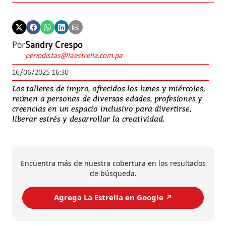
Por
Sandry Crespo
periodistas@laestrella.com.pa
16/06/2025 16:30
Los talleres de impro, ofrecidos los lunes y miércoles,
reúnen a personas de diversas edades, profesiones y
creencias en un espacio inclusivo para divertirse,
liberar estrés y desarrollar la creatividad.
Encuentra más de nuestra cobertura en los resultados
de búsqueda.
Agrega La Estrella en Google ↗️