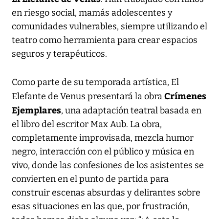
en riesgo social, mamás adolescentes y
comunidades vulnerables, siempre utilizando el
teatro como herramienta para crear espacios
seguros y terapéuticos.
Como parte de su temporada artística, El
Crímenes
Elefante de Venus presentará la obra
Ejemplares
, una adaptación teatral basada en
el libro del escritor Max Aub. La obra,
completamente improvisada, mezcla humor
negro, interacción con el público y música en
vivo, donde las confesiones de los asistentes se
convierten en el punto de partida para
construir escenas absurdas y delirantes sobre
esas situaciones en las que, por frustración,