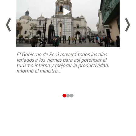
El Gobierno de Perú moverá todos los días
feriados a los viernes para así potenciar el
turismo interno y mejorar la productividad,
informó el ministro
...