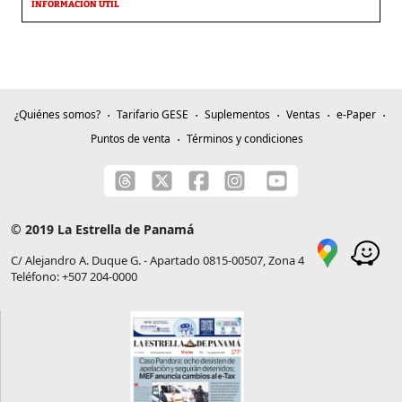
INFORMACIÓN ÚTIL
¿Quiénes somos?
Tarifario GESE
Suplementos
Ventas
e-Paper
Puntos de venta
Términos y condiciones
© 2019 La Estrella de Panamá
C/ Alejandro A. Duque G. - Apartado 0815-00507, Zona 4
Teléfono: +507 204-0000