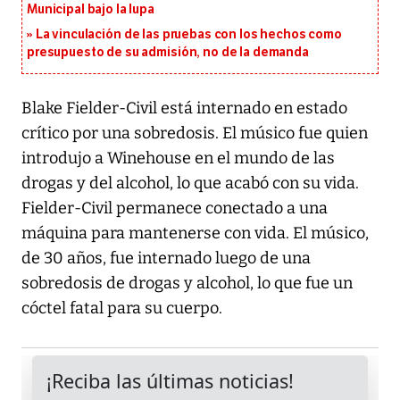
Municipal bajo la lupa
La vinculación de las pruebas con los hechos como
presupuesto de su admisión, no de la demanda
Blake Fielder-Civil está internado en estado
crítico por una sobredosis. El músico fue quien
introdujo a Winehouse en el mundo de las
drogas y del alcohol, lo que acabó con su vida.
Fielder-Civil permanece conectado a una
máquina para mantenerse con vida. El músico,
de 30 años, fue internado luego de una
sobredosis de drogas y alcohol, lo que fue un
cóctel fatal para su cuerpo.