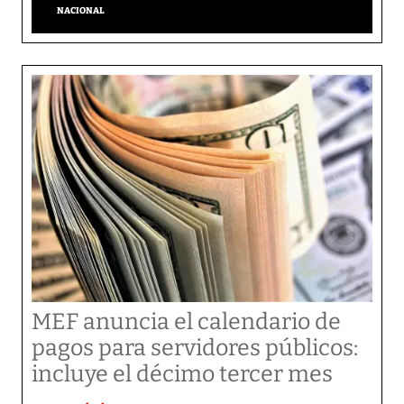
NACIONAL
MEF anuncia el calendario de
pagos para servidores públicos:
incluye el décimo tercer mes