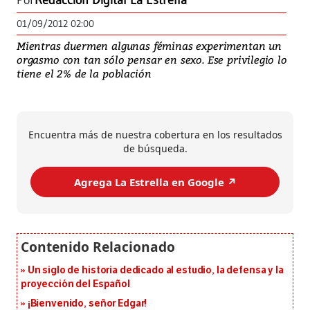
Por
Redacción Digital La Estrella
01/09/2012 02:00
Mientras duermen algunas féminas experimentan un
orgasmo con tan sólo pensar en sexo. Ese privilegio lo
tiene el 2% de la población
Encuentra más de nuestra cobertura en los resultados
de búsqueda.
Agrega La Estrella en Google ↗️
Un siglo de historia dedicado al estudio, la defensa y la
proyección del Español
¡Bienvenido, señor Edgar!