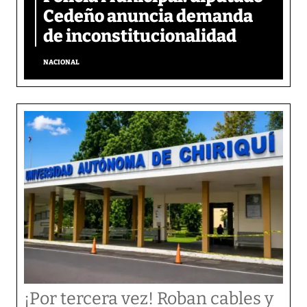
Cedeño anuncia demanda
de inconstitucionalidad
NACIONAL
¡Por tercera vez! Roban cables y