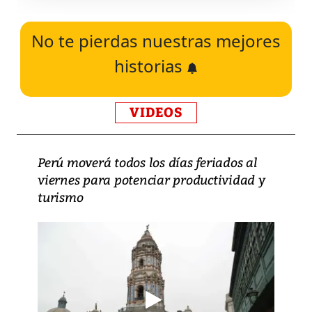
No te pierdas nuestras mejores
historias
VIDEOS
Perú moverá todos los días feriados al
viernes para potenciar productividad y
turismo