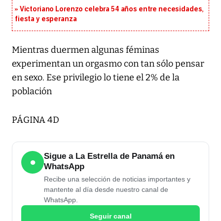
Victoriano Lorenzo celebra 54 años entre necesidades,
fiesta y esperanza
Mientras duermen algunas féminas
experimentan un orgasmo con tan sólo pensar
en sexo. Ese privilegio lo tiene el 2% de la
población
PÁGINA 4D
Sigue a La Estrella de Panamá en
●
WhatsApp
Recibe una selección de noticias importantes y
mantente al día desde nuestro canal de
WhatsApp.
Seguir canal