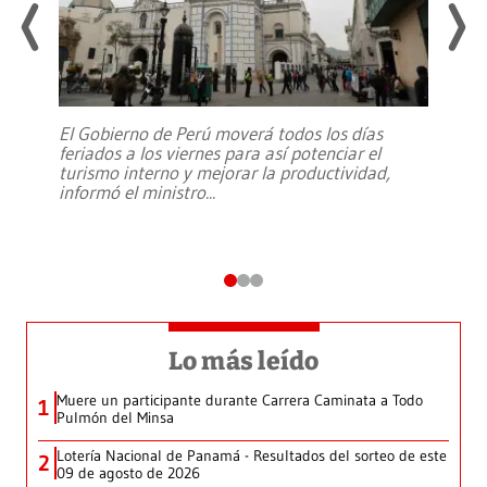
El Gobierno de Perú moverá todos los días
feriados a los viernes para así potenciar el
turismo interno y mejorar la productividad,
informó el ministro
...
Lo más leído
Muere un participante durante Carrera Caminata a Todo
1
Pulmón del Minsa
Lotería Nacional de Panamá - Resultados del sorteo de este
2
09 de agosto de 2026