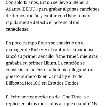
Con sólo 13 años, Braun se llevó a Bieber a
Atlanta (EE.UU.) para grabar algunas canciones
de demostración y cantar con Usher quien
rápidamente detectó el potencial del
canadiense.
En poco tiempo Braun se convirtió en el
manager de Bieber y el cantante canadiense
lanzó su primer sencillo, "One Time", mientras
grababa su primer álbum. La canción se
convirtió en un éxito radiofónico, llegando al
puesto número 12 en Canadá y el 17 del
Billboard Hot 100 en Estados Unidos.
El éxito norteamericano de "One Time" se
replicó en otros mercados así que cuando "My