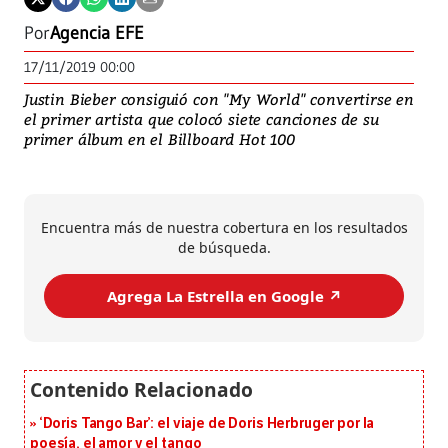
Por
Agencia EFE
17/11/2019 00:00
Justin Bieber consiguió con "My World" convertirse en
el primer artista que colocó siete canciones de su
primer álbum en el Billboard Hot 100
Encuentra más de nuestra cobertura en los resultados
de búsqueda.
Agrega La Estrella en Google ↗️
‘Doris Tango Bar’: el viaje de Doris Herbruger por la
poesía, el amor y el tango