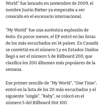
World" fue lanzado en noviembre de 2009, el
nombre Justin Bieber ya empezaba a ser
conocido en el escenario internacional.
"My World" fue una auténtica explosión de
éxito. En pocos meses, el EP entró en las listas
de los más escuchados en 14 países. En Canadá
se convirtió en el número 1 y en Estados Unidos
llegó a ser el número 5 de Billboard 200, que
clasifica los 200 álbumes más populares de la
semana.
Ese primer sencillo de "My World", "One Time",
entró en la lista de los 20 más escuchados y el
siguiente "single", "Baby", se colocó en el
número 5 del Billboard Hot 100.