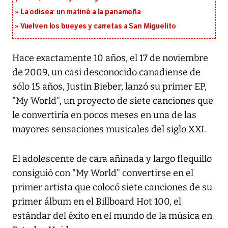
La odisea: un matiné a la panameña
Vuelven los bueyes y carretas a San Miguelito
Hace exactamente 10 años, el 17 de noviembre
de 2009, un casi desconocido canadiense de
sólo 15 años, Justin Bieber, lanzó su primer EP,
"My World", un proyecto de siete canciones que
le convertiría en pocos meses en una de las
mayores sensaciones musicales del siglo XXI.
El adolescente de cara añinada y largo flequillo
consiguió con "My World" convertirse en el
primer artista que colocó siete canciones de su
primer álbum en el Billboard Hot 100, el
estándar del éxito en el mundo de la música en