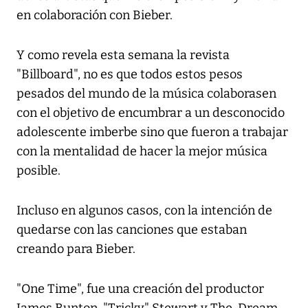
en colaboración con Bieber.
Y como revela esta semana la revista
"Billboard", no es que todos estos pesos
pesados del mundo de la música colaborasen
con el objetivo de encumbrar a un desconocido
adolescente imberbe sino que fueron a trabajar
con la mentalidad de hacer la mejor música
posible.
Incluso en algunos casos, con la intención de
quedarse con las canciones que estaban
creando para Bieber.
"One Time", fue una creación del productor