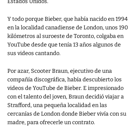
Estados Unidos.
Y todo porque Bieber, que había nacido en 1994
en la localidad canadiense de London, unos 190
kilómetros al suroeste de Toronto, colgaba en
YouTube desde que tenía 13 años algunos de
sus videos cantando.
Por azar, Scooter Braun, ejecutivo de una
compañía discográfica, había descubierto los
videos de YouTube de Bieber. E impresionado
con el talento del joven, Braun decidió viajar a
Strafford, una pequeña localidad en las
cercanías de London donde Bieber vivía con su
madre, para ofrecerle un contrato.