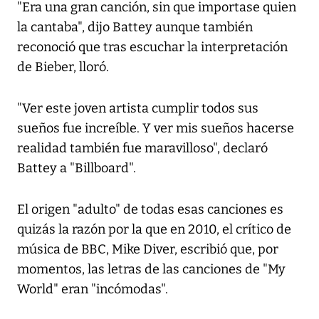
"Era una gran canción, sin que importase quien
la cantaba", dijo Battey aunque también
reconoció que tras escuchar la interpretación
de Bieber, lloró.
"Ver este joven artista cumplir todos sus
sueños fue increíble. Y ver mis sueños hacerse
realidad también fue maravilloso", declaró
Battey a "Billboard".
El origen "adulto" de todas esas canciones es
quizás la razón por la que en 2010, el crítico de
música de BBC, Mike Diver, escribió que, por
momentos, las letras de las canciones de "My
World" eran "incómodas".