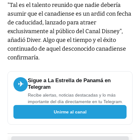
"Tal es el talento reunido que nadie debería
asumir que el canadiense es un ardid con fecha
de caducidad, lanzado para atraer
exclusivamente al público del Canal Disney",
añadió Diver. Algo que el tiempo y el éxito
continuado de aquel desconocido canadiense
confirmaría.
Sigue a La Estrella de Panamá en
✈
Telegram
Recibe alertas, noticias destacadas y lo más
importante del día directamente en tu Telegram.
Unirme al canal