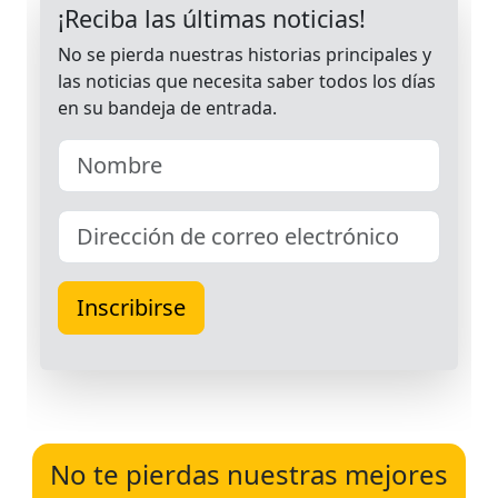
No te pierdas nuestras mejores