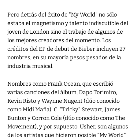
Pero detrás del éxito de "My World" no sólo
estaba el magnetismo y talento indiscutible del
joven de London sino el trabajo de algunos de
los mejores creadores del momento. Los
créditos del EP de debut de Bieber incluyen 27
nombres, en su mayoría pesos pesados de la
industria musical.
Nombres como Frank Ocean, que escribió
varias canciones del álbum, Dapo Torimiro,
Kevin Risto y Waynne Nugent (dúo conocido
como Midi Mafia), C. "Tricky" Stewart, James
Bunton y Corron Cole (dúo conocido como The
Movement), y por supuesto, Usher, son algunos
de los artistas que hicieron posible "My World"