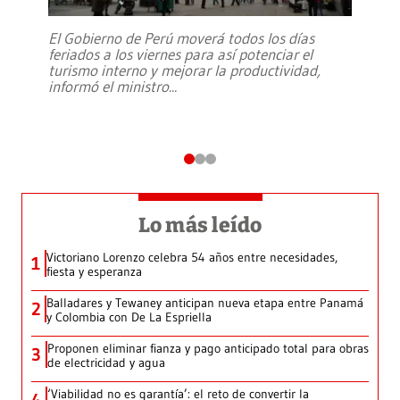
El Gobierno de Perú moverá todos los días
feriados a los viernes para así potenciar el
turismo interno y mejorar la productividad,
informó el ministro
...
Lo más leído
Victoriano Lorenzo celebra 54 años entre necesidades,
1
fiesta y esperanza
Balladares y Tewaney anticipan nueva etapa entre Panamá
2
y Colombia con De La Espriella
Proponen eliminar fianza y pago anticipado total para obras
3
de electricidad y agua
‘Viabilidad no es garantía’: el reto de convertir la