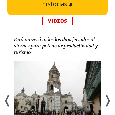
historias
VIDEOS
Perú moverá todos los días feriados al
viernes para potenciar productividad y
turismo