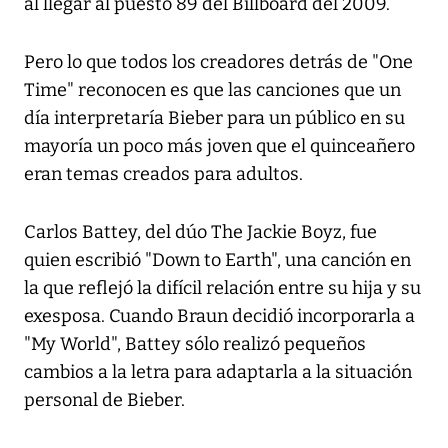
al llegar al puesto 89 del Billboard del 2009.
Pero lo que todos los creadores detrás de "One
Time" reconocen es que las canciones que un
día interpretaría Bieber para un público en su
mayoría un poco más joven que el quinceañero
eran temas creados para adultos.
Carlos Battey, del dúo The Jackie Boyz, fue
quien escribió "Down to Earth", una canción en
la que reflejó la difícil relación entre su hija y su
exesposa. Cuando Braun decidió incorporarla a
"My World", Battey sólo realizó pequeños
cambios a la letra para adaptarla a la situación
personal de Bieber.