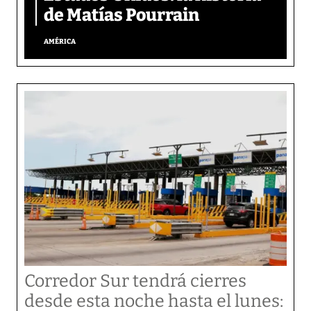
de Matías Pourrain
AMÉRICA
Corredor Sur tendrá cierres
desde esta noche hasta el lunes: