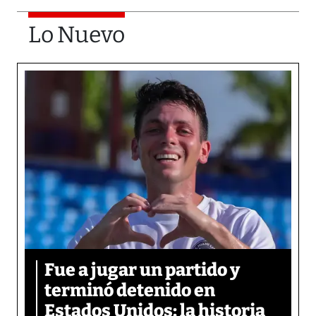
Lo Nuevo
Fue a jugar un partido y
terminó detenido en
Estados Unidos: la historia