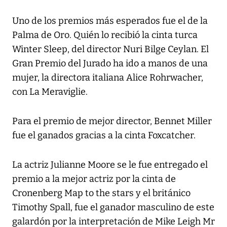
Uno de los premios más esperados fue el de la
Palma de Oro. Quién lo recibió la cinta turca
Winter Sleep, del director Nuri Bilge Ceylan. El
Gran Premio del Jurado ha ido a manos de una
mujer, la directora italiana Alice Rohrwacher,
con La Meraviglie.
Para el premio de mejor director, Bennet Miller
fue el ganados gracias a la cinta Foxcatcher.
La actriz Julianne Moore se le fue entregado el
premio a la mejor actriz por la cinta de
Cronenberg Map to the stars y el británico
Timothy Spall, fue el ganador masculino de este
galardón por la interpretación de Mike Leigh Mr