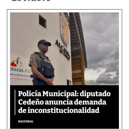
Policía Municipal: diputado
Cedeño anuncia demanda
de inconstitucionalidad
NACIONAL