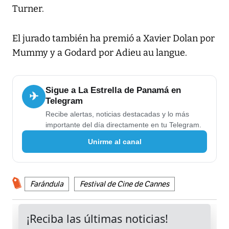
Turner.
El jurado también ha premió a Xavier Dolan por
Mummy y a Godard por Adieu au langue.
Sigue a La Estrella de Panamá en
✈
Telegram
Recibe alertas, noticias destacadas y lo más
importante del día directamente en tu Telegram.
Unirme al canal
Farándula
Festival de Cine de Cannes