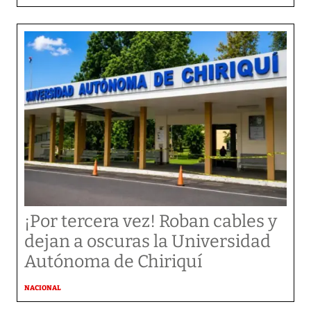
¡Por tercera vez! Roban cables y
dejan a oscuras la Universidad
Autónoma de Chiriquí
NACIONAL