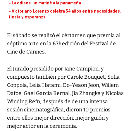
La odisea: un matiné a la panameña
Victoriano Lorenzo celebra 54 años entre necesidades,
fiesta y esperanza
El sábado se realizó el cértamen que premia al
séptimo arte en la 67ª edición del Festival de
Cine de Cannes.
El Jurado presidido por Jane Campion, y
compuesto también por Carole Bouquet, Sofia
Coppola, Lelia Hatami, Do-Yeaon Jeon, Willem
Dafoe, Gael García Bernal, Jia Zhangke y Nicolas
Winding Refn, después de de una intensa
sesión cinematográfica, dieron 10 premios
entre ellos mejor dirección, mejor guión y
mejor actor en la ceremonia.