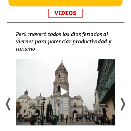
VIDEOS
Perú moverá todos los días feriados al
viernes para potenciar productividad y
turismo