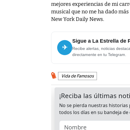
mejores experiencias de mi carr
musical que no me ha dado más qu
New York Daily News.
Sigue a La Estrella de
✈
Recibe alertas, noticias destac
directamente en tu Telegram.
Vida de Famosos