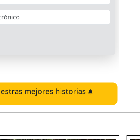
estras mejores historias