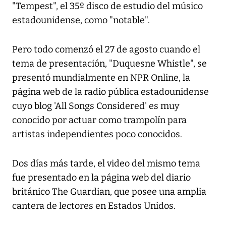
"Tempest", el 35º disco de estudio del músico
estadounidense, como "notable".
Pero todo comenzó el 27 de agosto cuando el
tema de presentación, "Duquesne Whistle", se
presentó mundialmente en NPR Online, la
página web de la radio pública estadounidense
cuyo blog 'All Songs Considered' es muy
conocido por actuar como trampolín para
artistas independientes poco conocidos.
Dos días más tarde, el video del mismo tema
fue presentado en la página web del diario
británico The Guardian, que posee una amplia
cantera de lectores en Estados Unidos.