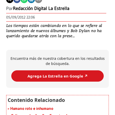
Por
Redacción Digital La Estrella
05/09/2012 22:06
Los tiempos están cambiando en lo que se refiere al
lanzamiento de nuevos álbumes y Bob Dylan no ha
querido quedarse atrás con la prese...
Encuentra más de nuestra cobertura en los resultados
de búsqueda.
Agrega La Estrella en Google ↗️
Humano roto e inhumano