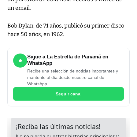
un email.
Bob Dylan, de 71 años, publicó su primer disco
hace 50 años, en 1962.
Sigue a La Estrella de Panamá en
●
WhatsApp
Recibe una selección de noticias importantes y
mantente al día desde nuestro canal de
WhatsApp.
Seguir canal