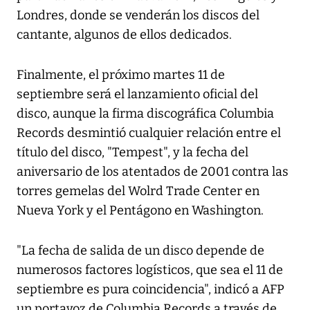
Londres, donde se venderán los discos del
cantante, algunos de ellos dedicados.
Finalmente, el próximo martes 11 de
septiembre será el lanzamiento oficial del
disco, aunque la firma discográfica Columbia
Records desmintió cualquier relación entre el
título del disco, "Tempest", y la fecha del
aniversario de los atentados de 2001 contra las
torres gemelas del Wolrd Trade Center en
Nueva York y el Pentágono en Washington.
"La fecha de salida de un disco depende de
numerosos factores logísticos, que sea el 11 de
septiembre es pura coincidencia", indicó a AFP
un portavoz de Columbia Records a través de