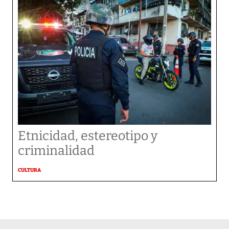
Etnicidad, estereotipo y
criminalidad
CULTURA