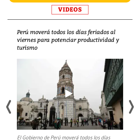
VIDEOS
Perú moverá todos los días feriados al
viernes para potenciar productividad y
turismo
El Gobierno de Perú moverá todos los días