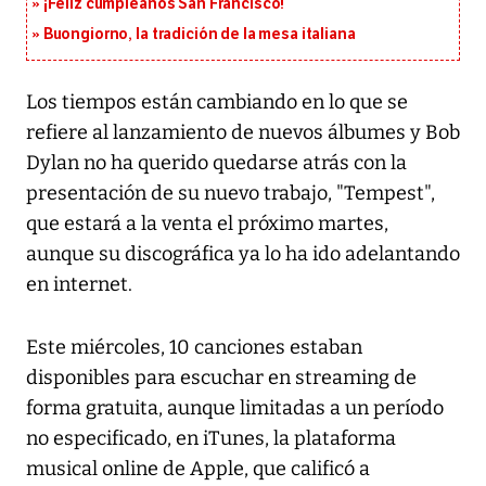
¡Feliz cumpleaños San Francisco!
Buongiorno, la tradición de la mesa italiana
Los tiempos están cambiando en lo que se
refiere al lanzamiento de nuevos álbumes y Bob
Dylan no ha querido quedarse atrás con la
presentación de su nuevo trabajo, "Tempest",
que estará a la venta el próximo martes,
aunque su discográfica ya lo ha ido adelantando
en internet.
Este miércoles, 10 canciones estaban
disponibles para escuchar en streaming de
forma gratuita, aunque limitadas a un período
no especificado, en iTunes, la plataforma
musical online de Apple, que calificó a