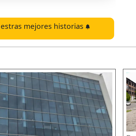
estras mejores historias