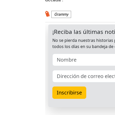
Grammy