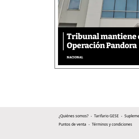
Tribunal mantiene 
Operación Pandora
NACIONAL
¿Quiénes somos?
Tarifario GESE
Supleme
Puntos de venta
Términos y condiciones