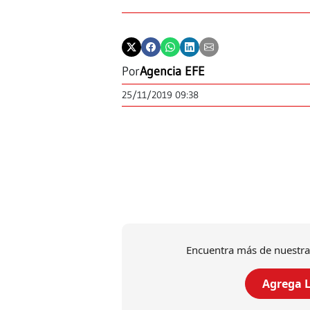
Por
Agencia EFE
25/11/2019 09:38
Encuentra más de nuestra
Agrega L