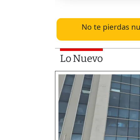
No te pierdas nu
Lo Nuevo